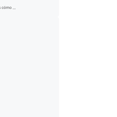
 cómo ...