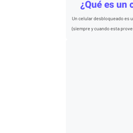
¿Qué es un 
Un celular desbloqueado es un
(siempre y cuando esta provea 