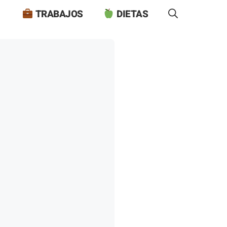
TRABAJOS
DIETAS