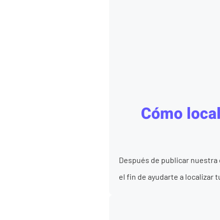
Cómo local
Después de publicar nuestra 
el fin de ayudarte a localizar