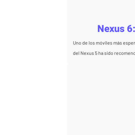
Nexus 6:
Uno de los móviles más esper
del Nexus 5 ha sido recomend