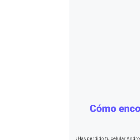
Cómo encon
¿Has perdido tu celular Andro