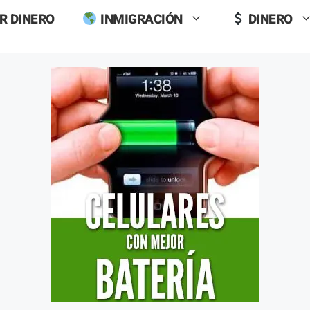
R DINERO
INMIGRACIÓN
DINERO