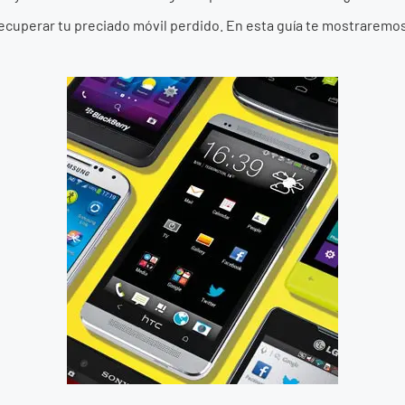
cuperar tu preciado móvil perdido. En esta guía te mostraremos