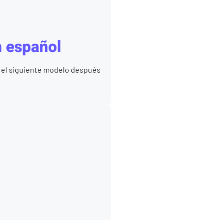
n español
, el siguiente modelo después