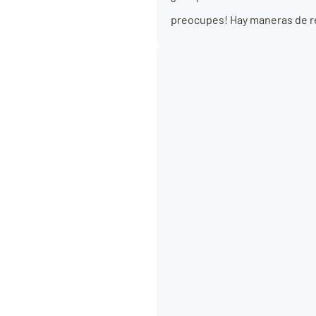
preocupes! Hay maneras de re