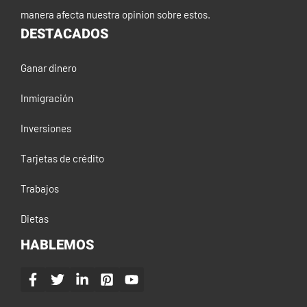
manera afecta nuestra opinion sobre estos.
DESTACADOS
Ganar dinero
Inmigración
Inversiones
Tarjetas de crédito
Trabajos
Dietas
HABLEMOS