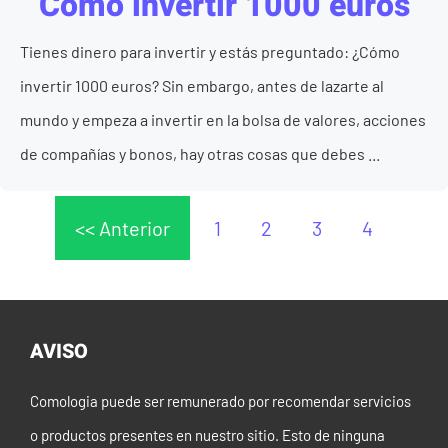
Cómo invertir 1000 euros
Tienes dinero para invertir y estás preguntado: ¿Cómo
invertir 1000 euros? Sin embargo, antes de lazarte al
mundo y empeza a invertir en la bolsa de valores, acciones
de compañías y bonos, hay otras cosas que debes ...
<< Anterior
1
2
3
4
AVISO
Comologia puede ser remunerado por recomendar servicios
o productos presentes en nuestro sitio. Esto de ninguna