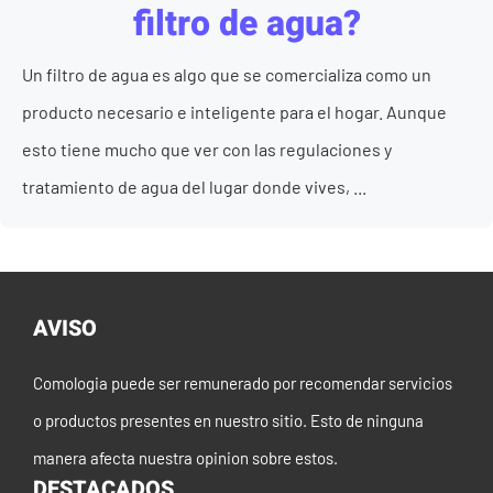
filtro de agua?
Un filtro de agua es algo que se comercializa como un
producto necesario e inteligente para el hogar. Aunque
esto tiene mucho que ver con las regulaciones y
tratamiento de agua del lugar donde vives, ...
AVISO
Comologia puede ser remunerado por recomendar servicios
o productos presentes en nuestro sitio. Esto de ninguna
manera afecta nuestra opinion sobre estos.
DESTACADOS