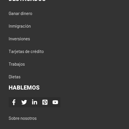
Ganar dinero
Inmigración
Inversiones
Tarjetas de crédito
Trabajos
Dietas
HABLEMOS
Sobre nosotros