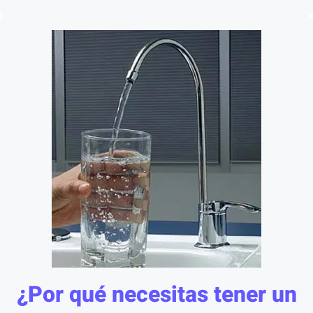
¿Por qué necesitas tener un