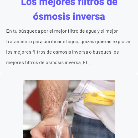
Los mejores filtros de
ósmosis inversa
En tu búsqueda por el mejor filtro de agua y el mejor
tratamiento para purificar el agua, quizás quieras explorar
los mejores filtros de osmosis inversa o busques los
mejores filtros de osmosis inversa. El ...