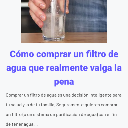
Cómo comprar un filtro de
agua que realmente valga la
pena
Comprar un filtro de agua es una decisión inteligente para
tu salud y la de tu familia. Seguramente quieres comprar
un filtro (o un sistema de purificación de agua) con el fin
de tener agua ...