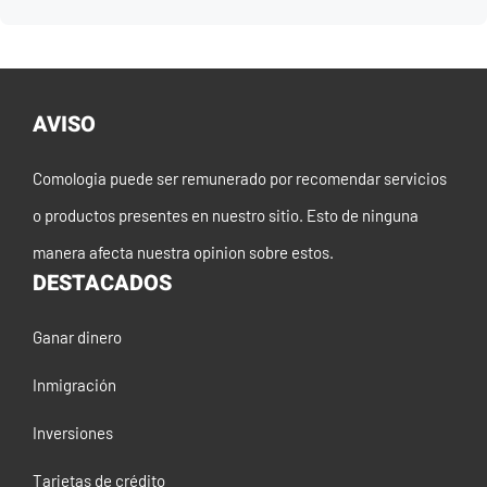
AVISO
Comologia puede ser remunerado por recomendar servicios
o productos presentes en nuestro sitio. Esto de ninguna
manera afecta nuestra opinion sobre estos.
DESTACADOS
Ganar dinero
Inmigración
Inversiones
Tarjetas de crédito