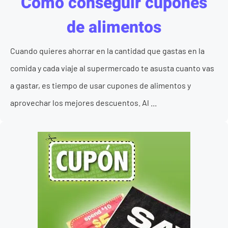
Como conseguir cupones
de alimentos
Cuando quieres ahorrar en la cantidad que gastas en la
comida y cada viaje al supermercado te asusta cuanto vas
a gastar, es tiempo de usar cupones de alimentos y
aprovechar los mejores descuentos. Al ...