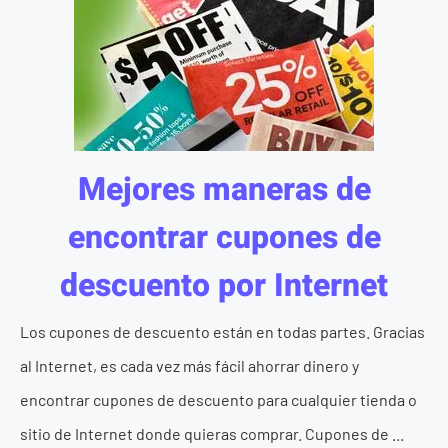
Mejores maneras de
encontrar cupones de
descuento por Internet
Los cupones de descuento están en todas partes. Gracias
al Internet, es cada vez más fácil ahorrar dinero y
encontrar cupones de descuento para cualquier tienda o
sitio de Internet donde quieras comprar. Cupones de ...