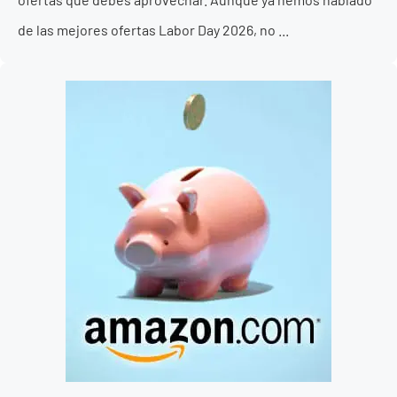
de las mejores ofertas Labor Day 2026, no ...