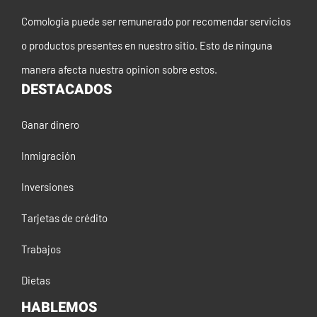
Comologia puede ser remunerado por recomendar servicios
o productos presentes en nuestro sitio. Esto de ninguna
manera afecta nuestra opinion sobre estos.
DESTACADOS
Ganar dinero
Inmigración
Inversiones
Tarjetas de crédito
Trabajos
Dietas
HABLEMOS