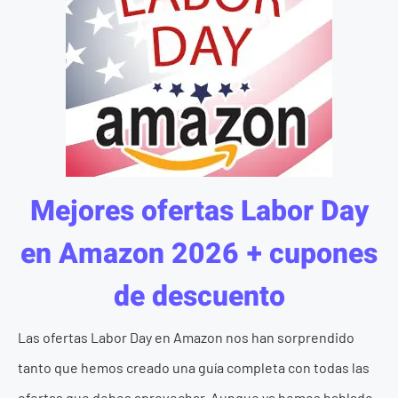
Mejores ofertas Labor Day
en Amazon 2026 + cupones
de descuento
Las ofertas Labor Day en Amazon nos han sorprendido
tanto que hemos creado una guía completa con todas las
ofertas que debes aprovechar. Aunque ya hemos hablado