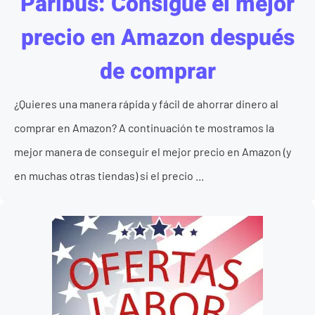
Paribus: Consigue el mejor
precio en Amazon después
de comprar
¿Quieres una manera rápida y fácil de ahorrar dinero al
comprar en Amazon? A continuación te mostramos la
mejor manera de conseguir el mejor precio en Amazon (y
en muchas otras tiendas) si el precio ...