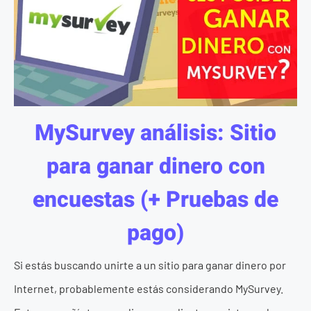
MySurvey análisis: Sitio
para ganar dinero con
encuestas (+ Pruebas de
pago)
Si estás buscando unirte a un sitio para ganar dinero por
Internet, probablemente estás considerando MySurvey.