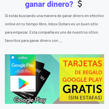
ganar dinero?
Si estás buscando una manera de ganar dinero en efectivo
online en tu tiempo libre, Inbox Dollars es un buen sitio
para empezar. Esta compañía es uno de nuestros sitios
favoritos para ganar dinero con ...