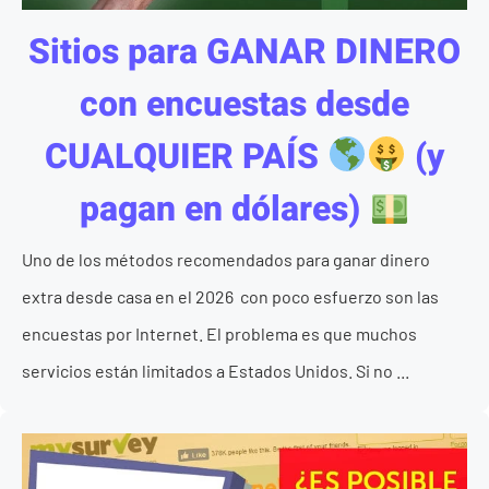
Sitios para GANAR DINERO
con encuestas desde
CUALQUIER PAÍS
(y
pagan en dólares)
Uno de los métodos recomendados para ganar dinero
extra desde casa en el 2026 con poco esfuerzo son las
encuestas por Internet. El problema es que muchos
servicios están limitados a Estados Unidos. Si no ...