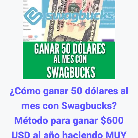
¿Cómo ganar 50 dólares al
mes con Swagbucks?
Método para ganar $600
USD al año haciendo MUY