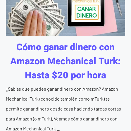
Cómo ganar dinero con
Amazon Mechanical Turk:
Hasta $20 por hora
¿Sabías que puedes ganar dinero con Amazon? Amazon
Mechanical Turk (conocido también como mTurk) te
permite ganar dinero desde casa haciendo tareas cortas
para Amazon (o mTurk). Veamos cómo ganar dinero con
Amazon Mechanical Turk ...