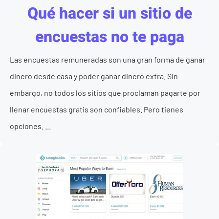
Qué hacer si un sitio de
encuestas no te paga
Las encuestas remuneradas son una gran forma de ganar
dinero desde casa y poder ganar dinero extra. Sin
embargo, no todos los sitios que proclaman pagarte por
llenar encuestas gratis son confiables. Pero tienes
opciones. ...