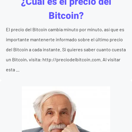
¿Cual es el precio del
Bitcoin?
El precio del Bitcoin cambia minuto por minuto, así que es
importante mantenerte informado sobre el último precio
del Bitcoin a cada instante. Si quieres saber cuanto cuesta
un Bitcoin, visita: http://preciodelbitcoin.com. Al visitar
esta ...