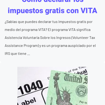
impuestos gratis con VITA
¿Sabias que puedes declarar tus impuestos gratis por
medio del programa VITA? El programa VITA significa
Asistencia Voluntaria Sobre los Ingresos (Volunteer Tax
Assistance Program) y es un programa auspiciado por el
IRS que tiene ...