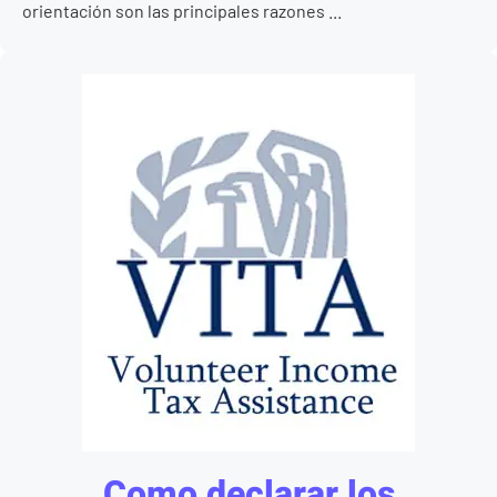
orientación son las principales razones ...
Como declarar los