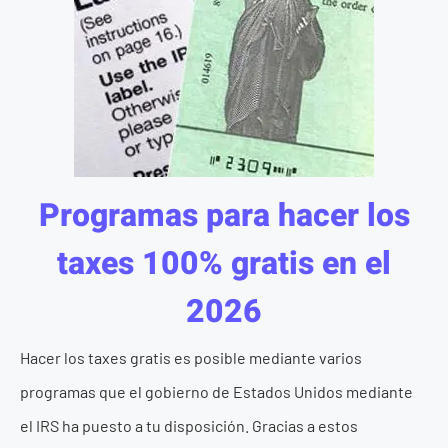
Programas para hacer los
taxes 100% gratis en el
2026
Hacer los taxes gratis es posible mediante varios
programas que el gobierno de Estados Unidos mediante
el IRS ha puesto a tu disposición. Gracias a estos