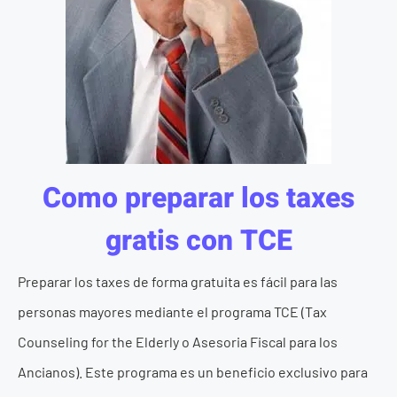
Como preparar los taxes
gratis con TCE
Preparar los taxes de forma gratuita es fácil para las
personas mayores mediante el programa TCE (Tax
Counseling for the Elderly o Asesoria Fiscal para los
Ancianos). Este programa es un beneficio exclusivo para