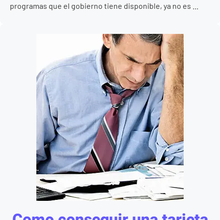
programas que el gobierno tiene disponible, ya no es ...
Como conseguir una tarjeta