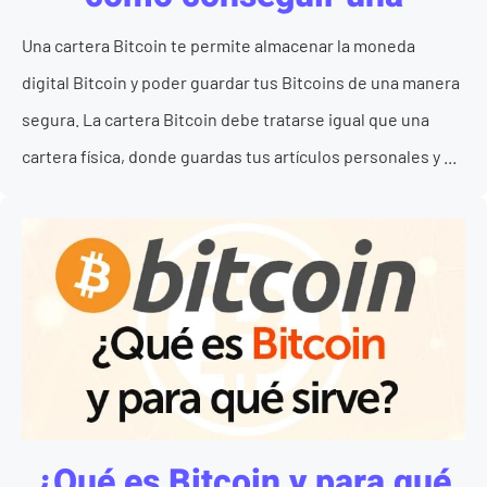
Una cartera Bitcoin te permite almacenar la moneda
digital Bitcoin y poder guardar tus Bitcoins de una manera
segura. La cartera Bitcoin debe tratarse igual que una
cartera física, donde guardas tus artículos personales y ...
¿Qué es Bitcoin y para qué