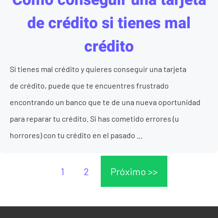
de crédito si tienes mal
crédito
Si tienes mal crédito y quieres conseguir una tarjeta
de crédito, puede que te encuentres frustrado
encontrando un banco que te de una nueva oportunidad
para reparar tu crédito. Si has cometido errores (u
horrores) con tu crédito en el pasado ...
1
2
Próximo >>