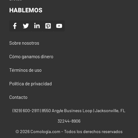
HABLEMOS
Sobre nosotros
Cómo ganamos dinero
Términos de uso
Política de privacidad
Contacto
(929) 600-2911‬ | 8550 Argyle Business Loop | Jacksonville, FL
32244-8906
© 2026 Comologia.com - Todos los derechos reservados