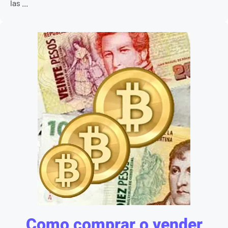
las ...
Como comprar o vender