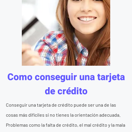
Como conseguir una tarjeta
de crédito
Conseguir una tarjeta de crédito puede ser una de las
cosas más difíciles si no tienes la orientación adecuada.
Problemas como la falta de crédito, el mal crédito y la mala