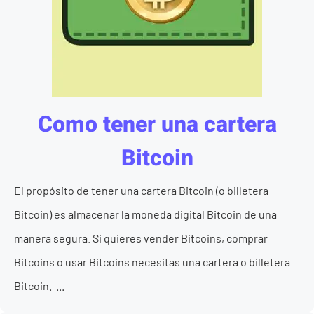
Como tener una cartera
Bitcoin
El propósito de tener una cartera Bitcoin (o billetera
Bitcoin) es almacenar la moneda digital Bitcoin de una
manera segura. Si quieres vender Bitcoins, comprar
Bitcoins o usar Bitcoins necesitas una cartera o billetera
Bitcoin. ...