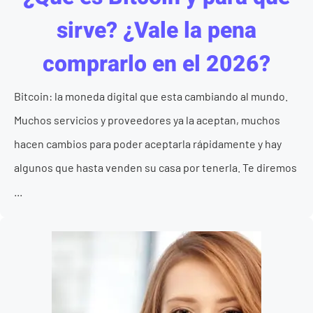
sirve? ¿Vale la pena
comprarlo en el 2026?
Bitcoin: la moneda digital que esta cambiando al mundo.
Muchos servicios y proveedores ya la aceptan, muchos
hacen cambios para poder aceptarla rápidamente y hay
algunos que hasta venden su casa por tenerla. Te diremos
...