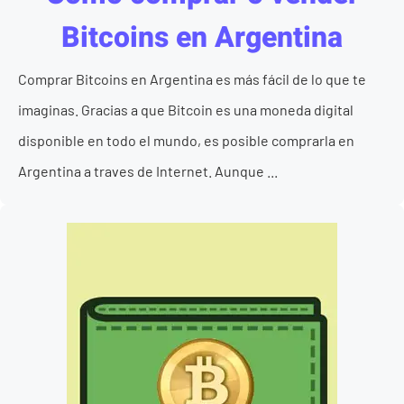
Bitcoins en Argentina
Comprar Bitcoins en Argentina es más fácil de lo que te
imaginas. Gracias a que Bitcoin es una moneda digital
disponible en todo el mundo, es posible comprarla en
Argentina a traves de Internet. Aunque ...