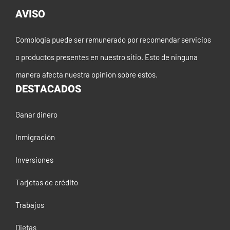
AVISO
Comologia puede ser remunerado por recomendar servicios
o productos presentes en nuestro sitio. Esto de ninguna
manera afecta nuestra opinion sobre estos.
DESTACADOS
Ganar dinero
Inmigración
Inversiones
Tarjetas de crédito
Trabajos
Dietas