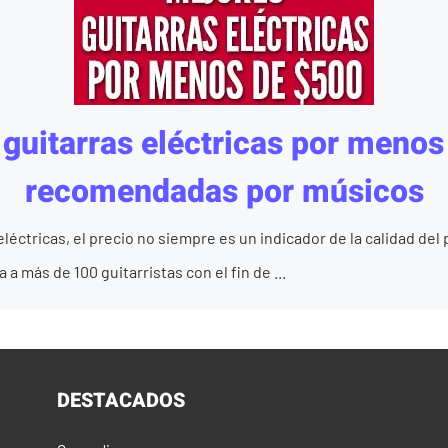
guitarras eléctricas por meno
recomendadas por músicos
eléctricas, el precio no siempre es un indicador de la calidad del
 más de 100 guitarristas con el fin de ...
DESTACADOS