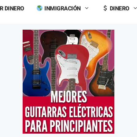
R DINERO
INMIGRACIÓN
DINERO