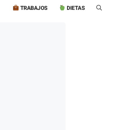
TRABAJOS
DIETAS