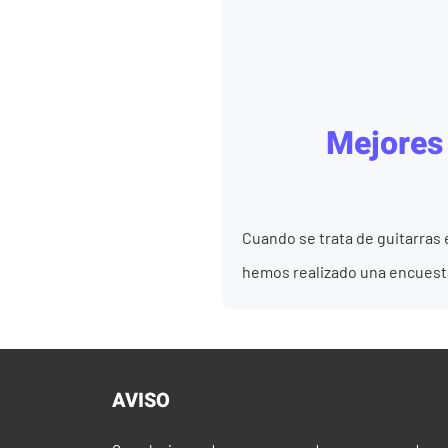
Mejores 
Cuando se trata de guitarras 
hemos realizado una encuesta a
AVISO