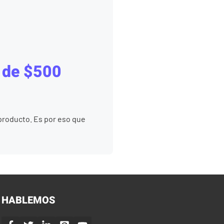
s de $500
 producto. Es por eso que
HABLEMOS