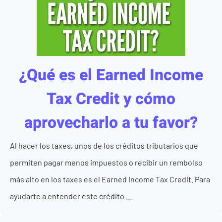
¿Qué es el Earned Income
Tax Credit y cómo
aprovecharlo a tu favor?
Al hacer los taxes, unos de los créditos tributarios que
permiten pagar menos impuestos o recibir un rembolso
más alto en los taxes es el Earned Income Tax Credit. Para
ayudarte a entender este crédito ...