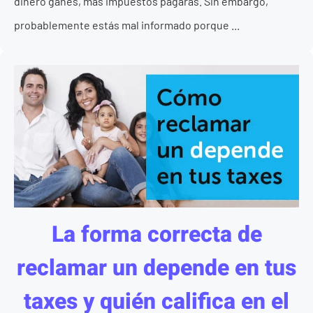
dinero ganes, más impuestos pagarás. Sin embargo,
probablemente estás mal informado porque ...
La forma correcta de
reclamar un depende en tus
taxes y quién califica en el