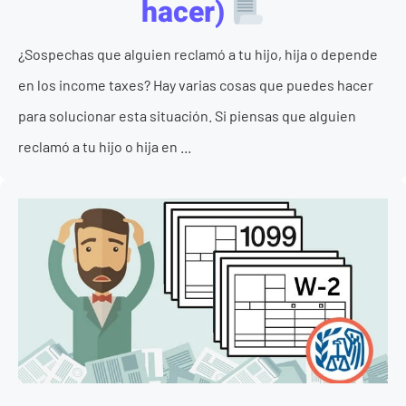
hacer)
¿Sospechas que alguien reclamó a tu hijo, hija o depende
en los income taxes? Hay varias cosas que puedes hacer
para solucionar esta situación. Si piensas que alguien
reclamó a tu hijo o hija en ...