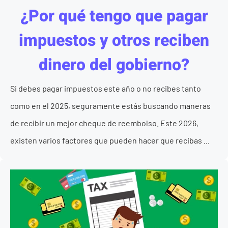
¿Por qué tengo que pagar
impuestos y otros reciben
dinero del gobierno?
Si debes pagar impuestos este año o no recibes tanto
como en el 2025, seguramente estás buscando maneras
de recibir un mejor cheque de reembolso. Este 2026,
existen varios factores que pueden hacer que recibas ...