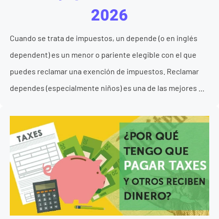
2026
Cuando se trata de impuestos, un depende (o en inglés
dependent) es un menor o pariente elegible con el que
puedes reclamar una exención de impuestos. Reclamar
dependes (especialmente niños) es una de las mejores ...