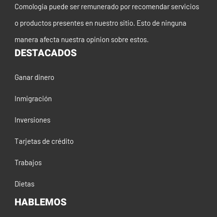
Comologia puede ser remunerado por recomendar servicios
o productos presentes en nuestro sitio. Esto de ninguna
manera afecta nuestra opinion sobre estos.
DESTACADOS
Ganar dinero
Inmigración
Inversiones
Tarjetas de crédito
Trabajos
Dietas
HABLEMOS