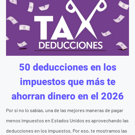
50 deducciones en los
impuestos que más te
ahorran dinero en el 2026
Por si no lo sabías, una de las mejores maneras de pagar
menos impuestos en Estados Unidos es aprovechando las
deducciones en los impuestos. Por eso, te mostramos las