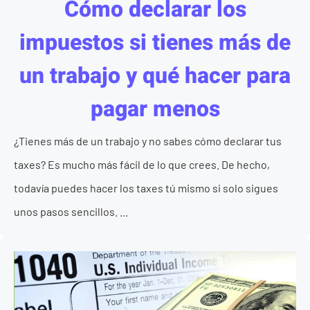
Cómo declarar los
impuestos si tienes más de
un trabajo y qué hacer para
pagar menos
¿Tienes más de un trabajo y no sabes cómo declarar tus
taxes? Es mucho más fácil de lo que crees. De hecho,
todavía puedes hacer los taxes tú mismo si solo sigues
unos pasos sencillos. ...