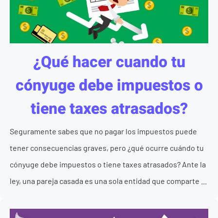
¿Qué hacer cuando tu
cónyuge debe impuestos o
tiene taxes atrasados?
Seguramente sabes que no pagar los impuestos puede
tener consecuencias graves, pero ¿qué ocurre cuándo tu
cónyuge debe impuestos o tiene taxes atrasados? Ante la
ley, una pareja casada es una sola entidad que comparte ...