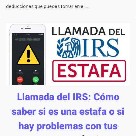
deducciones que puedes tomar en el ...
Llamada del IRS: Cómo
saber si es una estafa o si
hay problemas con tus