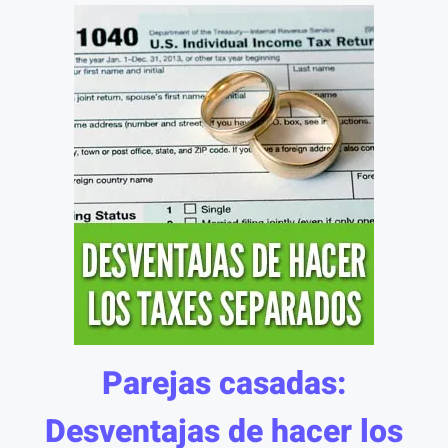
Parejas casadas:
Desventajas de hacer los