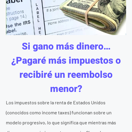
Si gano más dinero…
¿Pagaré más impuestos o
recibiré un reembolso
menor?
Los impuestos sobre la renta de Estados Unidos
(conocidos como income taxes) funcionan sobre un
modelo progresivo, lo que significa que mientras más