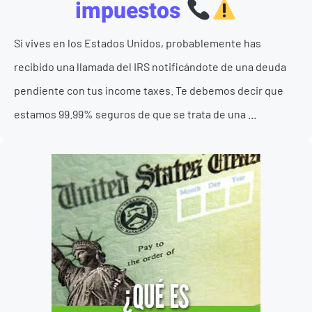
impuestos
Si vives en los Estados Unidos, probablemente has
recibido una llamada del IRS notificándote de una deuda
pendiente con tus income taxes. Te debemos decir que
estamos 99.99% seguros de que se trata de una ...