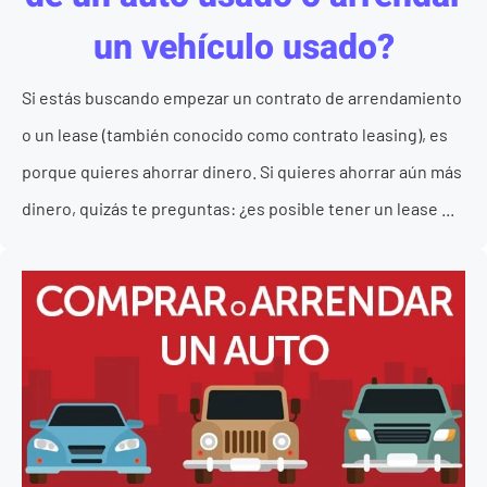
un vehículo usado?
Si estás buscando empezar un contrato de arrendamiento
o un lease (también conocido como contrato leasing), es
porque quieres ahorrar dinero. Si quieres ahorrar aún más
dinero, quizás te preguntas: ¿es posible tener un lease ...