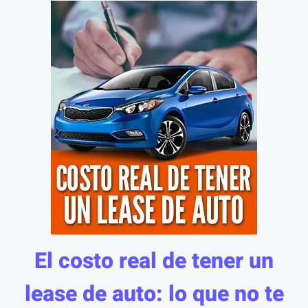
El costo real de tener un
lease de auto: lo que no te