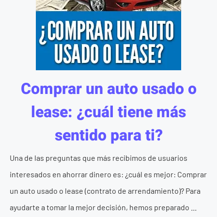
Comprar un auto usado o
lease: ¿cuál tiene más
sentido para ti?
Una de las preguntas que más recibimos de usuarios
interesados en ahorrar dinero es: ¿cuál es mejor: Comprar
un auto usado o lease (contrato de arrendamiento)? Para
ayudarte a tomar la mejor decisión, hemos preparado ...