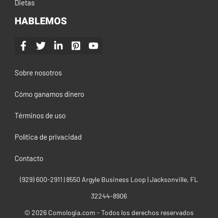
Dietas
HABLEMOS
Sobre nosotros
Cómo ganamos dinero
Términos de uso
Política de privacidad
Contacto
(929) 600-2911‬ | 8550 Argyle Business Loop | Jacksonville, FL
32244-8906
© 2026 Comologia.com - Todos los derechos reservados