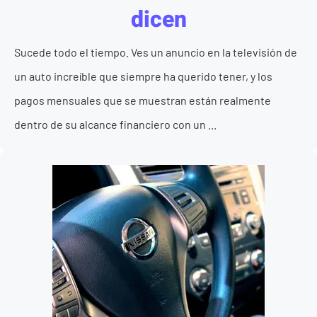
dicen
Sucede todo el tiempo. Ves un anuncio en la televisión de
un auto increíble que siempre ha querido tener, y los
pagos mensuales que se muestran están realmente
dentro de su alcance financiero con un ...