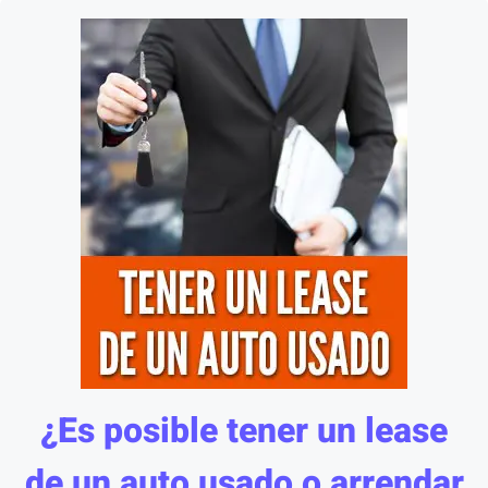
¿Es posible tener un lease
de un auto usado o arrendar