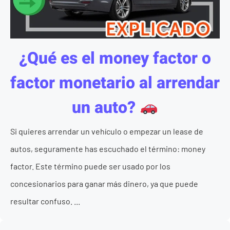
¿Qué es el money factor o
factor monetario al arrendar
un auto?
Si quieres arrendar un vehículo o empezar un lease de
autos, seguramente has escuchado el término: money
factor. Este término puede ser usado por los
concesionarios para ganar más dinero, ya que puede
resultar confuso. ...