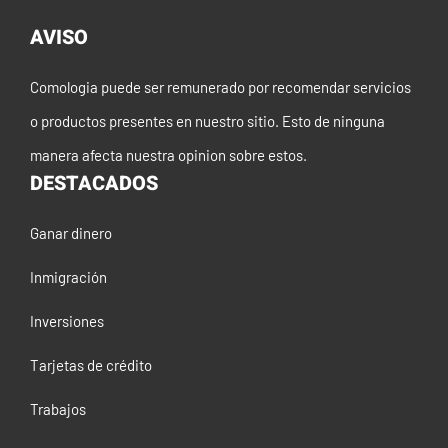
AVISO
Comologia puede ser remunerado por recomendar servicios
o productos presentes en nuestro sitio. Esto de ninguna
manera afecta nuestra opinion sobre estos.
DESTACADOS
Ganar dinero
Inmigración
Inversiones
Tarjetas de crédito
Trabajos