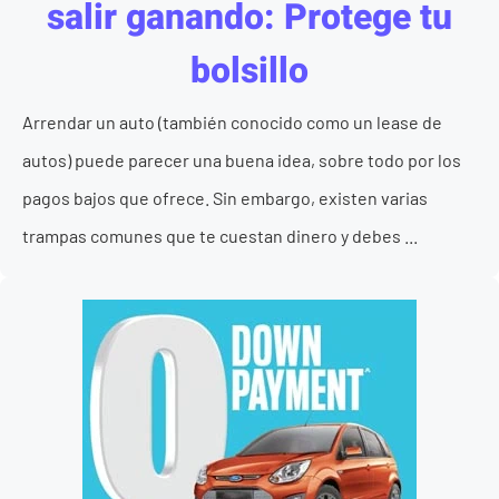
salir ganando: Protege tu
bolsillo
Arrendar un auto (también conocido como un lease de
autos) puede parecer una buena idea, sobre todo por los
pagos bajos que ofrece. Sin embargo, existen varias
trampas comunes que te cuestan dinero y debes ...