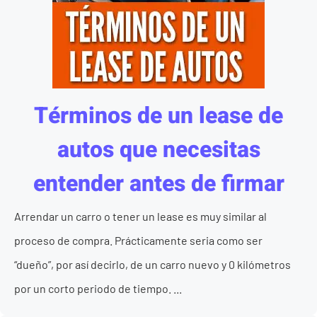
Términos de un lease de
autos que necesitas
entender antes de firmar
Arrendar un carro o tener un lease es muy similar al
proceso de compra. Prácticamente seria como ser
“dueño”, por así decirlo, de un carro nuevo y 0 kilómetros
por un corto periodo de tiempo. ...