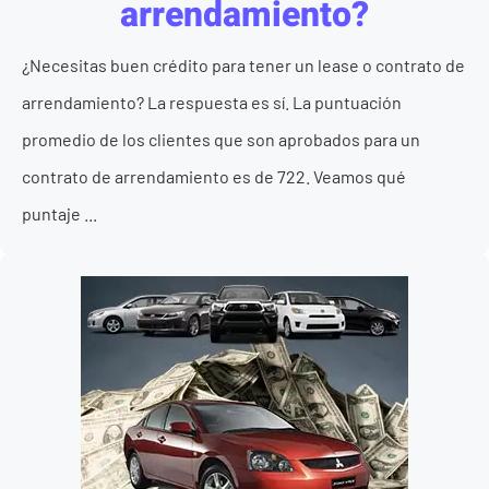
arrendamiento?
¿Necesitas buen crédito para tener un lease o contrato de
arrendamiento? La respuesta es sí. La puntuación
promedio de los clientes que son aprobados para un
contrato de arrendamiento es de 722. Veamos qué
puntaje ...