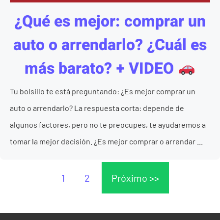
¿Qué es mejor: comprar un
auto o arrendarlo? ¿Cuál es
más barato? + VIDEO
Tu bolsillo te está preguntando: ¿Es mejor comprar un
auto o arrendarlo? La respuesta corta: depende de
algunos factores, pero no te preocupes, te ayudaremos a
tomar la mejor decisión. ¿Es mejor comprar o arrendar ...
1
2
Próximo >>