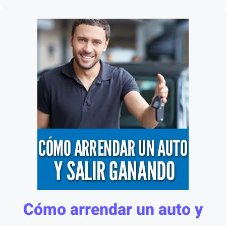
Cómo arrendar un auto y