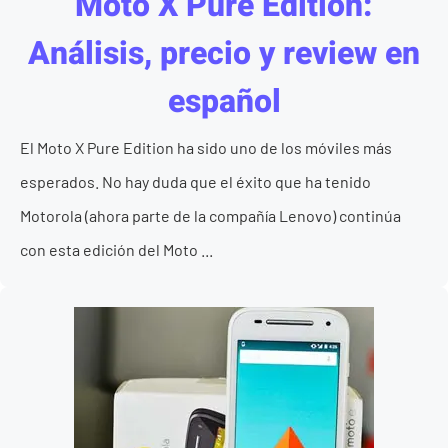
Moto X Pure Edition:
Análisis, precio y review en
español
El Moto X Pure Edition ha sido uno de los móviles más
esperados. No hay duda que el éxito que ha tenido
Motorola (ahora parte de la compañía Lenovo) continúa
con esta edición del Moto ...