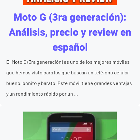
Moto G (3ra generación):
Análisis, precio y review en
español
El Moto G (3ra generación) es uno de los mejores móviles
que hemos visto para los que buscan un teléfono celular
bueno, bonito y barato. Este móvil tiene grandes ventajas
y un rendimiento rápido por un ...