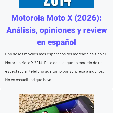
Motorola Moto X (2026):
Análisis, opiniones y review
en español
Uno de los móviles más esperados del mercado ha sido el
Motorola Moto X 2014. Este es el segundo modelo de un
espectacular teléfono que tomó por sorpresa a muchos.
No es casualidad que haya ...