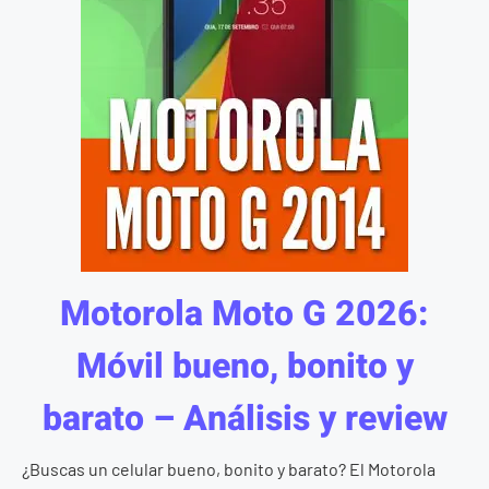
Motorola Moto G 2026:
Móvil bueno, bonito y
barato – Análisis y review
¿Buscas un celular bueno, bonito y barato? El Motorola