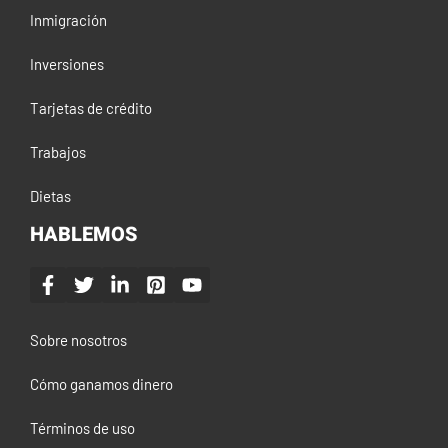
Inmigración
Inversiones
Tarjetas de crédito
Trabajos
Dietas
HABLEMOS
Sobre nosotros
Cómo ganamos dinero
Términos de uso