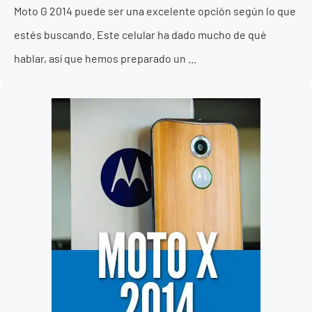
Moto G 2014 puede ser una excelente opción según lo que
estés buscando. Este celular ha dado mucho de qué
hablar, así que hemos preparado un ...