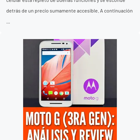
detrás de un precio sumamente accesible. A continuación
...