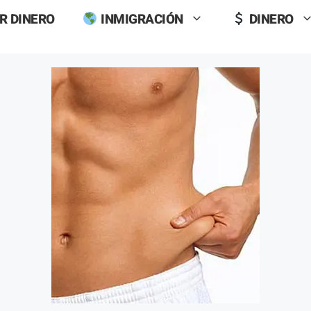
R DINERO
INMIGRACIÓN
DINERO