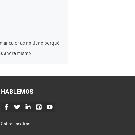
ar calorías no tiene porqué
s ahora mismo ...
HABLEMOS
Sobre nosotros