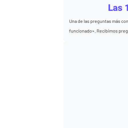
Las 
Una de las preguntas más com
funcionado». Recibimos preg