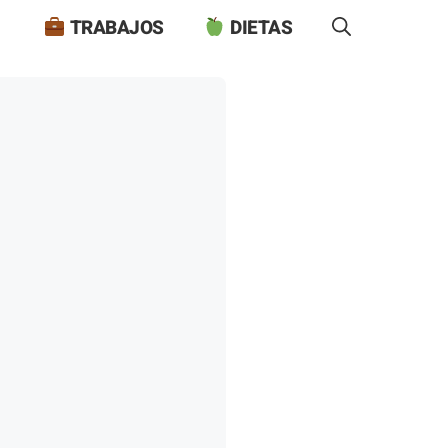
TRABAJOS
DIETAS