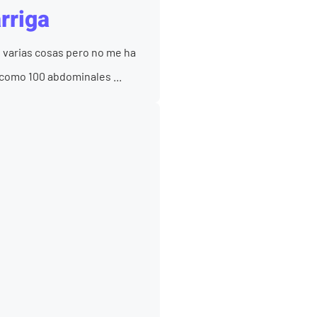
rriga
 varias cosas pero no me ha
como 100 abdominales ...