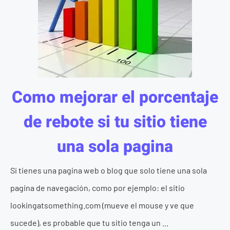
Como mejorar el porcentaje
de rebote si tu sitio tiene
una sola pagina
Si tienes una pagina web o blog que solo tiene una sola
pagina de navegación, como por ejemplo: el sitio
lookingatsomething.com (mueve el mouse y ve que
sucede), es probable que tu sitio tenga un ...