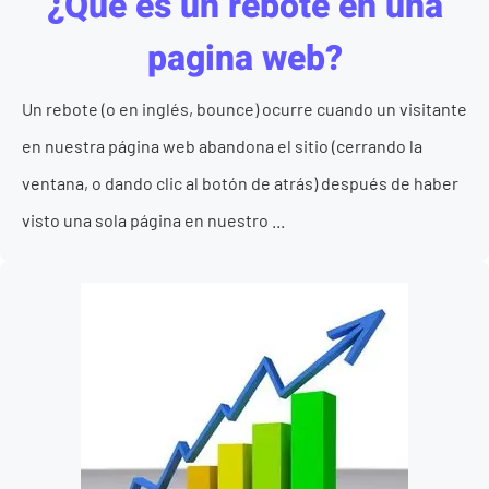
¿Qué es un rebote en una
pagina web?
Un rebote (o en inglés, bounce) ocurre cuando un visitante
en nuestra página web abandona el sitio (cerrando la
ventana, o dando clic al botón de atrás) después de haber
visto una sola página en nuestro ...