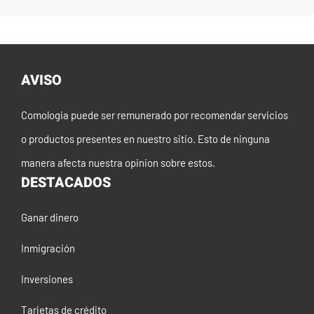
AVISO
Comologia puede ser remunerado por recomendar servicios
o productos presentes en nuestro sitio. Esto de ninguna
manera afecta nuestra opinion sobre estos.
DESTACADOS
Ganar dinero
Inmigración
Inversiones
Tarjetas de crédito