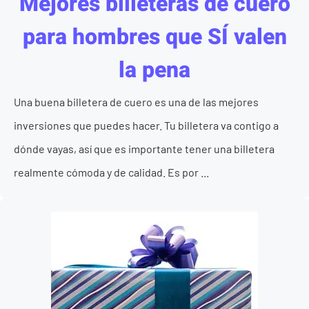
Mejores billeteras de cuero
para hombres que SÍ valen
la pena
Una buena billetera de cuero es una de las mejores
inversiones que puedes hacer. Tu billetera va contigo a
dónde vayas, así que es importante tener una billetera
realmente cómoda y de calidad. Es por ...