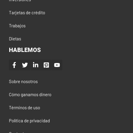
Tarjetas de crédito
Trabajos
Dietas
HABLEMOS
Sobre nosotros
Cómo ganamos dinero
Términos de uso
Política de privacidad