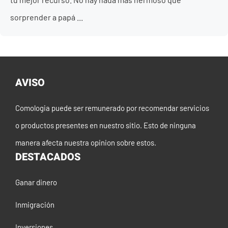
sorprender a papá ...
AVISO
Comologia puede ser remunerado por recomendar servicios
o productos presentes en nuestro sitio. Esto de ninguna
manera afecta nuestra opinion sobre estos.
DESTACADOS
Ganar dinero
Inmigración
Inversiones