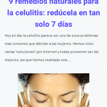
9 remedios naturales para
la celulitis: redúcela en tan
solo 7 días
Hoy en día, la celulitis parece ser uno de esos problemas
más comunes que afectan a las mujeres. Hemos visto
varias “soluciones” por Internet y todas prometen ser las
mejores, así que hemos realizado una ...