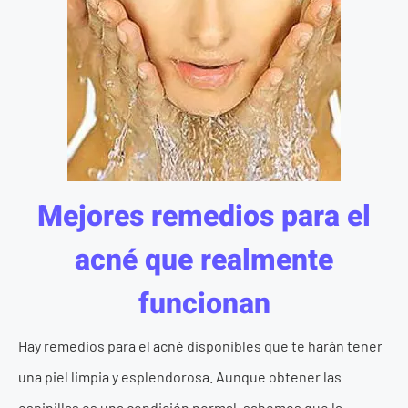
Mejores remedios para el
acné que realmente
funcionan
Hay remedios para el acné disponibles que te harán tener
una piel limpia y esplendorosa. Aunque obtener las
espinillas es una condición normal, sabemos que la