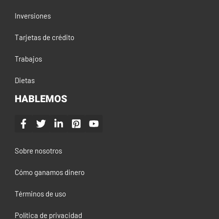
Inversiones
Tarjetas de crédito
Trabajos
Dietas
HABLEMOS
Sobre nosotros
Cómo ganamos dinero
Términos de uso
Política de privacidad