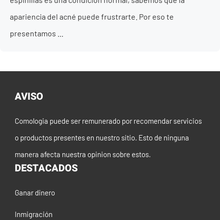
apariencia del acné puede frustrarte. Por eso te
presentamos ...
AVISO
Comologia puede ser remunerado por recomendar servicios
o productos presentes en nuestro sitio. Esto de ninguna
manera afecta nuestra opinion sobre estos.
DESTACADOS
Ganar dinero
Inmigración