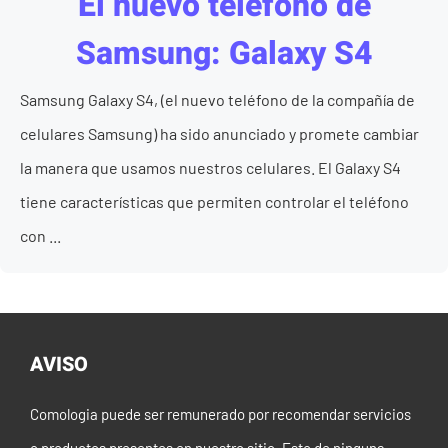
El nuevo telefono de
Samsung: Galaxy S4
Samsung Galaxy S4, (el nuevo teléfono de la compañía de
celulares Samsung) ha sido anunciado y promete cambiar
la manera que usamos nuestros celulares. El Galaxy S4
tiene características que permiten controlar el teléfono
con ...
AVISO
Comologia puede ser remunerado por recomendar servicios