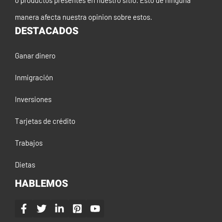
o productos presentes en nuestro sitio. Esto de ninguna
manera afecta nuestra opinion sobre estos.
DESTACADOS
Ganar dinero
Inmigración
Inversiones
Tarjetas de crédito
Trabajos
Dietas
HABLEMOS