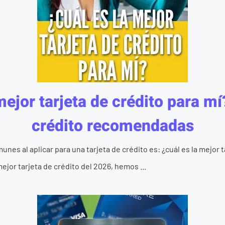
mejor tarjeta de crédito para mí
crédito recomendadas
es al aplicar para una tarjeta de crédito es: ¿cuál es la mejor t
ejor tarjeta de crédito del 2026, hemos ...