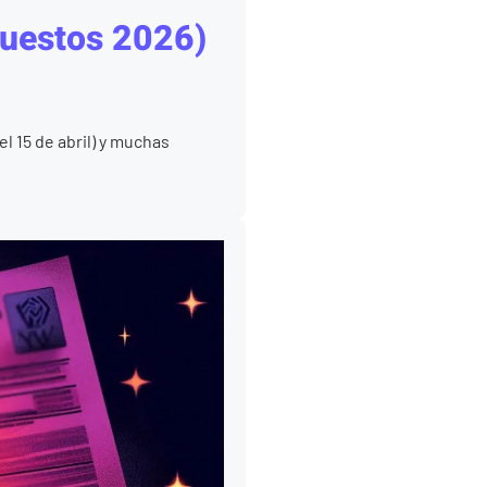
uestos 2026)
el 15 de abril) y muchas