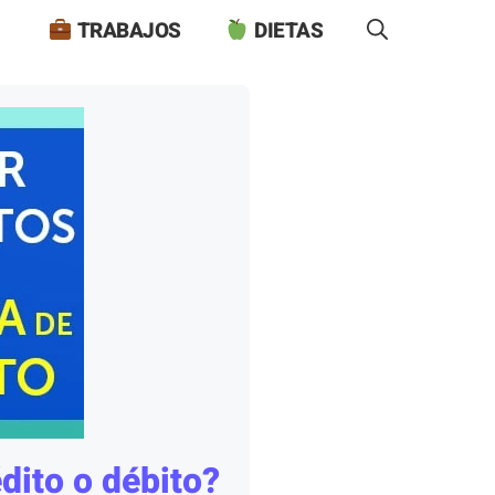
TRABAJOS
DIETAS
édito o débito?