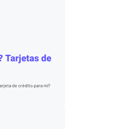
? Tarjetas de
arjeta de crédito para mí?