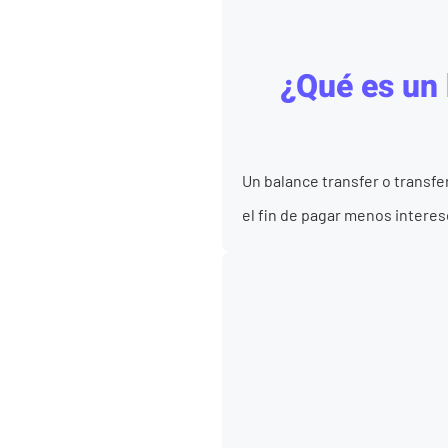
¿Qué es un 
Un balance transfer o transfe
el fin de pagar menos interese