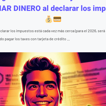
AR DINERO al declarar los imp
eclarar los impuestos está cada vez más cerca (para el 2026, será 
 pagar los taxes con tarjeta de crédito ...