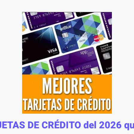
JETAS DE CRÉDITO del 2026 qu