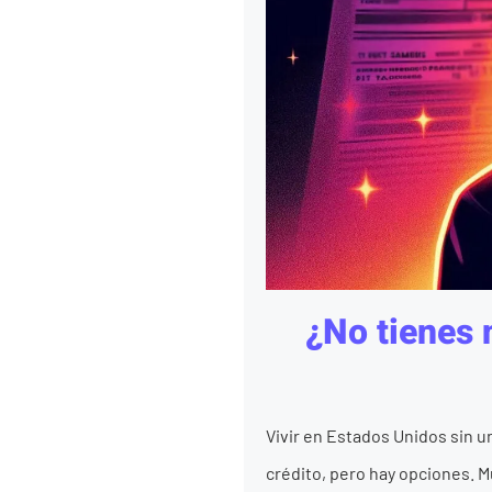
¿No tienes 
Vivir en Estados Unidos sin 
crédito, pero hay opciones. 