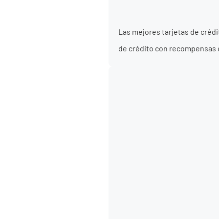
Las mejores tarjetas de crédi
de crédito con recompensas o 