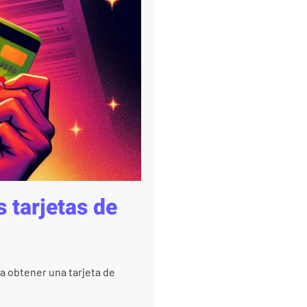
 tarjetas de
a obtener una tarjeta de