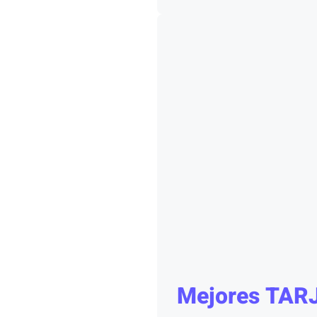
Mejores TAR