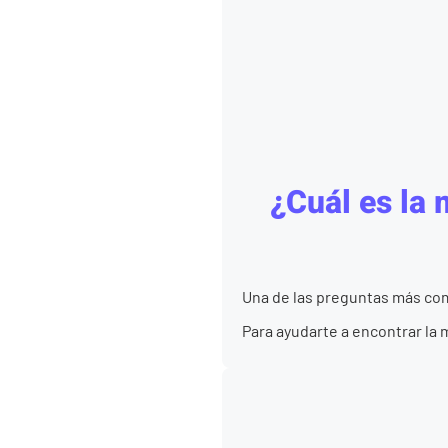
¿Cuál es la 
Una de las preguntas más comun
Para ayudarte a encontrar la m