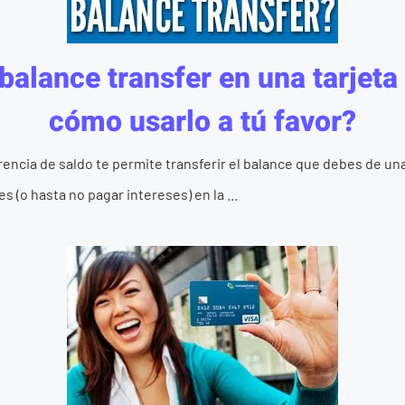
balance transfer en una tarjeta 
cómo usarlo a tú favor?
rencia de saldo te permite transferir el balance que debes de una
s (o hasta no pagar intereses) en la ...