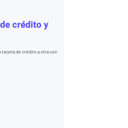
de crédito y
 tarjeta de crédito a otra con