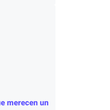
e merecen un