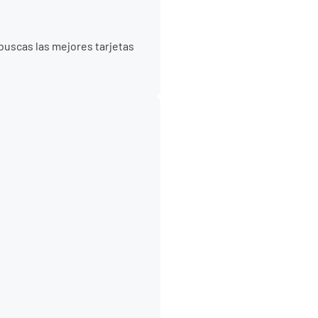
 buscas las mejores tarjetas