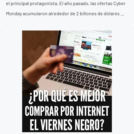
el principal protagonista. El año pasado, las ofertas Cyber
Monday acumularon alrededor de 2 billones de dólares ...