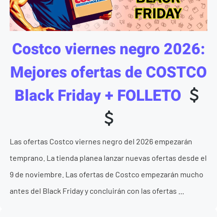
Costco viernes negro 2026:
Mejores ofertas de COSTCO
Black Friday + FOLLETO
Las ofertas Costco viernes negro del 2026 empezarán
temprano. La tienda planea lanzar nuevas ofertas desde el
9 de noviembre. Las ofertas de Costco empezarán mucho
antes del Black Friday y concluirán con las ofertas ...