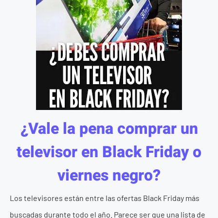
¿Vale la pena comprar un
televisor en Black Friday o
viernes negro?
Los televisores están entre las ofertas Black Friday más
buscadas durante todo el año. Parece ser que una lista de