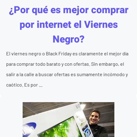
¿Por qué es mejor comprar
por internet el Viernes
Negro?
El viernes negro o Black Friday es claramente el mejor día
para comprar todo barato y con ofertas. Sin embargo, el
salir a la calle a buscar ofertas es sumamente incómodo y
caótico. Es por ...