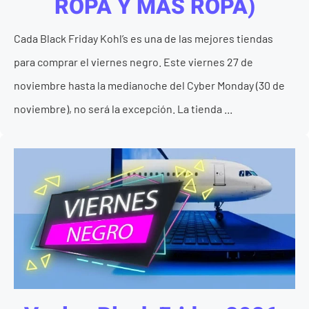
ROPA Y MÁS ROPA)
Cada Black Friday Kohl’s es una de las mejores tiendas
para comprar el viernes negro. Este viernes 27 de
noviembre hasta la medianoche del Cyber Monday (30 de
noviembre), no será la excepción. La tienda ...