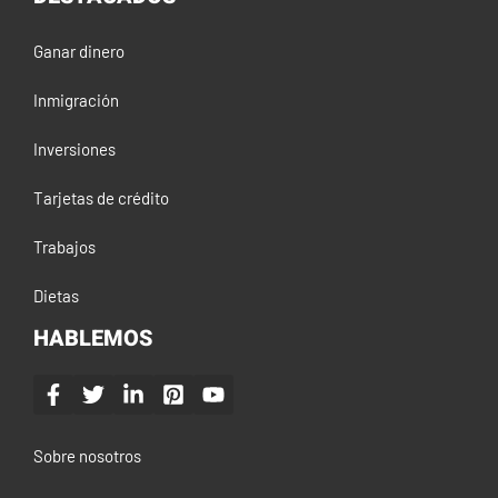
Ganar dinero
Inmigración
Inversiones
Tarjetas de crédito
Trabajos
Dietas
HABLEMOS
Sobre nosotros