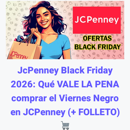
JcPenney Black Friday
2026: Qué VALE LA PENA
comprar el Viernes Negro
en JCPenney (+ FOLLETO)