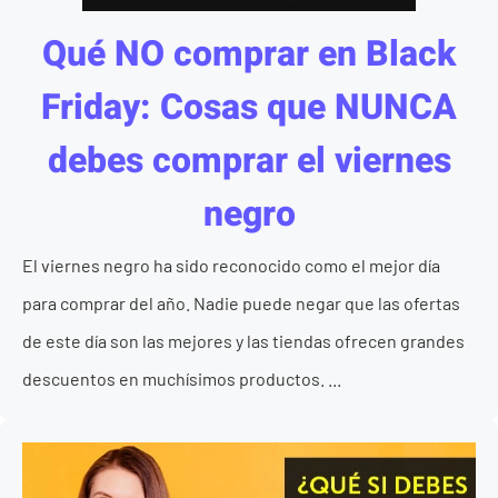
Qué NO comprar en Black
Friday: Cosas que NUNCA
debes comprar el viernes
negro
El viernes negro ha sido reconocido como el mejor día
para comprar del año. Nadie puede negar que las ofertas
de este día son las mejores y las tiendas ofrecen grandes
descuentos en muchísimos productos. ...