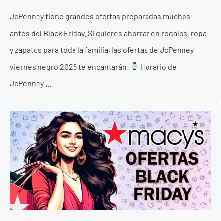
JcPenney tiene grandes ofertas preparadas muchos
antes del Black Friday. Si quieres ahorrar en regalos, ropa
y zapatos para toda la familia, las ofertas de JcPenney
viernes negro 2026 te encantarán.
Horario de
JcPenney ...