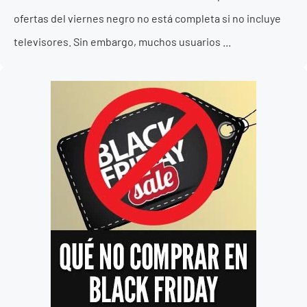
ofertas del viernes negro no está completa si no incluye
televisores. Sin embargo, muchos usuarios ...