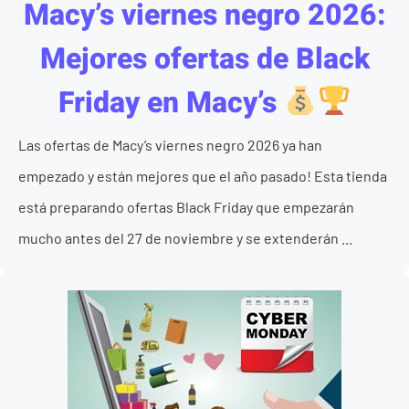
Macy’s viernes negro 2026:
Mejores ofertas de Black
Friday en Macy’s
Las ofertas de Macy’s viernes negro 2026 ya han
empezado y están mejores que el año pasado! Esta tienda
está preparando ofertas Black Friday que empezarán
mucho antes del 27 de noviembre y se extenderán ...