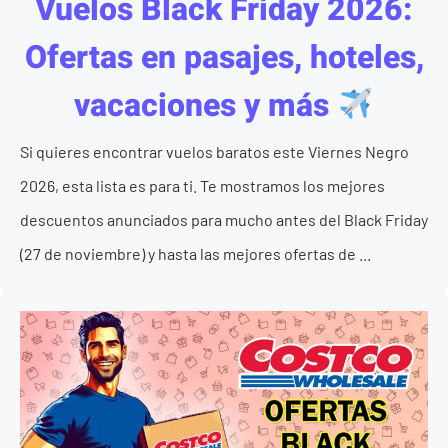
Vuelos Black Friday 2026:
Ofertas en pasajes, hoteles,
vacaciones y más
Si quieres encontrar vuelos baratos este Viernes Negro
2026, esta lista es para ti. Te mostramos los mejores
descuentos anunciados para mucho antes del Black Friday
(27 de noviembre) y hasta las mejores ofertas de ...