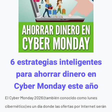
6 estrategias inteligentes
para ahorrar dinero en
Cyber Monday este año
El Cyber Monday 2026 (también conocido como lunes
cibernético) es un día donde las ofertas por Internet serán