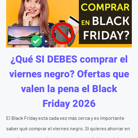
¿Qué SI DEBES comprar el
viernes negro? Ofertas que
valen la pena el Black
Friday 2026
El Black Friday está cada vez más cerca y es importante
saber qué comprar el viernes negro. Si quieres ahorrar en