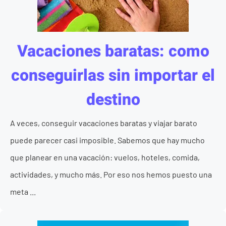
Vacaciones baratas: como
conseguirlas sin importar el
destino
A veces, conseguir vacaciones baratas y viajar barato
puede parecer casi imposible. Sabemos que hay mucho
que planear en una vacación: vuelos, hoteles, comida,
actividades, y mucho más. Por eso nos hemos puesto una
meta ...