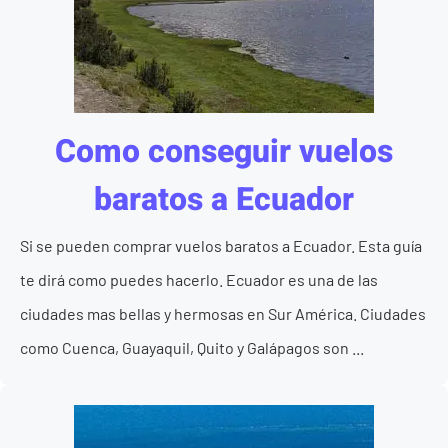
Como conseguir vuelos
baratos a Ecuador
Si se pueden comprar vuelos baratos a Ecuador. Esta guía
te dirá como puedes hacerlo. Ecuador es una de las
ciudades mas bellas y hermosas en Sur América. Ciudades
como Cuenca, Guayaquil, Quito y Galápagos son ...