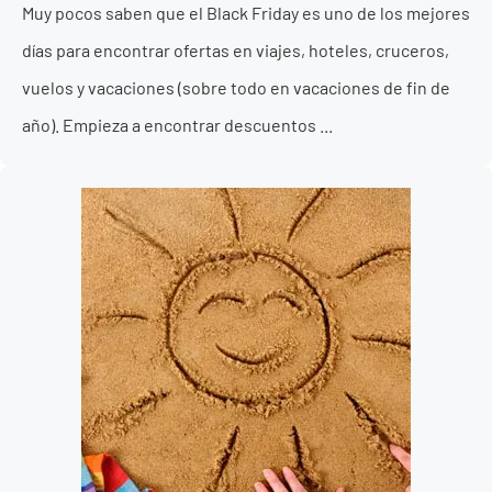
Muy pocos saben que el Black Friday es uno de los mejores
días para encontrar ofertas en viajes, hoteles, cruceros,
vuelos y vacaciones (sobre todo en vacaciones de fin de
año). Empieza a encontrar descuentos ...