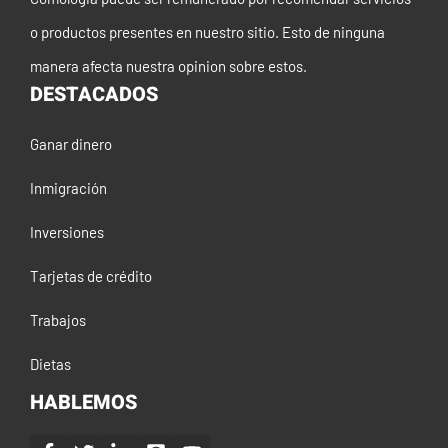
o productos presentes en nuestro sitio. Esto de ninguna
manera afecta nuestra opinion sobre estos.
DESTACADOS
Ganar dinero
Inmigración
Inversiones
Tarjetas de crédito
Trabajos
Dietas
HABLEMOS