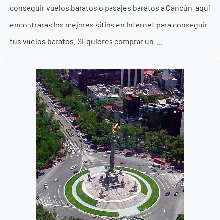
conseguir vuelos baratos o pasajes baratos a Cancún, aquí
encontraras los mejores sitios en Internet para conseguir
tus vuelos baratos. Si quieres comprar un ...