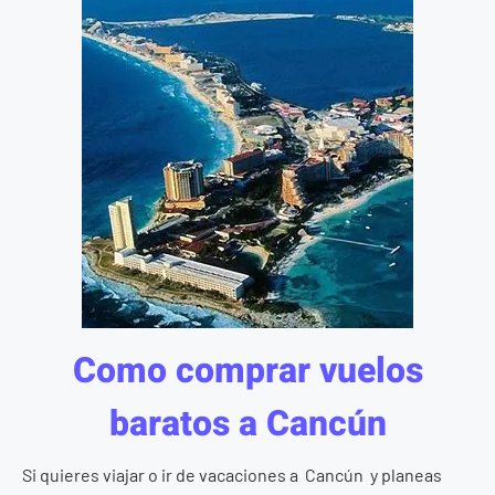
Como comprar vuelos
baratos a Cancún
Si quieres viajar o ir de vacaciones a Cancún y planeas