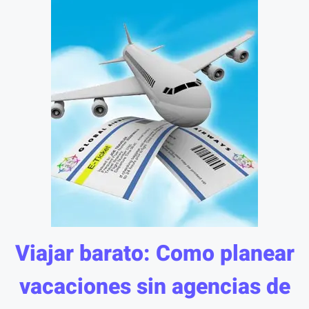
Viajar barato: Como planear
vacaciones sin agencias de