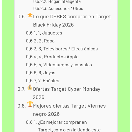
Hogar inteligente
Accesorios / Otros
Lo que DEBES comprar en Target
Black Friday 2026
1. Juguetes
2. Ropa
3. Televisores / Electrónicos
4. Productos Apple
5. Videojuegos y consolas
6. Joyas
7. Pañales
Ofertas Target Cyber Monday
2026
Mejores ofertas Target Viernes
negro 2026
¿Es mejorar comprar en
Target.com o en la tienda este