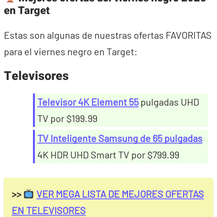
en Target
Estas son algunas de nuestras ofertas FAVORITAS
para el viernes negro en Target:
Televisores
Televisor 4K Element 55
pulgadas UHD
TV por $199.99
TV Inteligente Samsung
de 65 pulgadas
4K HDR UHD Smart TV por $799.99
>>
VER MEGA LISTA DE MEJORES OFERTAS
EN TELEVISORES