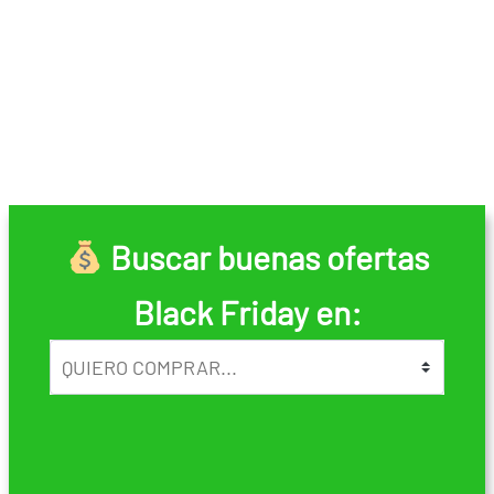
Buscar buenas ofertas
Black Friday en: