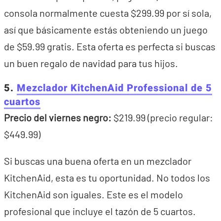
consola normalmente cuesta $299.99 por sí sola,
así que básicamente estás obteniendo un juego
de $59.99 gratis. Esta oferta es perfecta si buscas
un buen regalo de navidad para tus hijos.
5.
Mezclador KitchenAid Professional de 5
cuartos
Precio del viernes negro:
$219.99 (precio regular:
$449.99)
Si buscas una buena oferta en un mezclador
KitchenAid, esta es tu oportunidad. No todos los
KitchenAid son iguales. Este es el modelo
profesional que incluye el tazón de 5 cuartos.