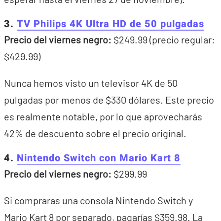
3.
TV Philips 4K Ultra HD de 50 pulgadas
Precio del viernes negro:
$249.99 (precio regular:
$429.99)
Nunca hemos visto un televisor 4K de 50
pulgadas por menos de $330 dólares. Este precio
es realmente notable, por lo que aprovecharás
42% de descuento sobre el precio original.
4.
Nintendo Switch con Mario Kart 8
Precio del viernes negro:
$299.99
Si compraras una consola Nintendo Switch y
Mario Kart 8 por separado, pagarías $359.98. La