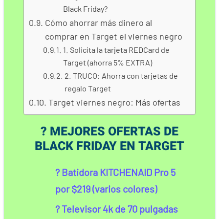
Black Friday?
Cómo ahorrar más dinero al
comprar en Target el viernes negro
1. Solicita la tarjeta REDCard de
Target (ahorra 5% EXTRA)
2. TRUCO: Ahorra con tarjetas de
regalo Target
Target viernes negro: Más ofertas
? MEJORES OFERTAS DE
BLACK FRIDAY EN TARGET
? Batidora KITCHENAID Pro 5
por $219 (varios colores)
? Televisor 4k de 70 pulgadas