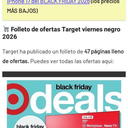
iPhone 17 del BLACK FRIDAY 2026
(los precios
MÁS BAJOS)
Folleto de ofertas Target viernes negro
2026
Target ha publicado un folleto de
47 páginas lleno
de ofertas.
Puedes ver todas las ofertas aquí: