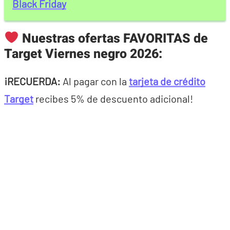
Black Friday
Nuestras ofertas FAVORITAS de
Target Viernes negro 2026:
¡RECUERDA:
Al pagar con la
tarjeta de crédito
Target
recibes 5% de descuento adicional!