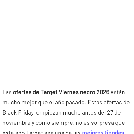
Las
ofertas de Target Viernes negro 2026
están
mucho mejor que el año pasado. Estas ofertas de
Black Friday, empiezan mucho antes del 27 de
noviembre y como siempre, no es sorpresa que
este año Target sea una de las
mejores tiendas