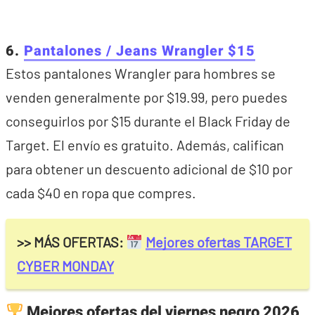
6.
Pantalones / Jeans Wrangler $15
Estos pantalones Wrangler para hombres se
venden generalmente por $19.99, pero puedes
conseguirlos por $15 durante el Black Friday de
Target. El envío es gratuito. Además, califican
para obtener un descuento adicional de $10 por
cada $40 en ropa que compres.
>> MÁS OFERTAS:
Mejores ofertas TARGET
CYBER MONDAY
Mejores ofertas del viernes negro 2026