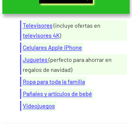
Televisores
(incluye ofertas en
televisores 4K
)
Celulares Apple iPhone
Juguetes
(perfecto para ahorrar en
regalos de navidad)
Ropa para toda la familia
Pañales y artículos de bebé
Videojuegos