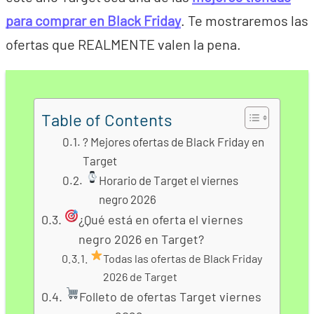
para comprar en Black Friday
. Te mostraremos las
ofertas que REALMENTE valen la pena.
Table of Contents
? Mejores ofertas de Black Friday en
Target
Horario de Target el viernes
negro 2026
¿Qué está en oferta el viernes
negro 2026 en Target?
Todas las ofertas de Black Friday
2026 de Target
Folleto de ofertas Target viernes