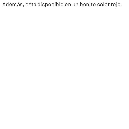
Además, está disponible en un bonito color rojo.