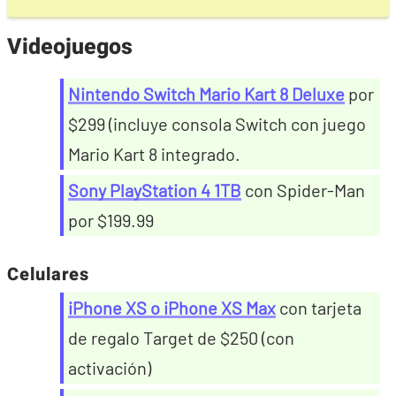
Videojuegos
Nintendo Switch Mario Kart 8 Deluxe
por
$299 (incluye consola Switch con juego
Mario Kart 8 integrado.
Sony PlayStation 4 1TB
con Spider-Man
por $199.99
Celulares
iPhone XS o iPhone XS Max
con tarjeta
de regalo Target de $250 (con
activación)