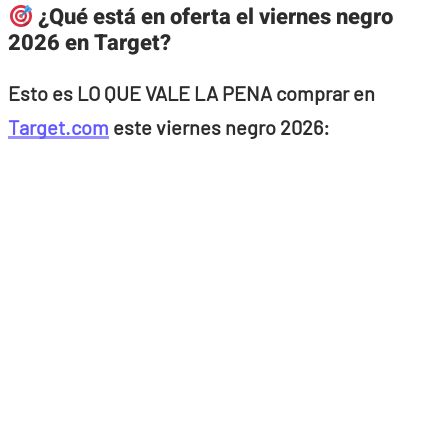
¿Qué está en oferta el viernes negro
2026 en Target?
Esto es LO QUE VALE LA PENA comprar en
Target.com
este viernes negro 2026: