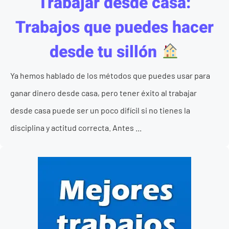
Trabajar desde casa:
Trabajos que puedes hacer
desde tu sillón
Ya hemos hablado de los métodos que puedes usar para
ganar dinero desde casa, pero tener éxito al trabajar
desde casa puede ser un poco difícil si no tienes la
disciplina y actitud correcta. Antes ...