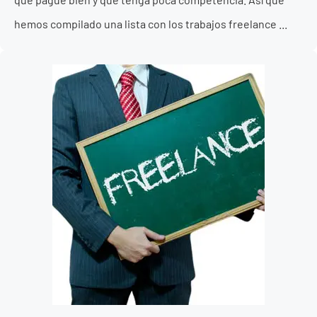
hemos compilado una lista con los trabajos freelance ...