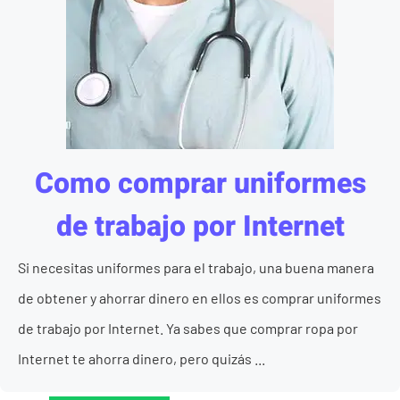
Como comprar uniformes
de trabajo por Internet
Si necesitas uniformes para el trabajo, una buena manera
de obtener y ahorrar dinero en ellos es comprar uniformes
de trabajo por Internet. Ya sabes que comprar ropa por
Internet te ahorra dinero, pero quizás ...