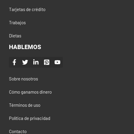
Tarjetas de crédito
Trabajos
Dietas
HABLEMOS
Sobre nosotros
Cómo ganamos dinero
Términos de uso
Política de privacidad
Contacto