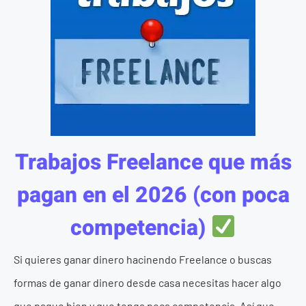
Trabajos Freelance que más
pagan en el 2026 (con poca
competencia)
Si quieres ganar dinero hacinendo Freelance o buscas
formas de ganar dinero desde casa necesitas hacer algo
que pague bien y que tenga poca competencia. Así que