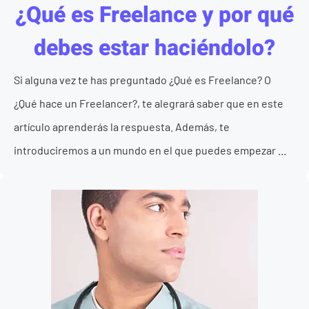
¿Qué es Freelance y por qué
debes estar haciéndolo?
Si alguna vez te has preguntado ¿Qué es Freelance? O
¿Qué hace un Freelancer?, te alegrará saber que en este
artículo aprenderás la respuesta. Además, te
introduciremos a un mundo en el que puedes empezar ...