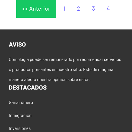
<< Anterior
1
2
3
4
AVISO
Comologia puede ser remunerado por recomendar servicios
o productos presentes en nuestro sitio. Esto de ninguna
manera afecta nuestra opinion sobre estos.
DESTACADOS
Ganar dinero
Inmigración
Inversiones