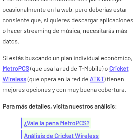
ocasionalmente en la web, pero deberías estar
consiente que, si quieres descargar aplicaciones
o hacer streaming de música, necesitarás más
datos.
Si estás buscando un plan individual económico,
MetroPCS
(que usa la red de T-Mobile) o
Cricket
Wireless
(que opera en la red de
AT&T
) tienen
mejores opciones y con muy buena cobertura.
Para más detalles, visita nuestros análisis:
¿Vale la pena MetroPCS?
Análisis de Cricket Wireless