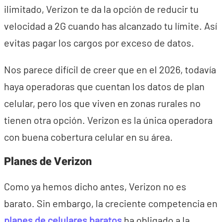
ilimitado, Verizon te da la opción de reducir tu
velocidad a 2G cuando has alcanzado tu límite. Así
evitas pagar los cargos por exceso de datos.
Nos parece difícil de creer que en el 2026, todavía
haya operadoras que cuentan los datos de plan
celular, pero los que viven en zonas rurales no
tienen otra opción. Verizon es la única operadora
con buena cobertura celular en su área.
Planes de Verizon
Como ya hemos dicho antes, Verizon no es
barato. Sin embargo, la creciente competencia en
planes de celulares baratos
ha obligado a la