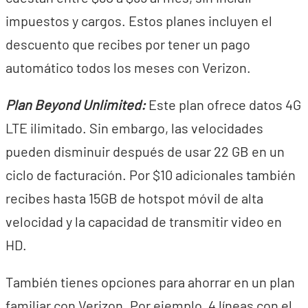
impuestos y cargos. Estos planes incluyen el
descuento que recibes por tener un pago
automático todos los meses con Verizon.
Plan Beyond Unlimited:
Este plan ofrece datos 4G
LTE ilimitado. Sin embargo, las velocidades
pueden disminuir después de usar 22 GB en un
ciclo de facturación. Por $10 adicionales también
recibes hasta 15GB de hotspot móvil de alta
velocidad y la capacidad de transmitir video en
HD.
También tienes opciones para ahorrar en un plan
familiar con Verizon. Por ejemplo, 4 líneas con el