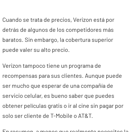
Cuando se trata de precios, Verizon está por
detrás de algunos de los competidores más
baratos. Sin embargo, la cobertura superior
puede valer su alto precio.
Verizon tampoco tiene un programa de
recompensas para sus clientes. Aunque puede
ser mucho que esperar de una compañía de
servicio celular, es bueno saber que puedes
obtener películas gratis o ir al cine sin pagar por
solo ser cliente de T-Mobile o AT&T.
En resumen, a menos que realmente necesites la