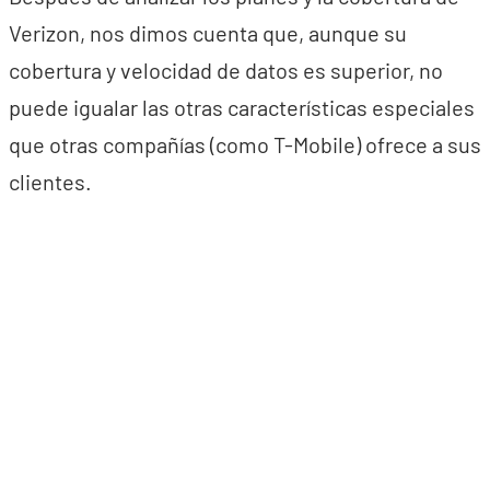
Verizon, nos dimos cuenta que, aunque su
cobertura y velocidad de datos es superior, no
puede igualar las otras características especiales
que otras compañías (como T-Mobile) ofrece a sus
clientes.