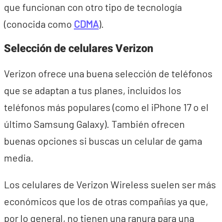
que funcionan con otro tipo de tecnología
(conocida como
CDMA
).
Selección de celulares Verizon
Verizon ofrece una buena selección de teléfonos
que se adaptan a tus planes, incluidos los
teléfonos más populares (como el iPhone 17 o el
último Samsung Galaxy). También ofrecen
buenas opciones si buscas un celular de gama
media.
Los celulares de Verizon Wireless suelen ser más
económicos que los de otras compañías ya que,
por lo general, no tienen una ranura para una