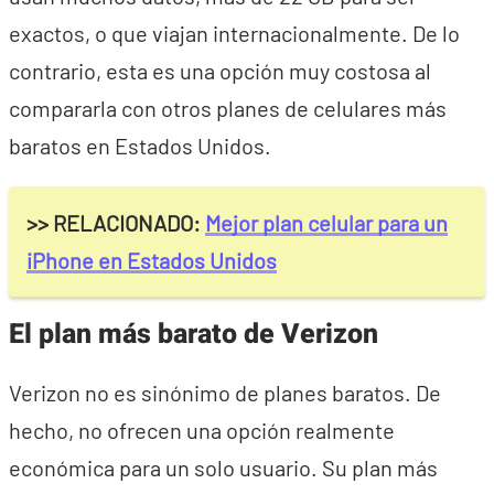
exactos, o que viajan internacionalmente. De lo
contrario, esta es una opción muy costosa al
compararla con otros planes de celulares más
baratos en Estados Unidos.
>> RELACIONADO:
Mejor plan celular para un
iPhone en Estados Unidos
El plan más barato de Verizon
Verizon no es sinónimo de planes baratos. De
hecho, no ofrecen una opción realmente
económica para un solo usuario. Su plan más