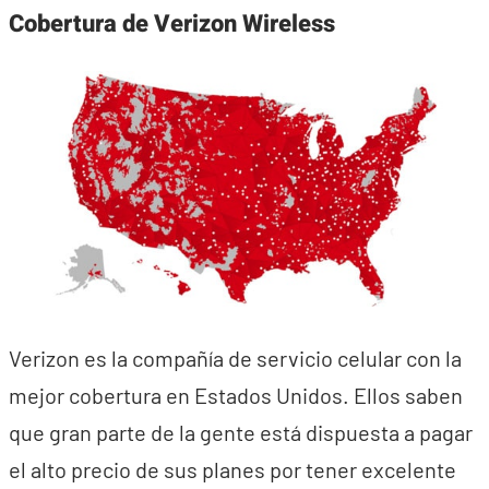
Cobertura de Verizon Wireless
Verizon es la compañía de servicio celular con la
mejor cobertura en Estados Unidos. Ellos saben
que gran parte de la gente está dispuesta a pagar
el alto precio de sus planes por tener excelente