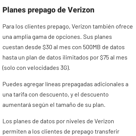
Planes prepago de Verizon
Para los clientes prepago, Verizon también ofrece
una amplia gama de opciones. Sus planes
cuestan desde $30 al mes con 500MB de datos
hasta un plan de datos ilimitados por $75 al mes
(solo con velocidades 3G).
Puedes agregar líneas prepagadas adicionales a
una tarifa con descuento, y el descuento
aumentará según el tamaño de su plan.
Los planes de datos por niveles de Verizon
permiten a los clientes de prepago transferir