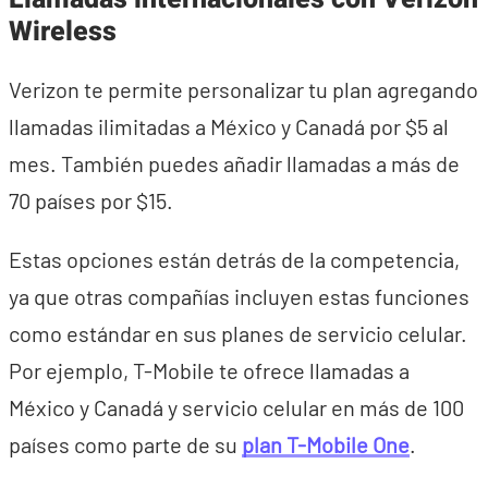
Wireless
Verizon te permite personalizar tu plan agregando
llamadas ilimitadas a México y Canadá por $5 al
mes. También puedes añadir llamadas a más de
70 países por $15.
Estas opciones están detrás de la competencia,
ya que otras compañías incluyen estas funciones
como estándar en sus planes de servicio celular.
Por ejemplo, T-Mobile te ofrece llamadas a
México y Canadá y servicio celular en más de 100
países como parte de su
plan T-Mobile One
.