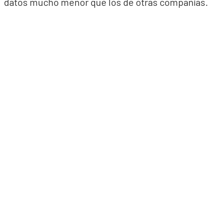
datos mucho menor que los de otras compañías.