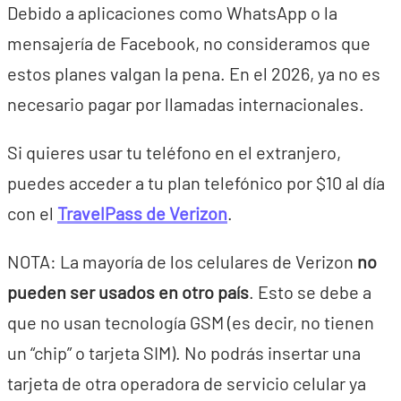
Debido a aplicaciones como WhatsApp o la
mensajería de Facebook, no consideramos que
estos planes valgan la pena. En el 2026, ya no es
necesario pagar por llamadas internacionales.
Si quieres usar tu teléfono en el extranjero,
puedes acceder a tu plan telefónico por $10 al día
con el
TravelPass de Verizon
.
NOTA: La mayoría de los celulares de Verizon
no
pueden ser usados en otro país
. Esto se debe a
que no usan tecnología GSM (es decir, no tienen
un “chip” o tarjeta SIM). No podrás insertar una
tarjeta de otra operadora de servicio celular ya