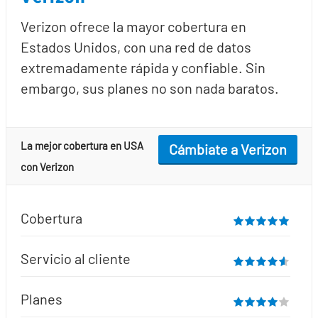
Verizon ofrece la mayor cobertura en
Estados Unidos, con una red de datos
extremadamente rápida y confiable. Sin
embargo, sus planes no son nada baratos.
La mejor cobertura en USA
Cámbiate a Verizon
con Verizon
Cobertura
Servicio al cliente
Planes