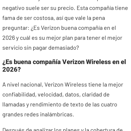
negativo suele ser su precio. Esta compañía tiene
fama de ser costosa, así que vale la pena
preguntar: ¿Es Verizon buena compañía en el
2026 y cuál es su mejor plan para tener el mejor
servicio sin pagar demasiado?
¿Es buena compañía Verizon Wireless en el
2026?
A nivel nacional, Verizon Wireless tiene la mejor
confiabilidad, velocidad, datos, claridad de
llamadas y rendimiento de texto de las cuatro
grandes redes inalámbricas.
Después de analizar los planes y la cobertura de