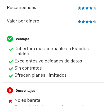
Recompensas
Valor por dinero
Ventajas
Cobertura más confiable en Estados
Unidos
Excelentes velocidades de datos
Sin contratos
Ofrecen planes ilimitados
Desventajas
No es barata