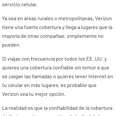
servicio celular.
Ya sea en áreas rurales o metropolitanas, Verizon
tiene una fuerte cobertura y llega a lugares que la
mayoría de otras compañías, simplemente no
pueden.
Si viajas con frecuencia por todos los EE. UU. y
quieres una cobertura confiable sin temor a que
se caigan las llamadas o quieres tener Internet en
tu celular en más lugares, es probable que
Verizon sea tu mejor opción.
La realidad es que la confiabilidad de la cobertura