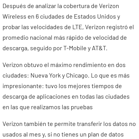
Después de analizar la cobertura de Verizon
Wireless en 6 ciudades de Estados Unidos y
probar las velocidades de LTE, Verizon registró el
promedio nacional más rápido de velocidad de
descarga, seguido por T-Mobile y AT&T.
Verizon obtuvo el máximo rendimiento en dos
ciudades: Nueva York y Chicago. Lo que es más
impresionante: tuvo los mejores tiempos de
descarga de aplicaciones en todas las ciudades
en las que realizamos las pruebas
Verizon también te permite transferir los datos no
usados al mes y, si no tienes un plan de datos