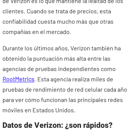
de Verizon es lo que mantiene la lealtad de los
clientes. Cuando se trata de precios, esta
confiabilidad cuesta mucho más que otras
compañías en el mercado.
Durante los últimos años, Verizon también ha
obtenido la puntuación más alta entre las
agencias de pruebas independientes como
RootMetrics
. Esta agencia realiza miles de
pruebas de rendimiento de red celular cada año
para ver cómo funcionan las principales redes
móviles en Estados Unidos.
Datos de Verizon: ¿son rápidos?