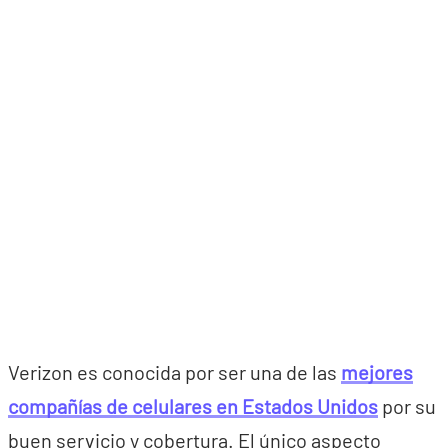
Verizon es conocida por ser una de las
mejores
compañías de celulares en Estados Unidos
por su
buen servicio y cobertura. El único aspecto