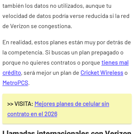
también los datos no utilizados, aunque tu
velocidad de datos podría verse reducida si la red
de Verizon se congestiona.
En realidad, estos planes están muy por detrás de
la competencia. Si buscas un plan prepagado o
porque no quieres contratos o porque
tienes mal
crédito
, será mejor un plan de
Cricket Wireless
o
MetroPCS
.
>> VISITA:
Mejores planes de celular sin
contrato en el 2026
Llamadas internacionales con Verizon