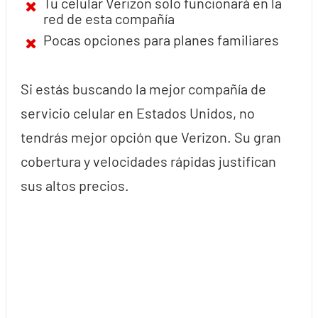
Tu celular Verizon solo funcionará en la
red de esta compañía
Pocas opciones para planes familiares
Si estás buscando la mejor compañía de
servicio celular en Estados Unidos, no
tendrás mejor opción que Verizon. Su gran
cobertura y velocidades rápidas justifican
sus altos precios.