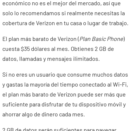
económico no es el mejor del mercado, así que
solo lo recomendamos si realmente necesitas la
cobertura de Verizon en tu casa o lugar de trabajo.
El plan más barato de Verizon (
Plan Basic Phone
)
cuesta $35 dólares al mes. Obtienes 2 GB de
datos, llamadas y mensajes ilimitados.
Si no eres un usuario que consume muchos datos
y gastas la mayoría del tiempo conectado al Wi-Fi,
el plan más barato de Verizon puede ser más que
suficiente para disfrutar de tu dispositivo móvil y
ahorrar algo de dinero cada mes.
2 GB de datos serán suficientes para navegar