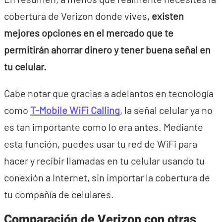
cobertura de Verizon donde vives,
existen
mejores opciones en el mercado que te
permitirán ahorrar dinero y tener buena señal en
tu celular.
Cabe notar que gracias a adelantos en tecnología
como
T-Mobile WiFi Calling
, la señal celular ya no
es tan importante como lo era antes. Mediante
esta función, puedes usar tu red de WiFi para
hacer y recibir llamadas en tu celular usando tu
conexión a Internet, sin importar la cobertura de
tu compañía de celulares.
Comparación de Verizon con otras