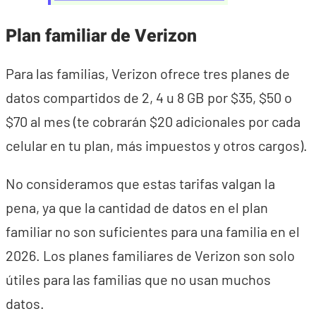
Plan familiar de Verizon
Para las familias, Verizon ofrece tres planes de
datos compartidos de 2, 4 u 8 GB por $35, $50 o
$70 al mes (te cobrarán $20 adicionales por cada
celular en tu plan, más impuestos y otros cargos).
No consideramos que estas tarifas valgan la
pena, ya que la cantidad de datos en el plan
familiar no son suficientes para una familia en el
2026. Los planes familiares de Verizon son solo
útiles para las familias que no usan muchos
datos.