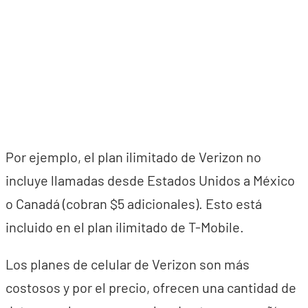
Por ejemplo, el plan ilimitado de Verizon no
incluye llamadas desde Estados Unidos a México
o Canadá (cobran $5 adicionales). Esto está
incluido en el plan ilimitado de T-Mobile.
Los planes de celular de Verizon son más
costosos y por el precio, ofrecen una cantidad de