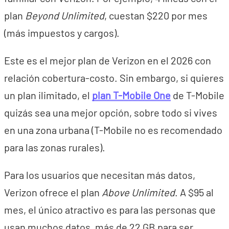
plan
Beyond Unlimited
, cuestan $220 por mes
(más impuestos y cargos).
Este es el mejor plan de Verizon en el 2026 con
relación cobertura-costo. Sin embargo, si quieres
un plan ilimitado, el
plan T-Mobile One
de T-Mobile
quizás sea una mejor opción, sobre todo si vives
en una zona urbana (T-Mobile no es recomendado
para las zonas rurales).
Para los usuarios que necesitan más datos,
Verizon ofrece el plan
Above Unlimited
. A $95 al
mes, el único atractivo es para las personas que
usan muchos datos, más de 22 GB para ser