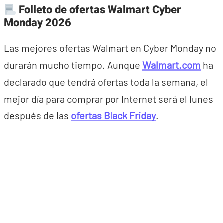
Folleto de ofertas Walmart Cyber
Monday 2026
Las mejores ofertas Walmart en Cyber Monday no
durarán mucho tiempo. Aunque
Walmart.com
ha
declarado que tendrá ofertas toda la semana, el
mejor día para comprar por Internet será el lunes
después de las
ofertas Black Friday
.