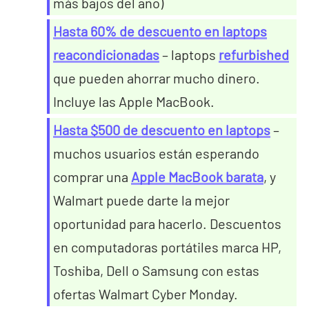
más bajos del año)
Hasta 60% de descuento en laptops
reacondicionadas
– laptops
refurbished
que pueden ahorrar mucho dinero.
Incluye las Apple MacBook.
Hasta $500 de descuento en laptops
–
muchos usuarios están esperando
comprar una
Apple MacBook barata
, y
Walmart puede darte la mejor
oportunidad para hacerlo. Descuentos
en computadoras portátiles marca HP,
Toshiba, Dell o Samsung con estas
ofertas Walmart Cyber Monday.