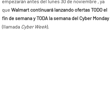
empezarán antes del lunes 30 de noviembre , ya
que
Walmart continuará lanzando ofertas TODO el
fin de semana y TODA la semana del Cyber Monday
(llamada
Cyber Week
).