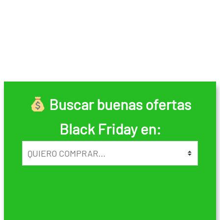
Buscar buenas ofertas
Black Friday en: