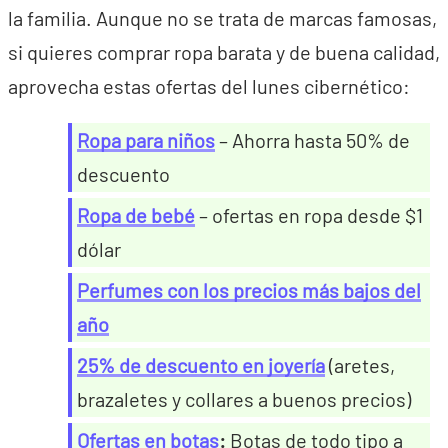
la familia. Aunque no se trata de marcas famosas,
si quieres comprar ropa barata y de buena calidad,
aprovecha estas ofertas del lunes cibernético:
Ropa para niños
– Ahorra hasta 50% de
descuento
Ropa de bebé
– ofertas en ropa desde $1
dólar
Perfumes con los precios más bajos del
año
25% de descuento en joyería
(aretes,
brazaletes y collares a buenos precios)
Ofertas en botas
:
Botas de todo tipo a