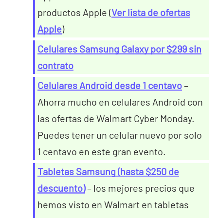
productos Apple (
Ver lista de ofertas
Apple
)
Celulares Samsung Galaxy por $299 sin
contrato
Celulares Android desde 1 centavo
–
Ahorra mucho en celulares Android con
las ofertas de Walmart Cyber Monday.
Puedes tener un celular nuevo por solo
1 centavo en este gran evento.
Tabletas Samsung (hasta $250 de
descuento)
– los mejores precios que
hemos visto en Walmart en tabletas