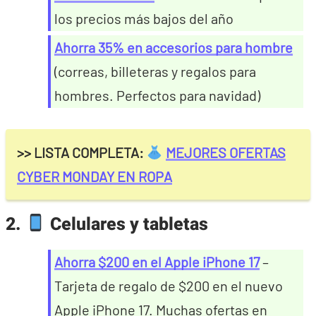
los precios más bajos del año
Ahorra 35% en accesorios para hombre
(correas, billeteras y regalos para
hombres. Perfectos para navidad)
>> LISTA COMPLETA:
MEJORES OFERTAS
CYBER MONDAY EN ROPA
2.
Celulares y tabletas
Ahorra $200 en el Apple iPhone 17
–
Tarjeta de regalo de $200 en el nuevo
Apple iPhone 17. Muchas ofertas en