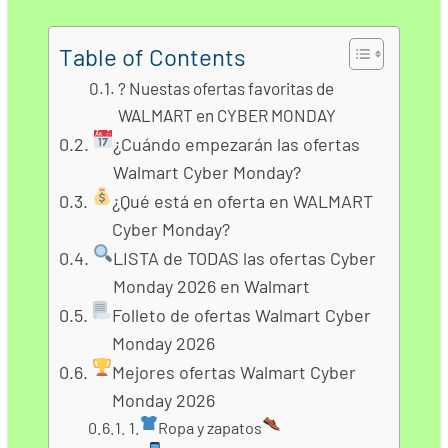
Table of Contents
? Nuestas ofertas favoritas de
WALMART en CYBER MONDAY
¿Cuándo empezarán las ofertas
Walmart Cyber Monday?
¿Qué está en oferta en WALMART
Cyber Monday?
LISTA de TODAS las ofertas Cyber
Monday 2026 en Walmart
Folleto de ofertas Walmart Cyber
Monday 2026
Mejores ofertas Walmart Cyber
Monday 2026
1.
Ropa y zapatos