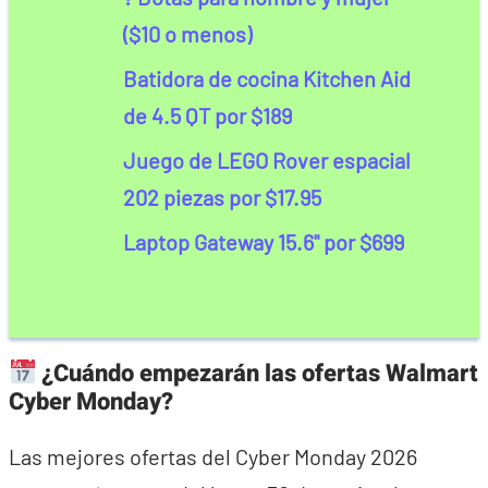
($10 o menos)
Batidora de cocina Kitchen Aid
de 4.5 QT por $189
Juego de LEGO Rover espacial
202 piezas por $17.95
Laptop Gateway 15.6" por $699
¿Cuándo empezarán las ofertas Walmart
Cyber Monday?
Las mejores ofertas del Cyber Monday 2026