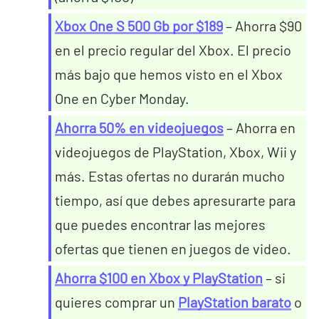
Xbox One S 500 Gb por $189
– Ahorra $90
en el precio regular del Xbox. El precio
más bajo que hemos visto en el Xbox
One en Cyber Monday.
Ahorra 50% en videojuegos
– Ahorra en
videojuegos de PlayStation, Xbox, Wii y
más. Estas ofertas no durarán mucho
tiempo, así que debes apresurarte para
que puedes encontrar las mejores
ofertas que tienen en juegos de video.
Ahorra $100 en Xbox y PlayStation
– si
quieres comprar un
PlayStation barato
o