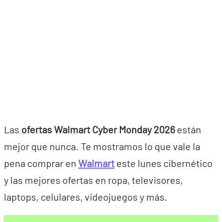
Las
ofertas Walmart Cyber Monday 2026
están
mejor que nunca. Te mostramos lo que vale la
pena comprar en
Walmart
este lunes cibernético
y las mejores ofertas en ropa, televisores,
laptops, celulares, videojuegos y más.