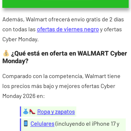
Además, Walmart ofrecerá envío gratis de 2 días
con todas las
ofertas de viernes negro
y ofertas
Cyber Monday.
¿Qué está en oferta en WALMART Cyber
Monday?
Comparado con la competencia, Walmart tiene
los precios más bajo y mejores ofertas Cyber
Monday 2026 en:
Ropa y zapatos
Celulares
(incluyendo el iPhone 17 y