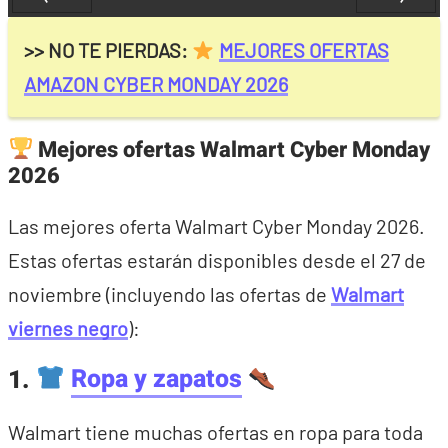
Previa
Próximo
>> NO TE PIERDAS:
MEJORES OFERTAS
AMAZON CYBER MONDAY 2026
Mejores ofertas Walmart Cyber Monday
2026
Las mejores oferta Walmart Cyber Monday 2026.
Estas ofertas estarán disponibles desde el 27 de
noviembre (incluyendo las ofertas de
Walmart
viernes negro
):
1.
Ropa y zapatos
Walmart tiene muchas ofertas en ropa para toda