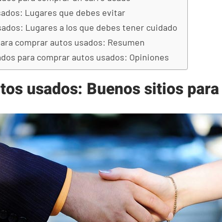
ados: Lugares que debes evitar
ados: Lugares a los que debes tener cuidado
para comprar autos usados: Resumen
dos para comprar autos usados: Opiniones
tos usados: Buenos sitios par