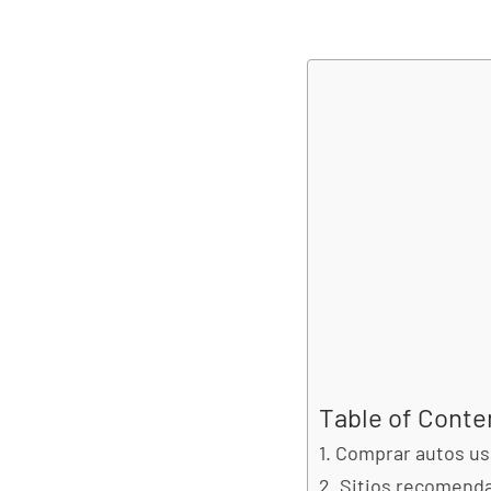
Table of Conte
Comprar autos us
Sitios recomenda