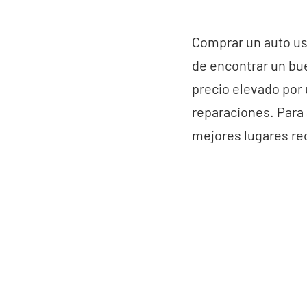
Comprar un auto usa
de encontrar un bue
precio elevado por
reparaciones. Para
mejores lugares re