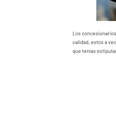
Los concesionarios
calidad, estos a ve
que tenías estipula