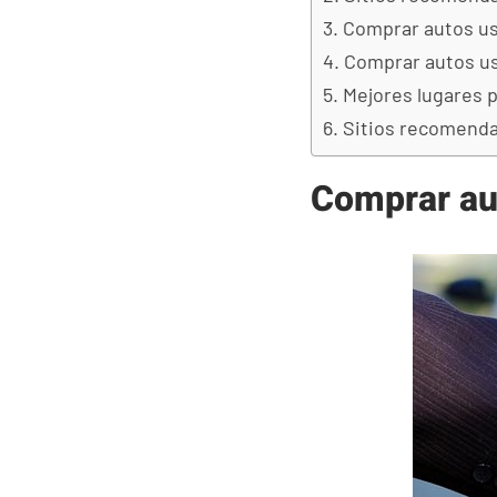
Comprar autos us
Comprar autos us
Mejores lugares 
Sitios recomenda
Comprar au