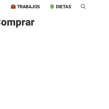
TRABAJOS
DIETAS
Comprar