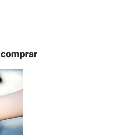
a comprar