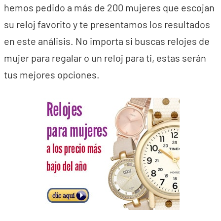
hemos pedido a más de 200 mujeres que escojan
su reloj favorito y te presentamos los resultados
en este análisis. No importa si buscas relojes de
mujer para regalar o un reloj para ti, estas serán
tus mejores opciones.