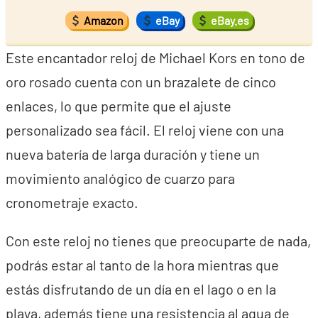
Amazon
eBay
eBay.es
Este encantador reloj de Michael Kors en tono de
oro rosado cuenta con un brazalete de cinco
enlaces, lo que permite que el ajuste
personalizado sea fácil. El reloj viene con una
nueva batería de larga duración y tiene un
movimiento analógico de cuarzo para
cronometraje exacto.
Con este reloj no tienes que preocuparte de nada,
podrás estar al tanto de la hora mientras que
estás disfrutando de un día en el lago o en la
playa, además tiene una resistencia al agua de