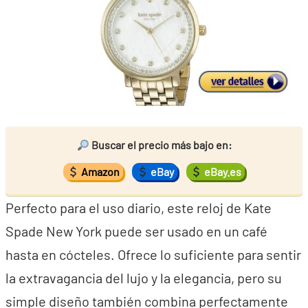
Buscar el precio más bajo en:
Amazon
eBay
eBay.es
Perfecto para el uso diario, este reloj de Kate
Spade New York puede ser usado en un café
hasta en cócteles. Ofrece lo suficiente para sentir
la extravagancia del lujo y la elegancia, pero su
simple diseño también combina perfectamente