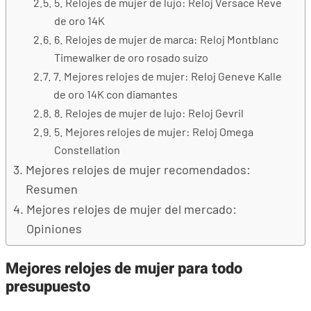
5. Relojes de mujer de lujo: Reloj Versace Reve
de oro 14K
6. Relojes de mujer de marca: Reloj Montblanc
Timewalker de oro rosado suizo
7. Mejores relojes de mujer: Reloj Geneve Kalle
de oro 14K con diamantes
8. Relojes de mujer de lujo: Reloj Gevril
5. Mejores relojes de mujer: Reloj Omega
Constellation
Mejores relojes de mujer recomendados:
Resumen
Mejores relojes de mujer del mercado:
Opiniones
Mejores relojes de mujer para todo
presupuesto