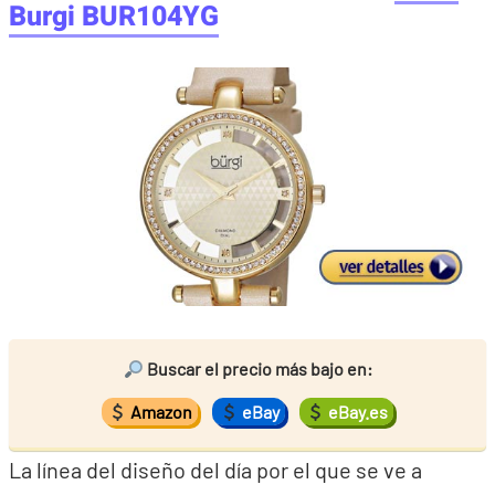
Burgi BUR104YG
Buscar el precio más bajo en:
Amazon
eBay
eBay.es
La línea del diseño del día por el que se ve a