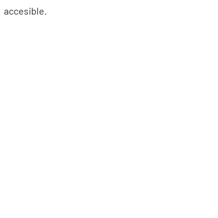
accesible.