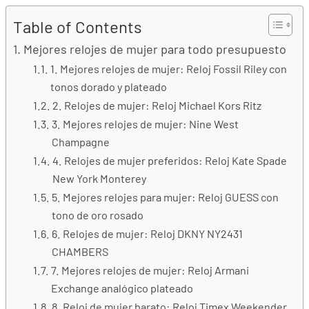
Table of Contents
Mejores relojes de mujer para todo presupuesto
1. Mejores relojes de mujer: Reloj Fossil Riley con
tonos dorado y plateado
2. Relojes de mujer: Reloj Michael Kors Ritz
3. Mejores relojes de mujer: Nine West
Champagne
4. Relojes de mujer preferidos: Reloj Kate Spade
New York Monterey
5. Mejores relojes para mujer: Reloj GUESS con
tono de oro rosado
6. Relojes de mujer: Reloj DKNY NY2431
CHAMBERS
7. Mejores relojes de mujer: Reloj Armani
Exchange analógico plateado
8. Reloj de mujer barato: Reloj Timex Weekender