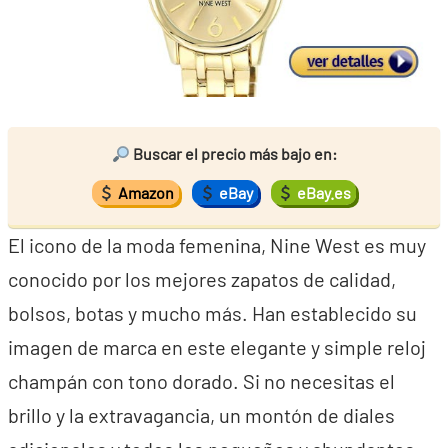
Buscar el precio más bajo en:
Amazon
eBay
eBay.es
El icono de la moda femenina, Nine West es muy
conocido por los mejores zapatos de calidad,
bolsos, botas y mucho más. Han establecido su
imagen de marca en este elegante y simple reloj
champán con tono dorado. Si no necesitas el
brillo y la extravagancia, un montón de diales