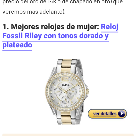
precio del oro de 14k o de chapado en oro (que
veremos más adelante).
1. Mejores relojes de mujer:
Reloj
Fossil Riley con tonos dorado y
plateado