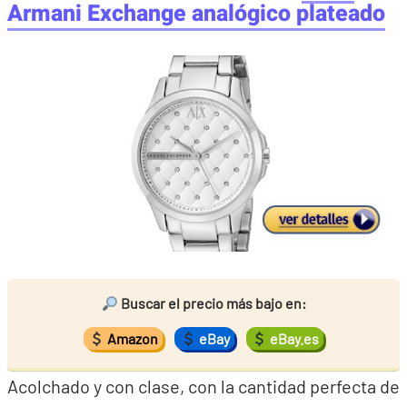
Armani Exchange analógico plateado
Buscar el precio más bajo en:
Amazon
eBay
eBay.es
Acolchado y con clase, con la cantidad perfecta de