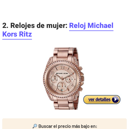
2. Relojes de mujer:
Reloj Michael
Kors Ritz
Buscar el precio más bajo en: