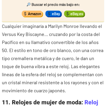
Buscar el precio más bajo en:
Amazon
eBay
eBay.es
Cualquier imaginaría a Marilyn Monroe llevando el
Versus Key Biscayne… cruzando por la costa del
Pacífico en su llamativo convertible de los años
50. El estilo en tono de oro blanco, con una correa
tipo cremallera metálica y de cuero, le dan un
toque de buena vibra a este reloj. Las elegantes
líneas de la esfera del reloj se complementan con
un cristal mineral resistente a los rayones y con el
movimiento de cuarzo japonés.
11. Relojes de mujer de moda:
Reloj