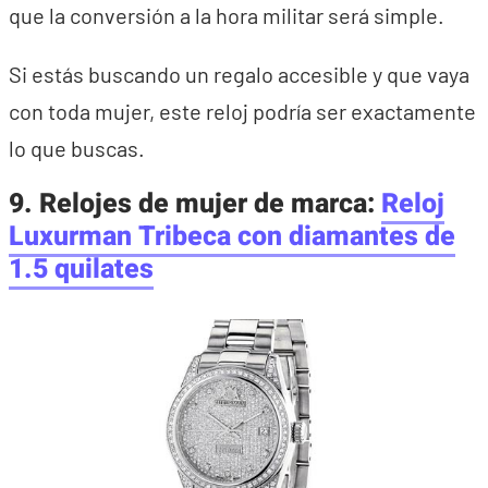
que la conversión a la hora militar será simple.
Si estás buscando un regalo accesible y que vaya
con toda mujer, este reloj podría ser exactamente
lo que buscas.
9. Relojes de mujer de marca:
Reloj
Luxurman Tribeca con diamantes de
1.5 quilates