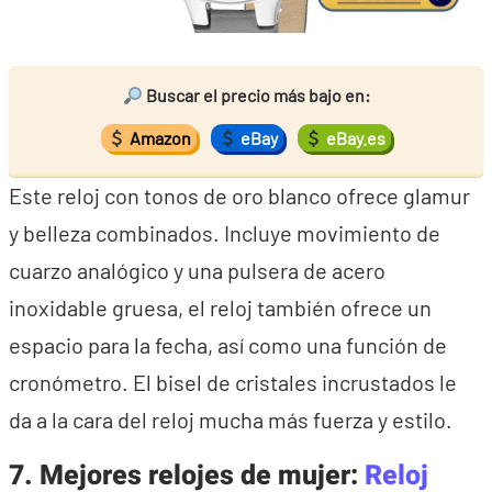
Buscar el precio más bajo en:
Amazon
eBay
eBay.es
Este reloj con tonos de oro blanco ofrece glamur
y belleza combinados. Incluye movimiento de
cuarzo analógico y una pulsera de acero
inoxidable gruesa, el reloj también ofrece un
espacio para la fecha, así como una función de
cronómetro. El bisel de cristales incrustados le
da a la cara del reloj mucha más fuerza y estilo.
7. Mejores relojes de mujer:
Reloj