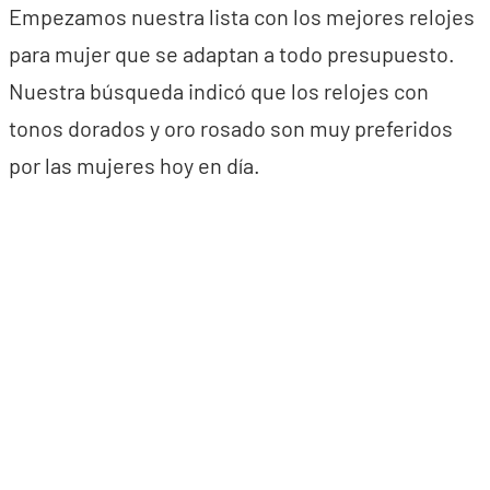
Empezamos nuestra lista con los mejores relojes
para mujer que se adaptan a todo presupuesto.
Nuestra búsqueda indicó que los relojes con
tonos dorados y oro rosado son muy preferidos
por las mujeres hoy en día.