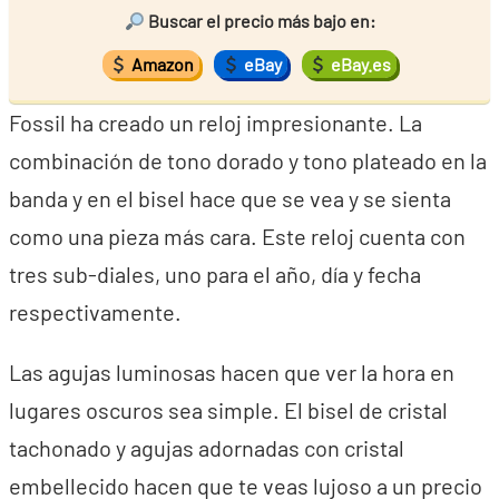
Buscar el precio más bajo en:
Amazon
eBay
eBay.es
Fossil ha creado un reloj impresionante. La
combinación de tono dorado y tono plateado en la
banda y en el bisel hace que se vea y se sienta
como una pieza más cara. Este reloj cuenta con
tres sub-diales, uno para el año, día y fecha
respectivamente.
Las agujas luminosas hacen que ver la hora en
lugares oscuros sea simple. El bisel de cristal
tachonado y agujas adornadas con cristal
embellecido hacen que te veas lujoso a un precio