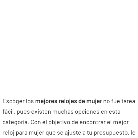
Escoger los
mejores relojes de mujer
no fue tarea
fácil, pues existen muchas opciones en esta
categoría. Con el objetivo de encontrar el mejor
reloj para mujer que se ajuste a tu presupuesto, le