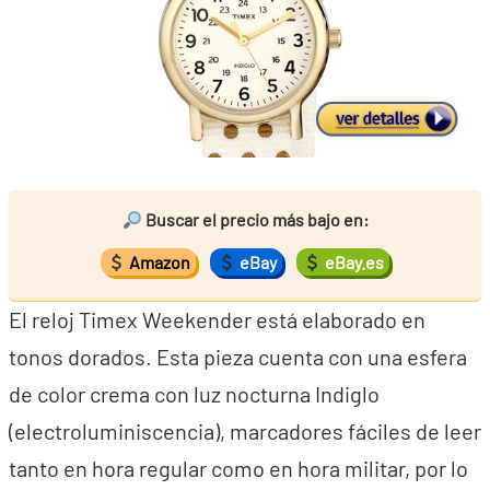
Buscar el precio más bajo en:
Amazon
eBay
eBay.es
El reloj Timex Weekender está elaborado en
tonos dorados. Esta pieza cuenta con una esfera
de color crema con luz nocturna Indiglo
(electroluminiscencia), marcadores fáciles de leer
tanto en hora regular como en hora militar, por lo