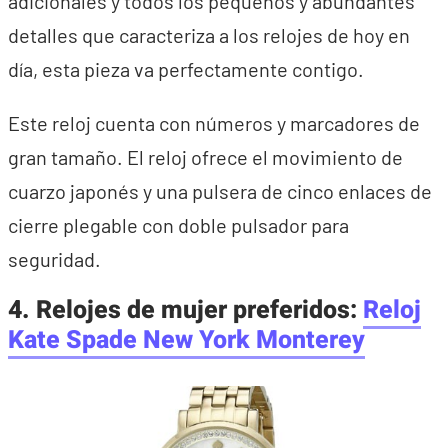
adicionales y todos los pequeños y abundantes
detalles que caracteriza a los relojes de hoy en
día, esta pieza va perfectamente contigo.
Este reloj cuenta con números y marcadores de
gran tamaño. El reloj ofrece el movimiento de
cuarzo japonés y una pulsera de cinco enlaces de
cierre plegable con doble pulsador para
seguridad.
4. Relojes de mujer preferidos:
Reloj
Kate Spade New York Monterey