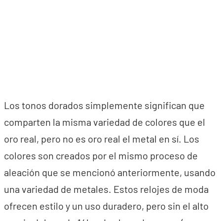
Los tonos dorados simplemente significan que
comparten la misma variedad de colores que el
oro real, pero no es oro real el metal en sí. Los
colores son creados por el mismo proceso de
aleación que se mencionó anteriormente, usando
una variedad de metales. Estos relojes de moda
ofrecen estilo y un uso duradero, pero sin el alto