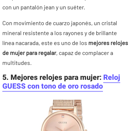
con un pantalón jean y un suéter.
Con movimiento de cuarzo japonés, un cristal
mineral resistente a los rayones y de brillante
línea nacarada, este es uno de los
mejores relojes
de mujer para regalar
, capaz de complacer a
multitudes.
5. Mejores relojes para mujer:
Reloj
GUESS con tono de oro rosado