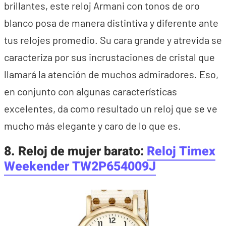
brillantes, este reloj Armani con tonos de oro
blanco posa de manera distintiva y diferente ante
tus relojes promedio. Su cara grande y atrevida se
caracteriza por sus incrustaciones de cristal que
llamará la atención de muchos admiradores. Eso,
en conjunto con algunas características
excelentes, da como resultado un reloj que se ve
mucho más elegante y caro de lo que es.
8. R
eloj de mujer
barato:
Reloj Timex
Weekender TW2P654009J