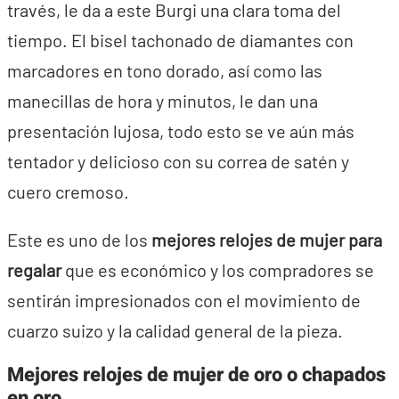
través, le da a este Burgi una clara toma del
tiempo. El bisel tachonado de diamantes con
marcadores en tono dorado, así como las
manecillas de hora y minutos, le dan una
presentación lujosa, todo esto se ve aún más
tentador y delicioso con su correa de satén y
cuero cremoso.
Este es uno de los
mejores relojes de mujer para
regalar
que es económico y los compradores se
sentirán impresionados con el movimiento de
cuarzo suizo y la calidad general de la pieza.
Mejores relojes de mujer de oro o chapados
en oro