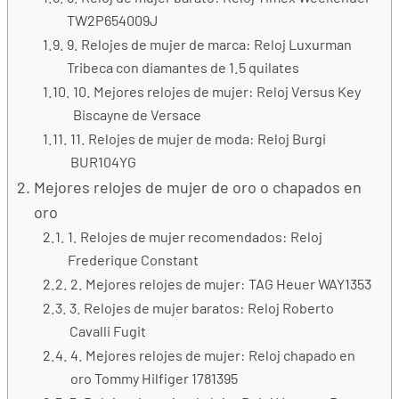
TW2P654009J
9. Relojes de mujer de marca: Reloj Luxurman
Tribeca con diamantes de 1.5 quilates
10. Mejores relojes de mujer: Reloj Versus Key
Biscayne de Versace
11. Relojes de mujer de moda: Reloj Burgi
BUR104YG
Mejores relojes de mujer de oro o chapados en
oro
1. Relojes de mujer recomendados: Reloj
Frederique Constant
2. Mejores relojes de mujer: TAG Heuer WAY1353
3. Relojes de mujer baratos: Reloj Roberto
Cavalli Fugit
4. Mejores relojes de mujer: Reloj chapado en
oro Tommy Hilfiger 1781395