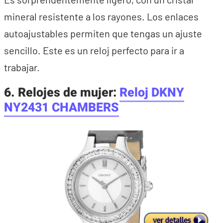
mineral resistente a los rayones. Los enlaces
autoajustables permiten que tengas un ajuste
sencillo. Este es un reloj perfecto para ir a
trabajar.
6. Relojes de mujer:
Reloj DKNY
NY2431 CHAMBERS