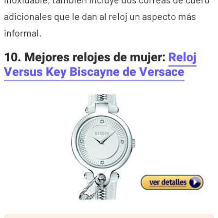
adicionales que le dan al reloj un aspecto más
informal.
10. Mejores relojes de mujer:
Reloj
Versus Key Biscayne de Versace