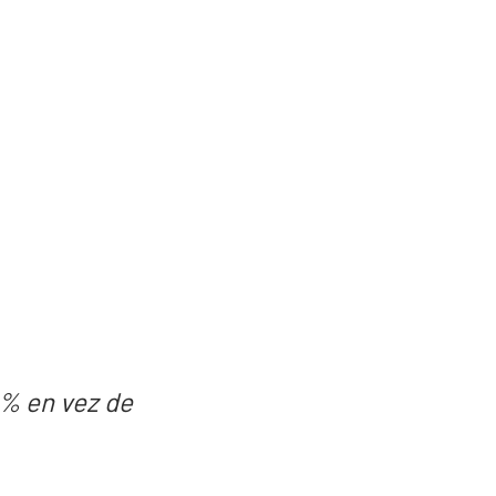
% en vez de