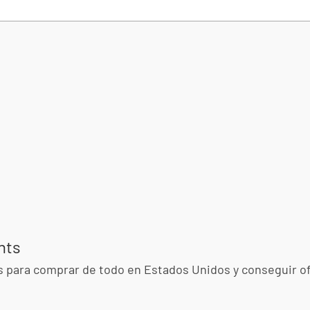
nts
s para comprar de todo en Estados Unidos y conseguir o