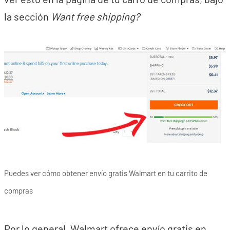
la sección
Want free shipping?
Puedes ver cómo obtener envío gratis Walmart en tu carrito de
compras
Por lo general, Walmart ofrece envío gratis en