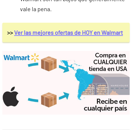
vale la pena.
>>
Ver las mejores ofertas de HOY en Walmart