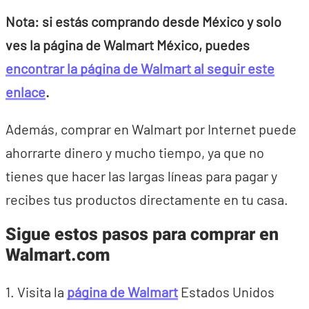
Nota: si estás comprando desde México y solo
ves la página de Walmart México, puedes
encontrar la página de Walmart al seguir este
enlace
.
Además, comprar en Walmart por Internet puede
ahorrarte dinero y mucho tiempo, ya que no
tienes que hacer las largas líneas para pagar y
recibes tus productos directamente en tu casa.
Sigue estos pasos para comprar en
Walmart.com
1. Visita la
página de Walmart
Estados Unidos