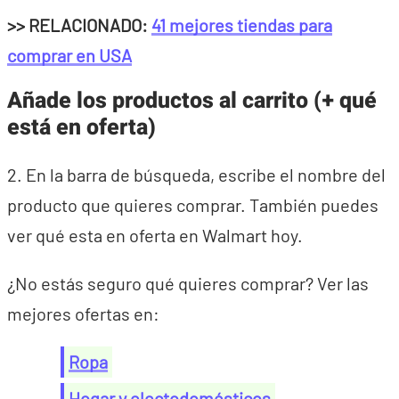
>> RELACIONADO:
41 mejores tiendas para
comprar en USA
Añade los productos al carrito (+ qué
está en oferta)
2. En la barra de búsqueda, escribe el nombre del
producto que quieres comprar. También puedes
ver qué esta en oferta en Walmart hoy.
¿No estás seguro qué quieres comprar? Ver las
mejores ofertas en:
Ropa
Hogar y electodomésticos