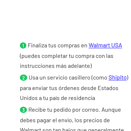
Finaliza tus compras en
Walmart USA
(puedes completar tu compra con las
instrucciones más adelante)
Usa un servicio casillero (como
Shipito
)
para enviar tus órdenes desde Estados
Unidos a tu país de residencia
Recibe tu pedido por correo. Aunque
debes pagar el envío, los precios de
Walmart son tan bajos que generalmente