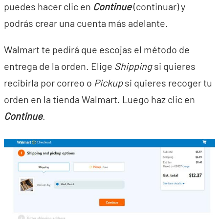
puedes hacer clic en
Continue
(continuar) y
podrás crear una cuenta más adelante.
Walmart te pedirá que escojas el método de
entrega de la orden. Elige
Shipping
si quieres
recibirla por correo o
Pickup
si quieres recoger tu
orden en la tienda Walmart. Luego haz clic en
Continue
.