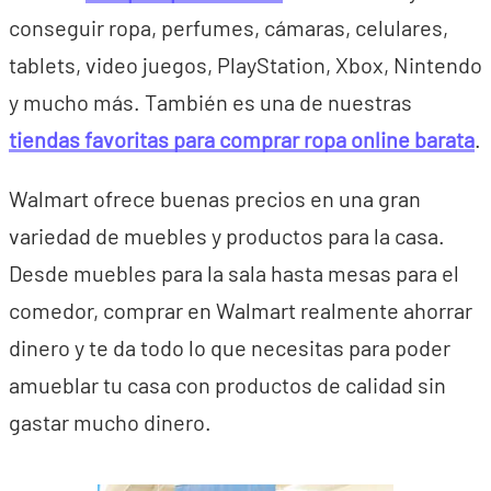
conseguir ropa, perfumes, cámaras, celulares,
tablets, video juegos, PlayStation, Xbox, Nintendo
y mucho más. También es una de nuestras
tiendas favoritas para comprar ropa online barata
.
Walmart ofrece buenas precios en una gran
variedad de muebles y productos para la casa.
Desde muebles para la sala hasta mesas para el
comedor, comprar en Walmart realmente ahorrar
dinero y te da todo lo que necesitas para poder
amueblar tu casa con productos de calidad sin
gastar mucho dinero.