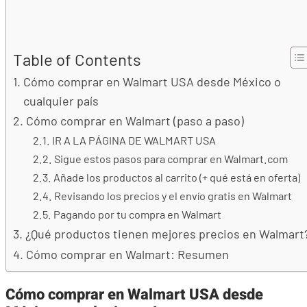
Table of Contents
Cómo comprar en Walmart USA desde México o
cualquier país
Cómo comprar en Walmart (paso a paso)
IR A LA PÁGINA DE WALMART USA
Sigue estos pasos para comprar en Walmart.com
Añade los productos al carrito (+ qué está en oferta)
Revisando los precios y el envío gratis en Walmart
Pagando por tu compra en Walmart
¿Qué productos tienen mejores precios en Walmart
Cómo comprar en Walmart: Resumen
Cómo comprar en Walmart USA desde