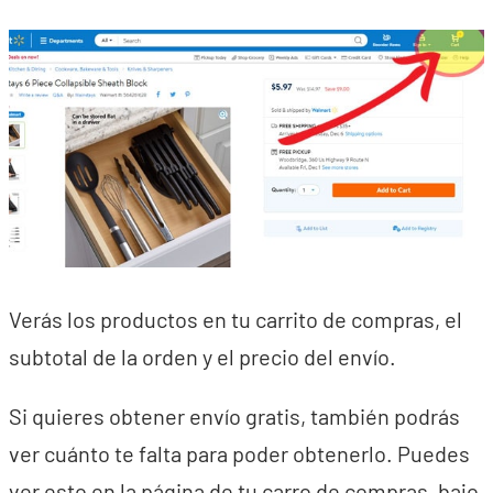
Verás los productos en tu carrito de compras, el
subtotal de la orden y el precio del envío.
Si quieres obtener envío gratis, también podrás
ver cuánto te falta para poder obtenerlo. Puedes
ver esto en la página de tu carro de compras, bajo