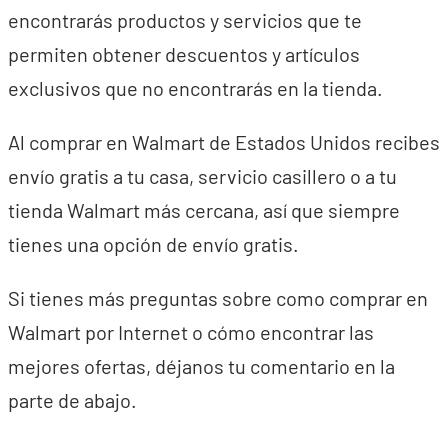
encontrarás productos y servicios que te
permiten obtener descuentos y artículos
exclusivos que no encontrarás en la tienda.
Al comprar en Walmart de Estados Unidos recibes
envío gratis a tu casa, servicio casillero o a tu
tienda Walmart más cercana, así que siempre
tienes una opción de envío gratis.
Si tienes más preguntas sobre como comprar en
Walmart por Internet o cómo encontrar las
mejores ofertas, déjanos tu comentario en la
parte de abajo.