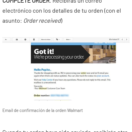
COMPLETE ORDER
. Recibirás un correo
electrónico con los detalles de tu orden (con el
asunto:
Order received
)
Email de confirmación de la orden Walmart