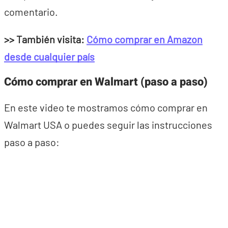
comentario.
>> También visita:
Cómo comprar en Amazon
desde cualquier país
Cómo comprar en Walmart (paso a paso)
En este video te mostramos cómo comprar en
Walmart USA o puedes seguir las instrucciones
paso a paso: