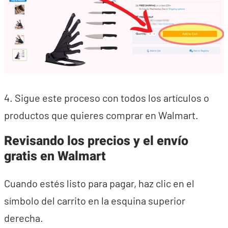
4. Sigue este proceso con todos los artículos o
productos que quieres comprar en Walmart.
Revisando los precios y el envío
gratis en Walmart
Cuando estés listo para pagar, haz clic en el
símbolo del carrito en la esquina superior
derecha.