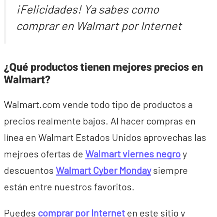
¡Felicidades! Ya sabes como
comprar en Walmart por Internet
¿Qué productos tienen mejores precios en
Walmart?
Walmart.com vende todo tipo de productos a
precios realmente bajos. Al hacer
compras en
línea en Walmart Estados Unidos aprovechas las
mejroes
ofertas de
Walmart viernes negro
y
descuentos
Walmart Cyber Monday
siempre
están entre nuestros favoritos.
Puedes
comprar por Internet
en este sitio y