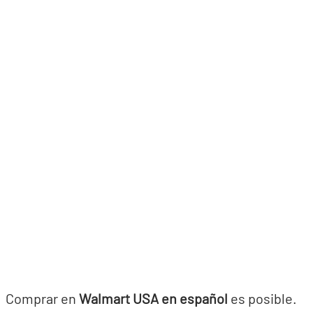
Comprar en
Walmart USA en español
es posible.