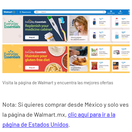
Visita la página de Walmart y encuentra las mejores ofertas
Nota: Si quieres comprar desde México y solo ves
la página de Walmart.mx,
clic aquí para ir a la
página de Estados Unidos
.