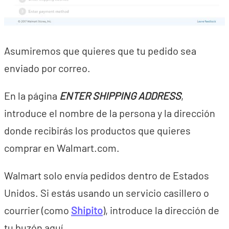
Asumiremos que quieres que tu pedido sea
enviado por correo.
En la página
ENTER SHIPPING ADDRESS
,
introduce el nombre de la persona y la dirección
donde recibirás los productos que quieres
comprar en Walmart.com.
Walmart solo envía pedidos dentro de Estados
Unidos. Si estás usando un servicio casillero o
courrier (como
Shipito
), introduce la dirección de
tu buzón aquí.