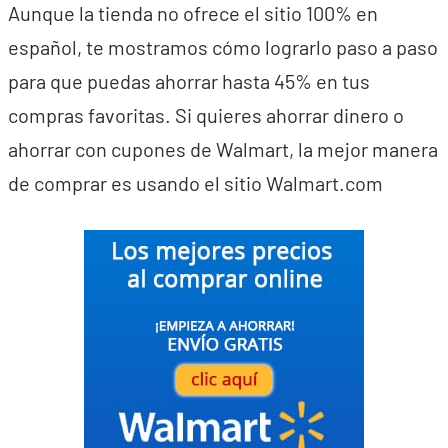
Aunque la tienda no ofrece el sitio 100% en
español, te mostramos cómo lograrlo paso a paso
para que puedas ahorrar hasta 45% en tus
compras favoritas. Si quieres ahorrar dinero o
ahorrar con cupones de Walmart, la mejor manera
de comprar es usando el sitio Walmart.com