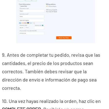
9. Antes de completar tu pedido, revisa que las
cantidades, el precio de los productos sean
correctos. También debes revisar que la
dirección de envío e información de pago sea
correcta.
10. Una vez hayas realizado la orden, haz clic en