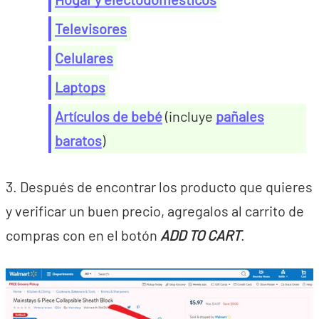
Televisores
Celulares
Laptops
Artículos de bebé
(incluye
pañales
baratos
)
3. Después de encontrar los producto que quieres
y verificar un buen precio, agregalos al carrito de
compras con en el botón
ADD TO CART
.