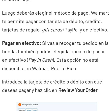
Luego deberás elegir el método de pago. Walmart
te permite pagar con tarjeta de débito, crédito,
tarjetas de regalo (
gift cards
) PayPal y en efectivo.
Pagar en efectivo:
Si vas a recoger tu pedido en la
tienda, también podrás elegir la opción de pagar
en efectivo (
Pay in Cash
). Esta opción no está
disponible en Walmart Puerto Rico.
Introduce la tarjeta de crédito o débito con que
deseas pagar y haz clic en
Review Your Order