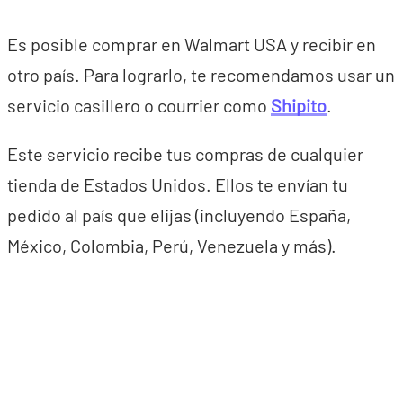
Es posible comprar en Walmart USA y recibir en
otro país. Para lograrlo, te recomendamos usar un
servicio casillero o courrier como
Shipito
.
Este servicio recibe tus compras de cualquier
tienda de Estados Unidos. Ellos te envían tu
pedido al país que elijas (incluyendo España,
México, Colombia, Perú, Venezuela y más).