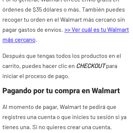
órdenes de $35 dólares o más. También puedes
recoger tu orden en el Walmart más cercano sin
pagar gastos de envíos.
>> Ver cuál es tu Walmart
más cercano
.
Después que tengas todos los productos en el
carrito, puedes hacer clic en
CHECKOUT
para
iniciar el proceso de pago.
Pagando por tu compra en Walmart
Al momento de pagar, Walmart te pedirá que
registres una cuenta o que inicies tu sesión si ya
tienes una. Si no quieres crear una cuenta,