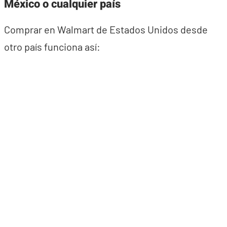
México o cualquier país
Comprar en Walmart de Estados Unidos desde
otro país funciona así: