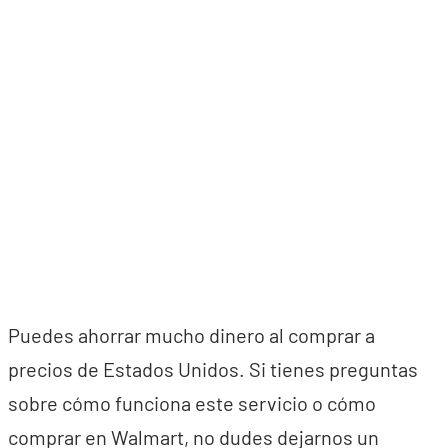
Puedes ahorrar mucho dinero al comprar a
precios de Estados Unidos. Si tienes preguntas
sobre cómo funciona este servicio o cómo
comprar en Walmart, no dudes dejarnos un