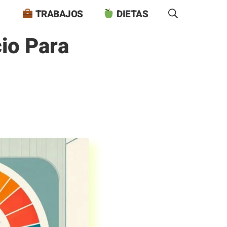
TRABAJOS
DIETAS
io Para