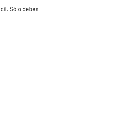
il. Sólo debes