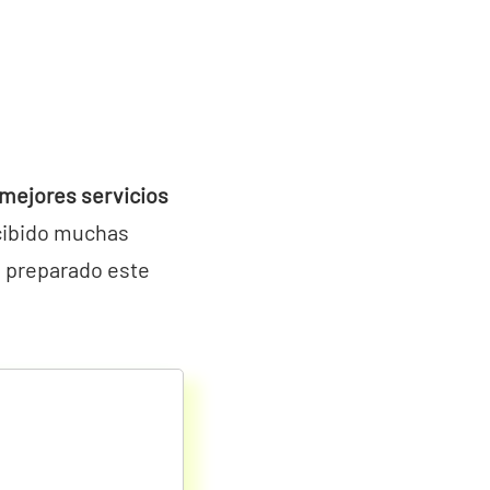
mejores servicios
cibido muchas
 preparado este