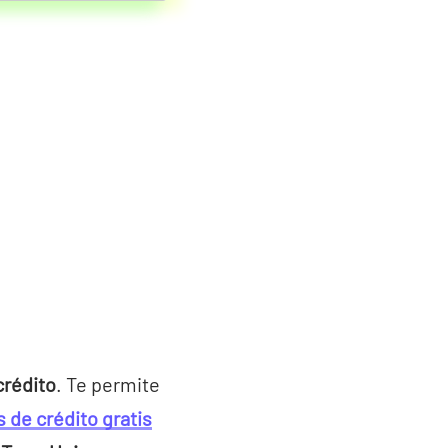
crédito
. Te permite
 de crédito gratis