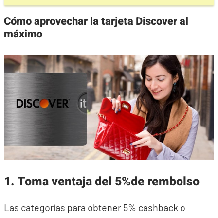
Cómo aprovechar la tarjeta Discover al
máximo
1. Toma ventaja del 5%de rembolso
Las categorías para obtener 5% cashback o