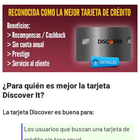
¿Para quién es mejor la tarjeta
Discover It?
La tarjeta Discover es buena para:
Los usuarios que buscan una tarjeta de
crédito sin tasa anual.