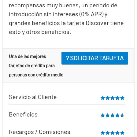
recompensas muy buenas, un período de
introducción sin intereses (0% APR) y
grandes beneficios la tarjeta Discover tiene
esto y otros beneficios.
Una de las mejores
? SOLICITAR TARJETA
tarjetas de crédito para
personas con crédito medio
Servicio al Cliente
Beneficios
Recargos / Comisiones