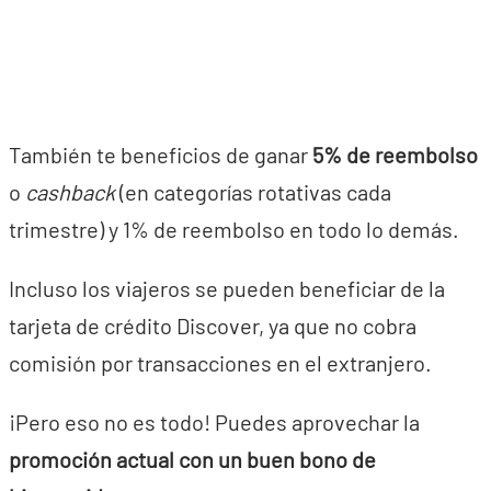
También te beneficios de ganar
5% de reembolso
o
cashback
(en categorías rotativas cada
trimestre) y 1% de reembolso en todo lo demás.
Incluso los viajeros se pueden beneficiar de la
tarjeta de crédito Discover, ya que no cobra
comisión por transacciones en el extranjero.
¡Pero eso no es todo! Puedes aprovechar la
promoción actual con un buen bono de