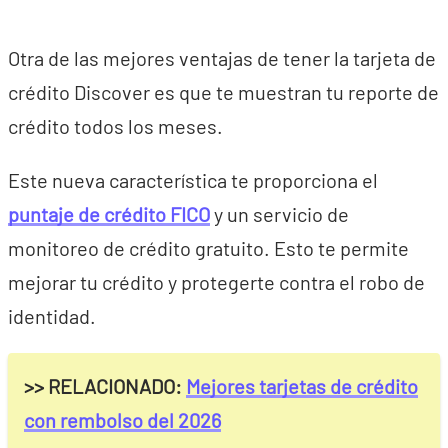
Otra de las mejores ventajas de tener la tarjeta de
crédito Discover es que te muestran tu reporte de
crédito todos los meses.
Este nueva característica te proporciona el
puntaje de crédito FICO
y un servicio de
monitoreo de crédito gratuito. Esto te permite
mejorar tu crédito y protegerte contra el robo de
identidad.
>> RELACIONADO:
Mejores tarjetas de crédito
con rembolso del 2026