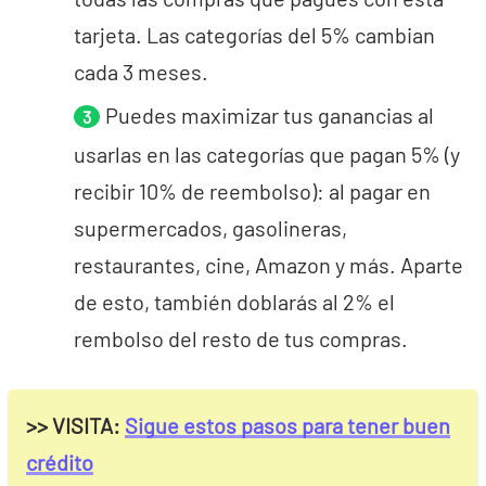
tarjeta. Las categorías del 5% cambian
cada 3 meses.
Puedes maximizar tus ganancias al
usarlas en las categorías que pagan 5% (y
recibir 10% de reembolso): al pagar en
supermercados, gasolineras,
restaurantes, cine, Amazon y más. Aparte
de esto, también doblarás al 2% el
rembolso del resto de tus compras.
>> VISITA:
Sigue estos pasos para tener buen
crédito