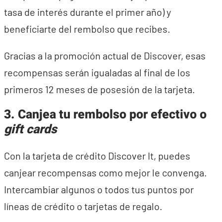
tasa de interés durante el primer año) y
beneficiarte del rembolso que recibes.
Gracias a la promoción actual de Discover, esas
recompensas serán igualadas al final de los
primeros 12 meses de posesión de la tarjeta.
3. Canjea tu rembolso por efectivo o
gift cards
Con la tarjeta de crédito Discover It, puedes
canjear recompensas como mejor le convenga.
Intercambiar algunos o todos tus puntos por
líneas de crédito o tarjetas de regalo.