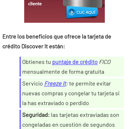
Entre los beneficios que ofrece la tarjeta de
crédito Discover It están:
Obtienes tu
puntaje de crédito
FICO
mensualmente de forma gratuita
Servicio
Freeze It
:
te permite evitar
nuevas compras y congelar tu tarjeta si
la has extraviado o perdido
Seguridad:
las tarjetas extraviadas son
congeladas en cuestión de segundos