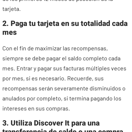
tarjeta.
2. Paga tu tarjeta en su totalidad cada
mes
Con el fin de maximizar las recompensas,
siempre se debe pagar el saldo completo cada
mes. Entrar y pagar sus facturas múltiples veces
por mes, si es necesario. Recuerde, sus
recompensas serán severamente disminuidos o
anulados por completo, si termina pagando los
intereses en sus compras.
3. Utiliza Discover It para una