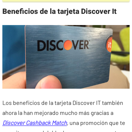
Beneficios de la tarjeta Discover It
Los beneficios de la tarjeta Discover IT también
ahora la han mejorado mucho más gracias a
Discover Cashback Match
, una promoción que te