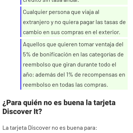
Cualquier persona que viaja al
extranjero y no quiera pagar las tasas de
cambio en sus compras en el exterior.
Aquellos que quieren tomar ventaja del
5% de bonificación en las categorías de
reembolso que giran durante todo el
año; además del 1% de recompensas en
reembolso en todas las compras.
¿
Para quién no es buena la tarjeta
Discover It?
La tarjeta Discover no es buena para: