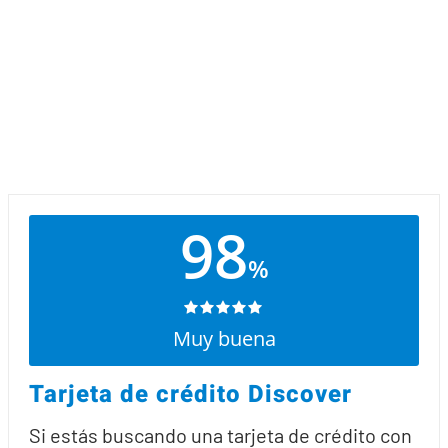
98
%
Muy buena
Tarjeta de crédito Discover
Si estás buscando una tarjeta de crédito con