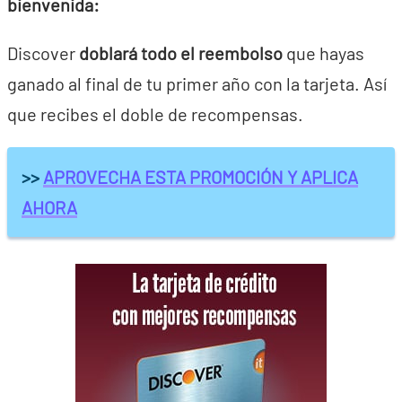
bienvenida:
Discover
doblará todo el reembolso
que hayas
ganado al final de tu primer año con la tarjeta. Así
que recibes el doble de recompensas.
>>
APROVECHA ESTA PROMOCIÓN Y APLICA
AHORA