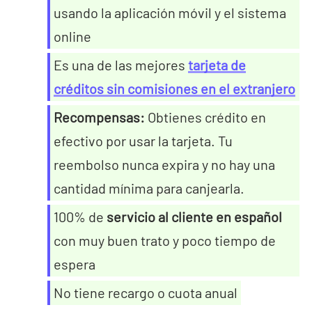
usando la aplicación móvil y el sistema
online
Es una de las mejores
tarjeta de
créditos sin comisiones en el extranjero
Recompensas:
Obtienes crédito en
efectivo por usar la tarjeta. Tu
reembolso nunca expira y no hay una
cantidad mínima para canjearla.
100% de
servicio al cliente en español
con muy buen trato y poco tiempo de
espera
No tiene recargo o cuota anual