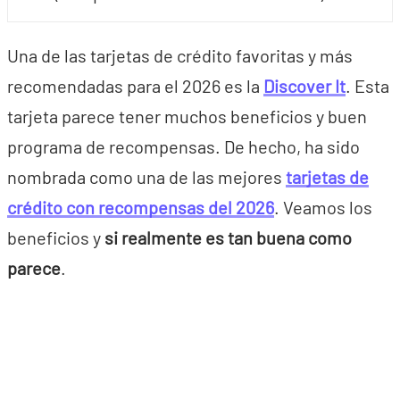
Una de las tarjetas de crédito favoritas y más
recomendadas para el 2026 es la
Discover It
. Esta
tarjeta parece tener muchos beneficios y buen
programa de recompensas. De hecho, ha sido
nombrada como una de las mejores
tarjetas de
crédito con recompensas del 2026
. Veamos los
beneficios y
si realmente es tan buena como
parece
.