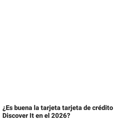
¿Es buena la tarjeta tarjeta de crédito
Discover It en el 2026?