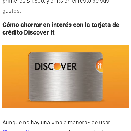
primeros $ 1,500, y el 1% en el resto de sus
gastos.
Cómo ahorrar en interés con la tarjeta de
crédito Discover It
Aunque no hay una «mala manera» de usar