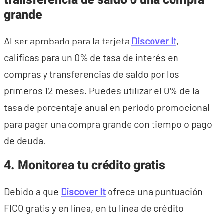
transferencia de saldo o una compra
grande
Al ser aprobado para la tarjeta
Discover It
,
calificas para un 0% de tasa de interés en
compras y transferencias de saldo por los
primeros 12 meses. Puedes utilizar el 0% de la
tasa de porcentaje anual en período promocional
para pagar una compra grande con tiempo o pago
de deuda.
4. Monitorea tu crédito gratis
Debido a que
Discover It
ofrece una puntuación
FICO gratis y en línea, en tu línea de crédito