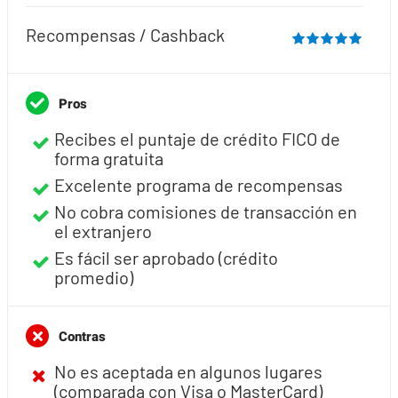
Recompensas / Cashback
Pros
Recibes el puntaje de crédito FICO de
forma gratuita
Excelente programa de recompensas
No cobra comisiones de transacción en
el extranjero
Es fácil ser aprobado (crédito
promedio)
Contras
No es aceptada en algunos lugares
(comparada con Visa o MasterCard)