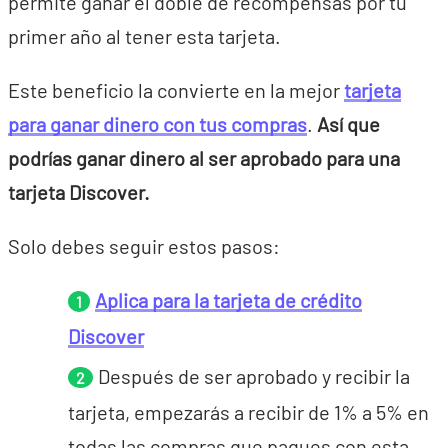
permite ganar el doble de recompensas por tu
primer año al tener esta tarjeta.
Este beneficio la convierte en la mejor
tarjeta
para ganar dinero con tus compras
.
Así que
podrías ganar dinero al ser aprobado para una
tarjeta Discover.
Solo debes seguir estos pasos:
Aplica para la tarjeta de crédito
Discover
Después de ser aprobado y recibir la
tarjeta, empezarás a recibir de 1% a 5% en
todas las compras que pagues con esta