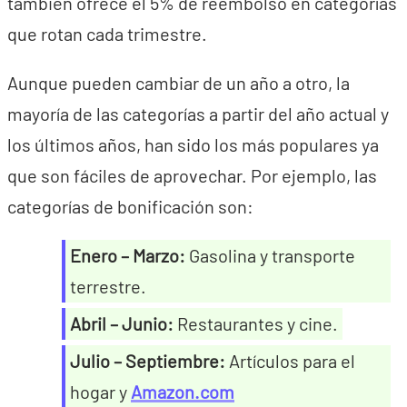
también ofrece el 5% de reembolso en categorías
que rotan cada trimestre.
Aunque pueden cambiar de un año a otro, la
mayoría de las categorías a partir del año actual y
los últimos años, han sido los más populares ya
que son fáciles de aprovechar. Por ejemplo, las
categorías de bonificación son:
Enero – Marzo:
Gasolina y transporte
terrestre.
Abril – Junio:
Restaurantes y cine.
Julio – Septiembre:
Artículos para el
hogar y
Amazon.com