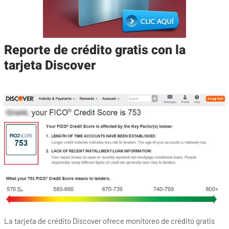
Reporte de crédito gratis con la
tarjeta Discover
La tarjeta de crédito Discover ofrece monitoreo de crédito gratis