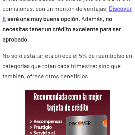
comisiones, con un montón de ventajas,
Discover
It
será una muy buena opción.
Además,
no
necesitas tener un crédito excelente para ser
aprobado.
No sólo esta tarjeta ofrece el 5% de reembolso en
categorías que rotan cada trimestre; sino que
también, ofrece otros beneficios.