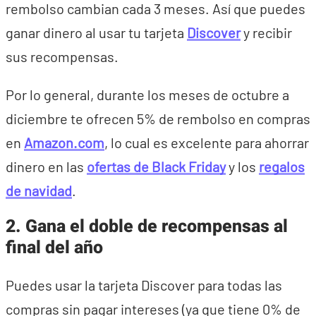
rembolso cambian cada 3 meses. Así que puedes
ganar dinero al usar tu tarjeta
Discover
y recibir
sus recompensas.
Por lo general, durante los meses de octubre a
diciembre te ofrecen 5% de rembolso en compras
en
Amazon.com
, lo cual es excelente para ahorrar
dinero en las
ofertas de Black Friday
y los
regalos
de navidad
.
2. Gana el doble de recompensas al
final del año
Puedes usar la tarjeta Discover para todas las
compras sin pagar intereses (ya que tiene 0% de