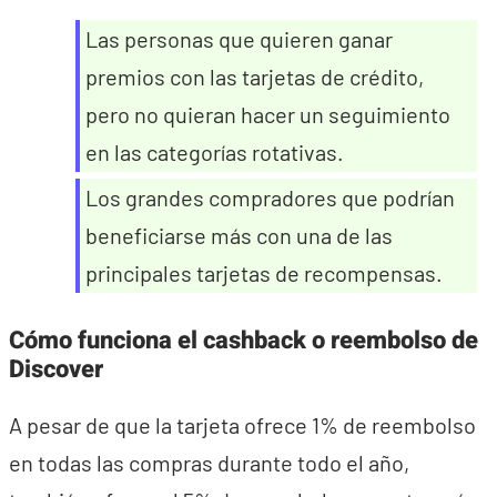
Las personas que quieren ganar
premios con las tarjetas de crédito,
pero no quieran hacer un seguimiento
en las categorías rotativas.
Los grandes compradores que podrían
beneficiarse más con una de las
principales tarjetas de recompensas.
Cómo funciona el cashback o reembolso de
Discover
A pesar de que la tarjeta ofrece 1% de reembolso
en todas las compras durante todo el año,