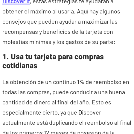
Discover It
, estas estrategias te ayudarán a
obtener el máximo al usarla. Aquí hay algunos
consejos que pueden ayudar a maximizar las
recompensas y beneficios de la tarjeta con
molestias mínimas y los gastos de su parte:
1. Usa tu tarjeta para compras
cotidianas
La obtención de un continuo 1% de reembolso en
todas las compras, puede conducir a una buena
cantidad de dinero al final del año. Esto es
especialmente cierto, ya que Discover
actualmente está duplicando el reembolso al final
de los primeros 12 meses de posesión de la