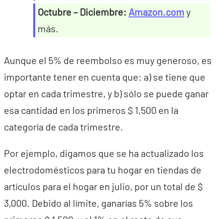
Octubre – Diciembre:
Amazon.com
y
más.
Aunque el 5% de reembolso es muy generoso, es
importante tener en cuenta que: a) se tiene que
optar en cada trimestre, y b) sólo se puede ganar
esa cantidad en los primeros $ 1,500 en la
categoría de cada trimestre.
Por ejemplo, digamos que se ha actualizado los
electrodomésticos para tu hogar en tiendas de
artículos para el hogar en julio, por un total de $
3,000. Debido al límite, ganarías 5% sobre los