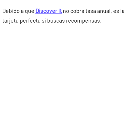
Debido a que
Discover It
no cobra tasa anual, es la
tarjeta perfecta si buscas recompensas.