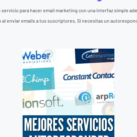
ervicio para hacer email marketing con una interfaz simple ade
 al enviar emails a tus suscriptores. Si necesitas un autorespond