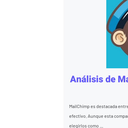
Análisis de M
MailChimp es destacada entre
efectivo. Aunque esta compañ
elegirlos como ...