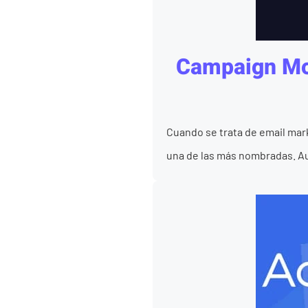
Campaign Mon
Cuando se trata de email mar
una de las más nombradas. Au