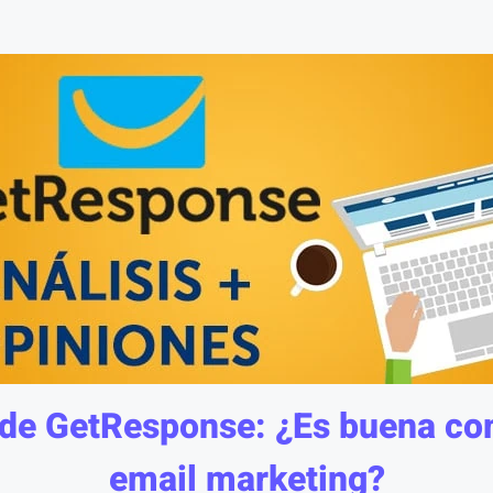
 de GetResponse: ¿Es buena co
email marketing?