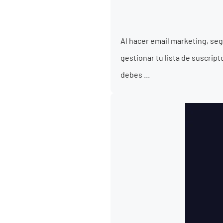
Al hacer email marketing, s
gestionar tu lista de suscrip
debes ...