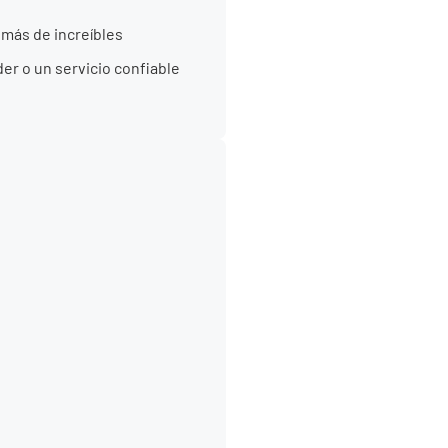
más de increíbles
er o un servicio confiable