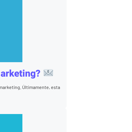
marketing?
l marketing. Últimamente, esta