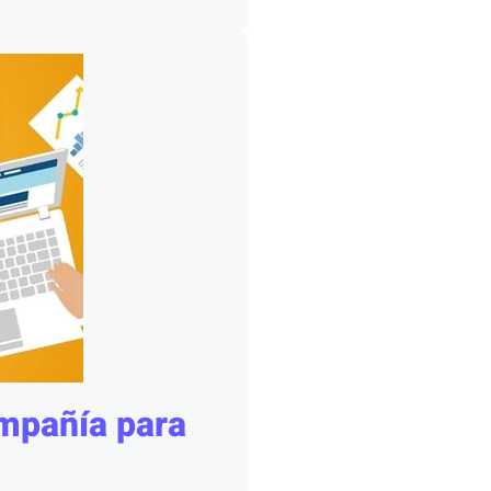
mpañía para