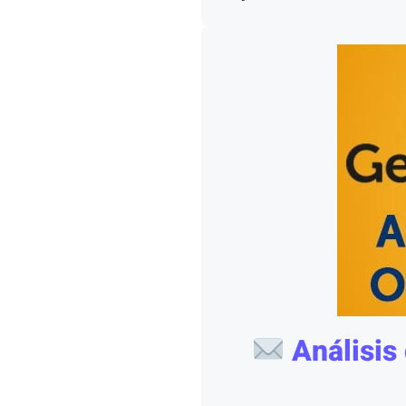
Análisis