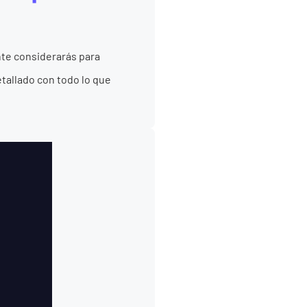
te considerarás para
etallado con todo lo que