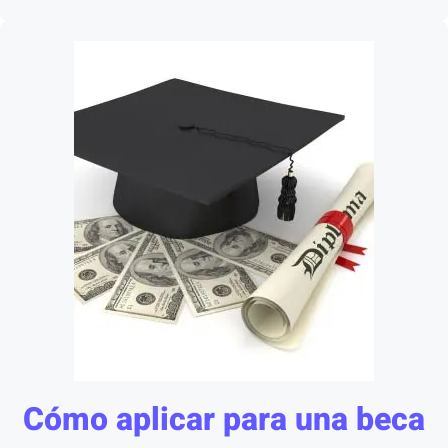
Cómo aplicar para una beca