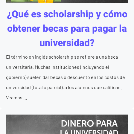
¿Qué es scholarship y cómo
obtener becas para pagar la
universidad?
El término en inglés scholarship se refiere a una beca
universitaria. Muchas instituciones (incluyendo el
gobierno) suelen dar becas o descuento en los costos de
universidad (total o parcial), a los alumnos que califican.
Veamos ...