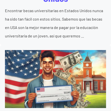
Encontrar becas universitarias en Estados Unidos nunca
ha sido tan fácil con estos sitios. Sabemos que las becas
en USA son la mejor manera de pagar por la educación
universitaria de un joven, así que queremos ...