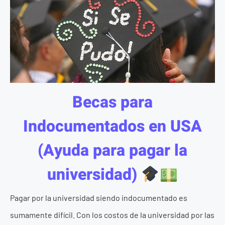
Becas para
Indocumentados en USA
(Ayuda para pagar la
universidad)
Pagar por la universidad siendo indocumentado es
sumamente difícil. Con los costos de la universidad por las