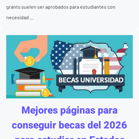
grants suelen ser aprobados para estudiantes con
necesidad ...
Mejores páginas para
conseguir becas del 2026