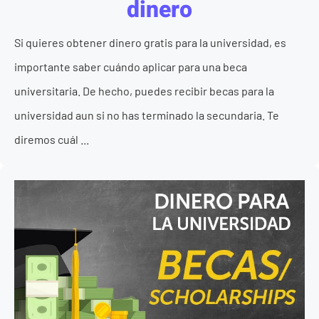
dinero
Si quieres obtener dinero gratis para la universidad, es
importante saber cuándo aplicar para una beca
universitaria. De hecho, puedes recibir becas para la
universidad aun si no has terminado la secundaria. Te
diremos cuál ...