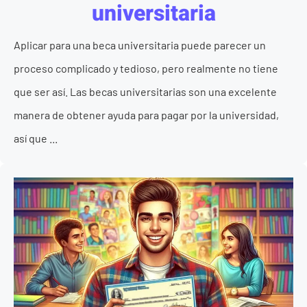
universitaria
Aplicar para una beca universitaria puede parecer un
proceso complicado y tedioso, pero realmente no tiene
que ser así. Las becas universitarias son una excelente
manera de obtener ayuda para pagar por la universidad,
así que ...