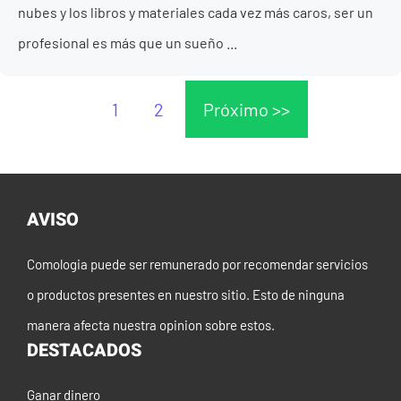
nubes y los libros y materiales cada vez más caros, ser un
profesional es más que un sueño ...
1
2
Próximo >>
AVISO
Comologia puede ser remunerado por recomendar servicios
o productos presentes en nuestro sitio. Esto de ninguna
manera afecta nuestra opinion sobre estos.
DESTACADOS
Ganar dinero