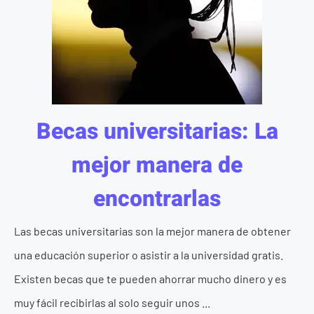
Becas universitarias: La
mejor manera de
encontrarlas
Las becas universitarias son la mejor manera de obtener
una educación superior o asistir a la universidad gratis.
Existen becas que te pueden ahorrar mucho dinero y es
muy fácil recibirlas al solo seguir unos ...