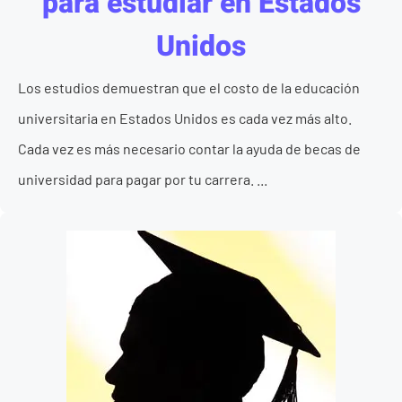
para estudiar en Estados
Unidos
Los estudios demuestran que el costo de la educación
universitaria en Estados Unidos es cada vez más alto.
Cada vez es más necesario contar la ayuda de becas de
universidad para pagar por tu carrera. ...