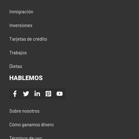
Inmigración
Inversiones
Tarjetas de crédito
Trabajos
Dietas
HABLEMOS
Sobre nosotros
Cómo ganamos dinero
Términos de uso