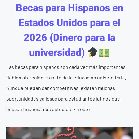
Becas para Hispanos en
Estados Unidos para el
2026 (Dinero para la
universidad)
Las becas para hispanos son cada vez más importantes
debido al creciente costo de la educación universitaria.
Aunque pueden ser competitivas, existen muchas
oportunidades valiosas para estudiantes latinos que
buscan financiar sus estudios. En este ...