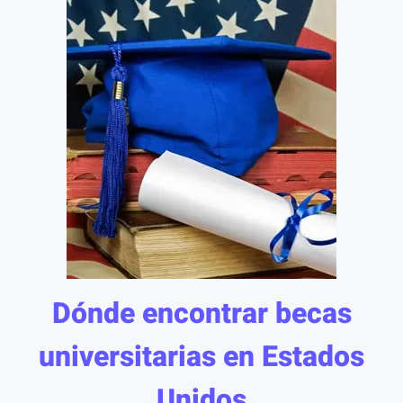
Dónde encontrar becas
universitarias en Estados
Unidos