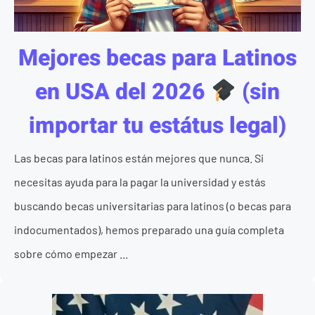
Mejores becas para Latinos
en USA del 2026
(sin
importar tu estátus legal)
Las becas para latinos están mejores que nunca. Si
necesitas ayuda para la pagar la universidad y estás
buscando becas universitarias para latinos (o becas para
indocumentados), hemos preparado una guía completa
sobre cómo empezar ...