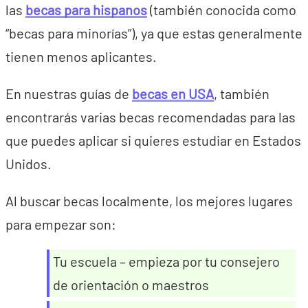
las
becas para hispanos
(también conocida como
“becas para minorías”), ya que estas generalmente
tienen menos aplicantes.
En nuestras guías de
becas en USA
, también
encontrarás varias becas recomendadas para las
que puedes aplicar si quieres estudiar en Estados
Unidos.
Al buscar becas localmente, los mejores lugares
para empezar son:
Tu escuela – empieza por tu consejero
de orientación o maestros