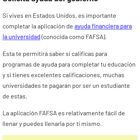
Si vives en Estados Unidos, es importante
completar la aplicación de
ayuda financiera para
la universidad
(conocida como FAFSA).
Esta te permitirá saber si calificas para
programas de ayuda para completar tu educación
y si tienes excelentes calificaciones, muchas
universidades te pagarán por ser un estudiante
de estas.
La aplicación FAFSA es relativamente fácil de
llenar y puedes llenarla por ti mismo.