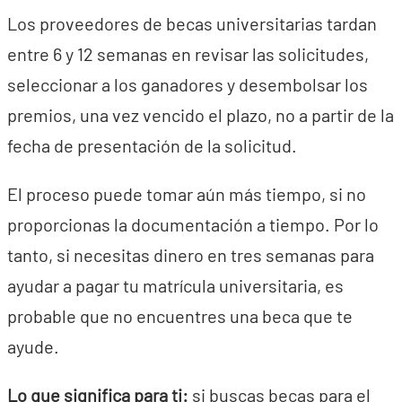
Los proveedores de becas universitarias tardan
entre 6 y 12 semanas en revisar las solicitudes,
seleccionar a los ganadores y desembolsar los
premios, una vez vencido el plazo, no a partir de la
fecha de presentación de la solicitud.
El proceso puede tomar aún más tiempo, si no
proporcionas la documentación a tiempo. Por lo
tanto, si necesitas dinero en tres semanas para
ayudar a pagar tu matrícula universitaria, es
probable que no encuentres una beca que te
ayude.
Lo que significa para ti:
si buscas becas para el