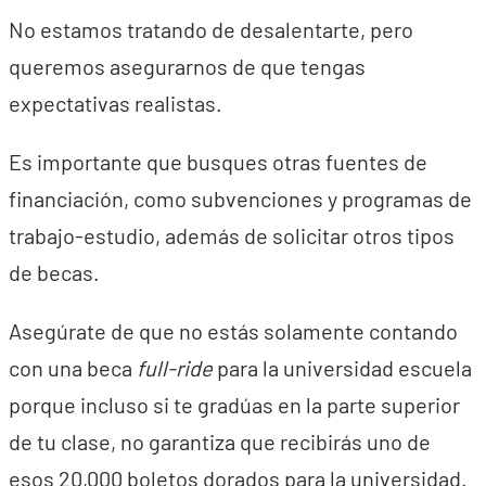
No estamos tratando de desalentarte, pero
queremos asegurarnos de que tengas
expectativas realistas.
Es importante que busques otras fuentes de
financiación, como subvenciones y programas de
trabajo-estudio, además de solicitar otros tipos
de becas.
Asegúrate de que no estás solamente contando
con una beca
full-ride
para la universidad escuela
porque incluso si te gradúas en la parte superior
de tu clase, no garantiza que recibirás uno de
esos 20,000 boletos dorados para la universidad.