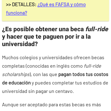
>> DETALLES:
¿Qué es FAFSA y cómo
funciona?
¿Es posible obtener una beca
full-ride
y hacer que te paguen por ir a la
universidad?
Muchos colegios y universidades ofrecen becas
completas (conocidas en inglés como
full-ride
scholarships
), con las que
pagan todos tus costos
de educación
y puedes completar tus estudios de
universidad sin pagar un centavo.
Aunque ser aceptado para estas becas es más