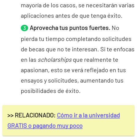
mayoría de los casos, se necesitarán varias
aplicaciones antes de que tenga éxito.
Aprovecha tus puntos fuertes.
No
pierda tu tiempo completando solicitudes
de becas que no te interesan. Si te enfocas
en las
scholarships
que realmente te
apasionan, esto se verá reflejado en tus
ensayos y solicitudes, aumentando tus
posibilidades de éxito.
>> RELACIONADO:
Cómo ir a la universidad
GRATIS o pagando muy poco