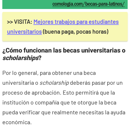
>> VISITA:
Mejores trabajos para estudiantes
universitarios
(buena paga, pocas horas)
¿Cómo funcionan las becas universitarias o
scholarships
?
Por lo general, para obtener una beca
universitaria o
scholarship
deberás pasar por un
proceso de aprobación. Esto permitirá que la
institución o compañía que te otorgue la beca
pueda verificar que realmente necesitas la ayuda
económica.