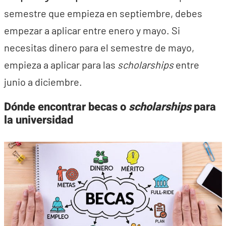
semestre que empieza en septiembre, debes
empezar a aplicar entre enero y mayo. Si
necesitas dinero para el semestre de mayo,
empieza a aplicar para las
scholarships
entre
junio a diciembre.
Dónde encontrar becas o
scholarships
para
la universidad