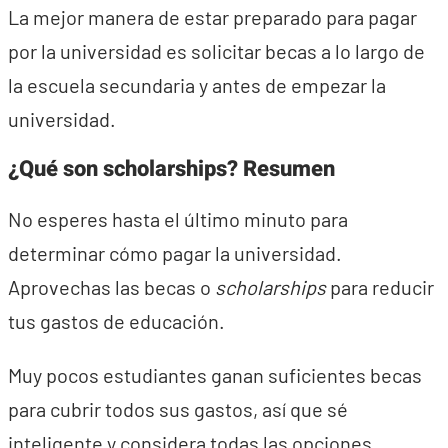
La mejor manera de estar preparado para pagar
por la universidad es solicitar becas a lo largo de
la escuela secundaria y antes de empezar la
universidad.
¿Qué son scholarships? Resumen
No esperes hasta el último minuto para
determinar cómo pagar la universidad.
Aprovechas las becas o
scholarships
para reducir
tus gastos de educación.
Muy pocos estudiantes ganan suficientes becas
para cubrir todos sus gastos, así que sé
inteligente y considera todas las opciones.