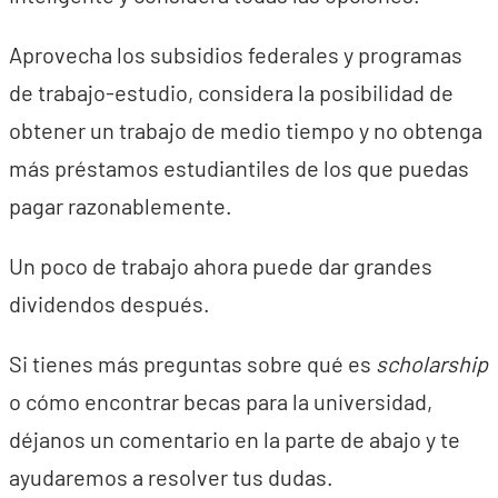
Aprovecha los subsidios federales y programas
de trabajo-estudio, considera la posibilidad de
obtener un trabajo de medio tiempo y no obtenga
más préstamos estudiantiles de los que puedas
pagar razonablemente.
Un poco de trabajo ahora puede dar grandes
dividendos después.
Si tienes más preguntas sobre qué es
scholarship
o cómo encontrar becas para la universidad,
déjanos un comentario en la parte de abajo y te
ayudaremos a resolver tus dudas.