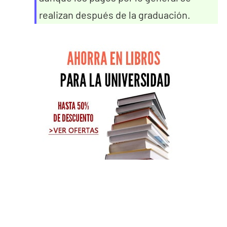
realizan después de la graduación.