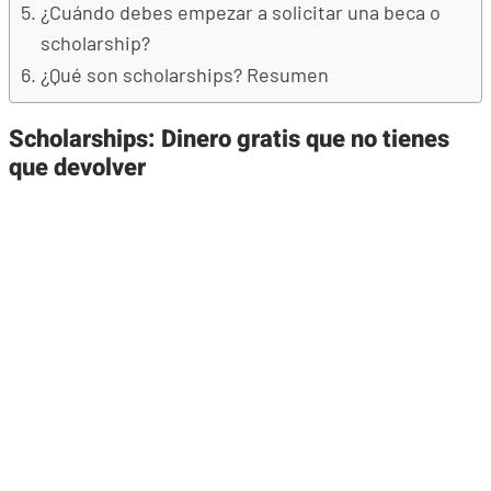
¿Cuándo debes empezar a solicitar una beca o
scholarship?
¿Qué son scholarships? Resumen
Scholarships: Dinero gratis que no tienes
que devolver