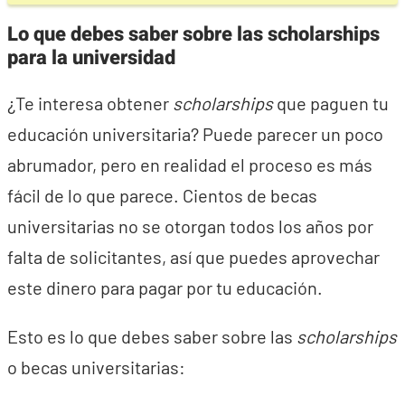
Lo que debes saber sobre las scholarships
para la universidad
¿Te interesa obtener
scholarships
que paguen tu
educación universitaria? Puede parecer un poco
abrumador, pero en realidad el proceso es más
fácil de lo que parece. Cientos de becas
universitarias no se otorgan todos los años por
falta de solicitantes, así que puedes aprovechar
este dinero para pagar por tu educación.
Esto es lo que debes saber sobre las
scholarships
o becas universitarias: