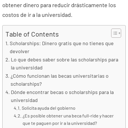
obtener dinero para reducir drásticamente los
costos de ir a la universidad.
Table of Contents
Scholarships: Dinero gratis que no tienes que
devolver
Lo que debes saber sobre las scholarships para
la universidad
¿Cómo funcionan las becas universitarias o
scholarships?
Dónde encontrar becas o scholarships para la
universidad
Solicita ayuda del gobierno
¿Es posible obtener una beca full-ride y hacer
que te paguen por ir a la universidad?