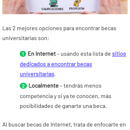
Las 2 mejores opciones para encontrar becas
universitarias son:
En Internet
– usando esta lista de
sitios
dedicados a encontrar becas
universitarias
.
Localmente
– tendrás menos
competencia y si ya te conocen, más
posibilidades de ganarte una beca.
Al buscar becas de Internet, trata de enfocarte en