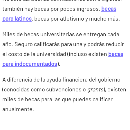
también hay becas por pocos ingresos,
becas
para latinos
, becas por atletismo y mucho más.
Miles de becas universitarias se entregan cada
año. Seguro calificarás para una y podrás reducir
el costo de la universidad (incluso existen
becas
para indocumentados
).
A diferencia de la ayuda financiera del gobierno
(conocidas como subvenciones o
grants
), existen
miles de becas para las que puedes calificar
anualmente.