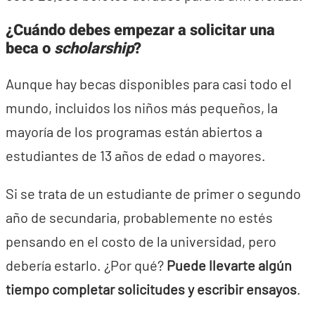
¿Cuándo debes empezar a solicitar una
beca o
scholarship
?
Aunque hay becas disponibles para casi todo el
mundo, incluidos los niños más pequeños, la
mayoría de los programas están abiertos a
estudiantes de 13 años de edad o mayores.
Si se trata de un estudiante de primer o segundo
año de secundaria, probablemente no estés
pensando en el costo de la universidad, pero
debería estarlo. ¿Por qué?
Puede llevarte algún
tiempo completar solicitudes y escribir ensayos
.