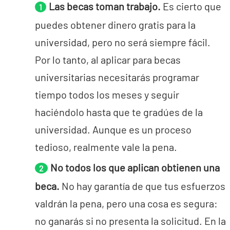
Las becas toman trabajo.
Es cierto que
puedes obtener dinero gratis para la
universidad, pero no será siempre fácil.
Por lo tanto, al aplicar para becas
universitarias necesitarás programar
tiempo todos los meses y seguir
haciéndolo hasta que te gradúes de la
universidad. Aunque es un proceso
tedioso, realmente vale la pena.
No todos los que aplican obtienen una
beca.
No hay garantía de que tus esfuerzos
valdrán la pena, pero una cosa es segura:
no ganarás si no presenta la solicitud. En la