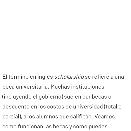
El término en inglés
scholarship
se refiere a una
beca universitaria. Muchas instituciones
(incluyendo el gobierno) suelen dar becas o
descuento en los costos de universidad (total o
parcial), a los alumnos que califican. Veamos
cómo funcionan las becas y cómo puedes