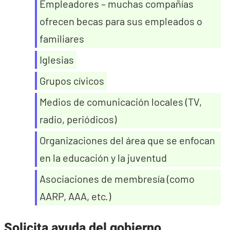
Empleadores – muchas compañías
ofrecen becas para sus empleados o
familiares
Iglesias
Grupos cívicos
Medios de comunicación locales (TV,
radio, periódicos)
Organizaciones del área que se enfocan
en la educación y la juventud
Asociaciones de membresía (como
AARP, AAA, etc.)
Solicita ayuda del gobierno