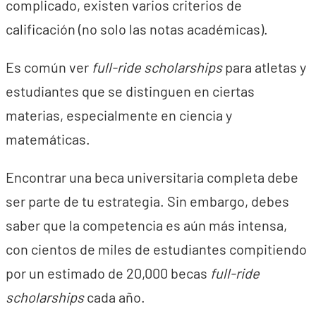
complicado, existen varios criterios de
calificación (no solo las notas académicas).
Es común ver
full-ride scholarships
para atletas y
estudiantes que se distinguen en ciertas
materias, especialmente en ciencia y
matemáticas.
Encontrar una beca universitaria completa debe
ser parte de tu estrategia. Sin embargo, debes
saber que la competencia es aún más intensa,
con cientos de miles de estudiantes compitiendo
por un estimado de 20,000 becas
full-ride
scholarships
cada año.