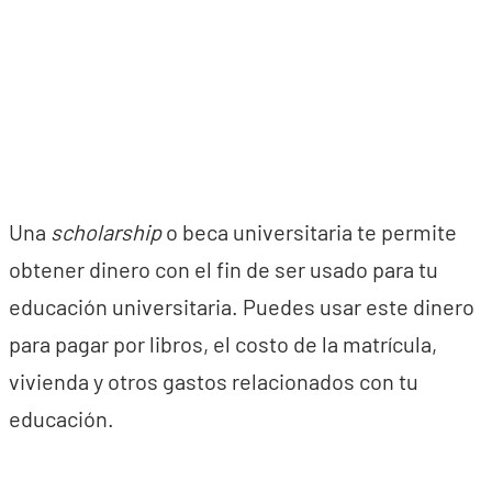
Una
scholarship
o beca universitaria te permite
obtener dinero con el fin de ser usado para tu
educación universitaria. Puedes usar este dinero
para pagar por libros, el costo de la matrícula,
vivienda y otros gastos relacionados con tu
educación.