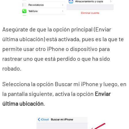
Asegúrate de que la opción principal (Enviar
última ubicación) está activada, pues es la que te
permite usar otro iPhone o dispositivo para
rastrear uno que está perdido o que ha sido
robado.
Selecciona la opción Buscar mi iPhone y luego, en
la pantalla siguiente, activa la opción
Enviar
última ubicación
.