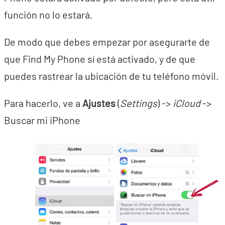
función no lo estará.
De modo que debes empezar por asegurarte de
que Find My Phone sí está activado, y de que
puedes rastrear la ubicación de tu teléfono móvil.
Para hacerlo, ve a
Ajustes
(
Settings
) ->
iCloud
->
Buscar mi iPhone