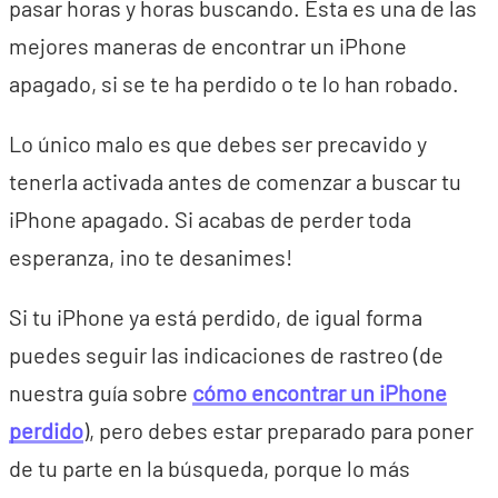
pasar horas y horas buscando. Esta es una de las
mejores maneras de encontrar un iPhone
apagado, si se te ha perdido o te lo han robado.
Lo único malo es que debes ser precavido y
tenerla activada antes de comenzar a buscar tu
iPhone apagado. Si acabas de perder toda
esperanza, ¡no te desanimes!
Si tu iPhone ya está perdido, de igual forma
puedes seguir las indicaciones de rastreo (de
nuestra guía sobre
cómo encontrar un iPhone
perdido
), pero debes estar preparado para poner
de tu parte en la búsqueda, porque lo más