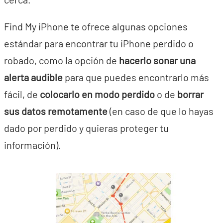
Find My iPhone te ofrece algunas opciones
estándar para encontrar tu iPhone perdido o
robado, como la opción de
hacerlo sonar una
alerta audible
para que puedes encontrarlo más
fácil, de
colocarlo en modo perdido
o de
borrar
sus datos remotamente
(en caso de que lo hayas
dado por perdido y quieras proteger tu
información).