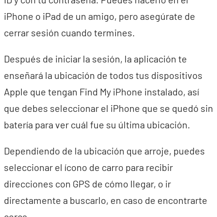
iPhone o iPad de un amigo, pero asegúrate de
cerrar sesión cuando termines.
Después de iniciar la sesión, la aplicación te
enseñará la ubicación de todos tus dispositivos
Apple que tengan Find My iPhone instalado, así
que debes seleccionar el iPhone que se quedó sin
batería para ver cuál fue su última ubicación.
Dependiendo de la ubicación que arroje, puedes
seleccionar el ícono de carro para recibir
direcciones con GPS de cómo llegar, o ir
directamente a buscarlo, en caso de encontrarte
cerca.