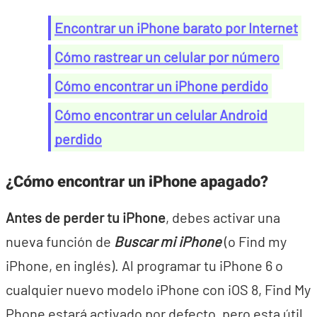
Encontrar un iPhone barato por Internet
Cómo rastrear un celular por número
Cómo encontrar un iPhone perdido
Cómo encontrar un celular Android
perdido
¿Cómo encontrar un iPhone apagado?
Antes de perder tu iPhone
, debes activar una
nueva función de
Buscar mi iPhone
(o Find my
iPhone, en inglés). Al programar tu iPhone 6 o
cualquier nuevo modelo iPhone con iOS 8, Find My
Phone estará activado por defecto, pero esta útil