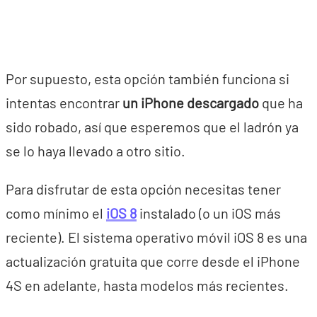
Por supuesto, esta opción también funciona si
intentas encontrar
un iPhone descargado
que ha
sido robado, así que esperemos que el ladrón ya
se lo haya llevado a otro sitio.
Para disfrutar de esta opción necesitas tener
como mínimo el
iOS 8
instalado (o un iOS más
reciente). El sistema operativo móvil iOS 8 es una
actualización gratuita que corre desde el iPhone
4S en adelante, hasta modelos más recientes.