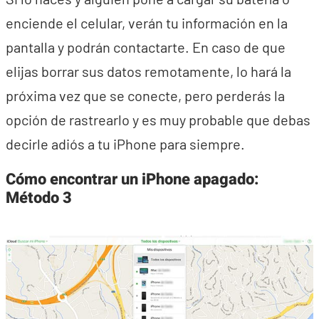
enciende el celular, verán tu información en la
pantalla y podrán contactarte. En caso de que
elijas borrar sus datos remotamente, lo hará la
próxima vez que se conecte, pero perderás la
opción de rastrearlo y es muy probable que debas
decirle adiós a tu iPhone para siempre.
Cómo encontrar un iPhone apagado:
Método 3