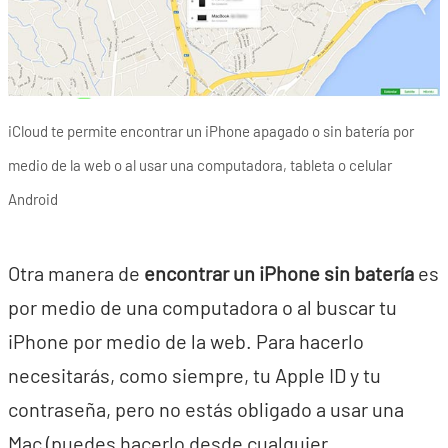
iCloud te permite encontrar un iPhone apagado o sin batería por
medio de la web o al usar una computadora, tableta o celular
Android
Otra manera de
encontrar un iPhone sin batería
es
por medio de una computadora o al buscar tu
iPhone por medio de la web. Para hacerlo
necesitarás, como siempre, tu Apple ID y tu
contraseña, pero no estás obligado a usar una
Mac (puedes hacerlo desde cualquier