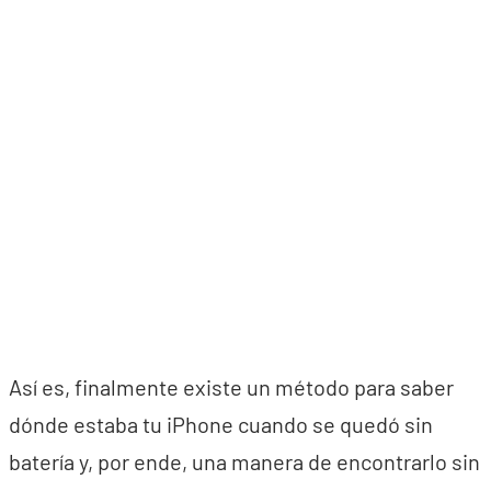
Así es, finalmente existe un método para saber
dónde estaba tu iPhone cuando se quedó sin
batería y, por ende, una manera de encontrarlo sin