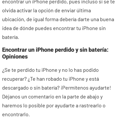
encontrar un iPhone perdido, pues incluso si se te
olvida activar la opción de enviar última
ubicación, de igual forma debería darte una buena
idea de dónde puedes encontrar tu iPhone sin
batería.
Encontrar un iPhone perdido y sin batería:
Opiniones
¿Se te perdido tu iPhone y no lo has podido
recuperar? ¿Te han robado tu iPhone y está
descargado o sin batería? ¡Permítenos ayudarte!
Déjanos un comentario en la parte de abajo y
haremos lo posible por ayudarte a rastrearlo o
encontrarlo.