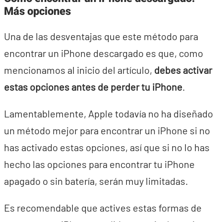
Más opciones
Una de las desventajas que este método para
encontrar un iPhone descargado es que, como
mencionamos al inicio del artículo,
debes activar
estas opciones antes de perder tu iPhone
.
Lamentablemente, Apple todavía no ha diseñado
un método mejor para encontrar un iPhone si no
has activado estas opciones, así que si no lo has
hecho las opciones para encontrar tu iPhone
apagado o sin batería, serán muy limitadas.
Es recomendable que actives estas formas de