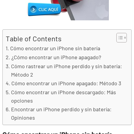
Table of Contents
Cómo encontrar un iPhone sin batería
¿Cómo encontrar un iPhone apagado?
Cómo rastrear un iPhone perdido y sin batería:
Método 2
Cómo encontrar un iPhone apagado: Método 3
Cómo encontrar un iPhone descargado: Más
opciones
Encontrar un iPhone perdido y sin batería:
Opiniones