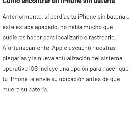
Cómo encontrar un iPhone sin batería
Anteriormente, si perdías tu iPhone sin batería o
este estaba apagado, no había mucho que
pudieras hacer para localizarlo o rastrearlo.
Afortunadamente, Apple escuchó nuestras
plegarias y la nueva actualización del sistema
operativo iOS incluye una opción para hacer que
tu iPhone te envíe su ubicación antes de que
muera su batería.