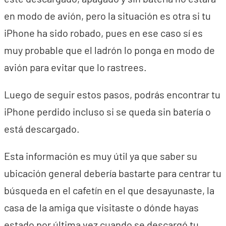
en modo de avión, pero la situación es otra si tu
iPhone ha sido robado, pues en ese caso sí es
muy probable que el ladrón lo ponga en modo de
avión para evitar que lo rastrees.
Luego de seguir estos pasos, podrás encontrar tu
iPhone perdido incluso si se queda sin batería o
está descargado.
Esta información es muy útil ya que saber su
ubicación general debería bastarte para centrar tu
búsqueda en el cafetín en el que desayunaste, la
casa de la amiga que visitaste o dónde hayas
estado por última vez cuando se descargó tu