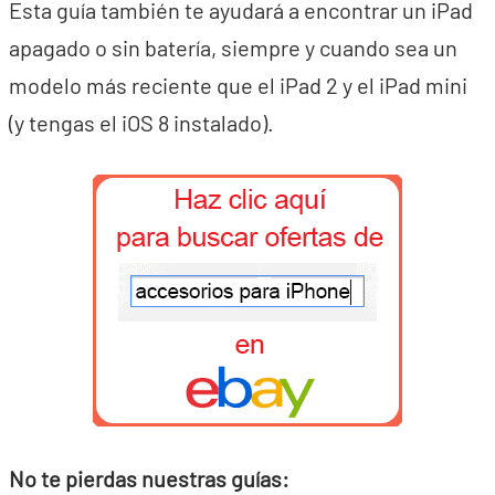
Esta guía también te ayudará a encontrar un iPad
apagado o sin batería, siempre y cuando sea un
modelo más reciente que el iPad 2 y el iPad mini
(y tengas el iOS 8 instalado).
No te pierdas nuestras guías: