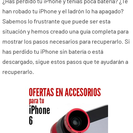
¿Has perdido tu iPhone y tenías poca batería? ¿Te
han robado tu iPhone y el ladrón lo ha apagado?
Sabemos lo frustrante que puede ser esta
situación y hemos creado una guía completa para
mostrar los pasos necesarios para recuperarlo. Si
has perdido tu iPhone sin batería o está
descargado, sigue estos pasos que te ayudarán a
recuperarlo.