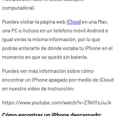
computadora).
Puedes visitar la página web
iCloud
en una Mac,
una PC o incluso en un teléfono móvil Android e
igual verás la misma información, por lo que
podrás enterarte de dónde estaba tu iPhone en el
momento en que se quedó sin batería.
Puedes ver más información sobre cómo
encontrar un iPhone apagado por medio de iCloud
en nuestro video de instrucción:
https://www.youtube.com/watch?v=Z7kiIYzJuJk
Cómo encontrar un iPhone descargado: