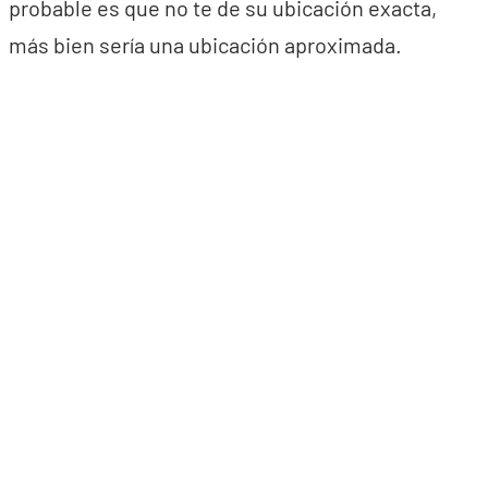
probable es que no te de su ubicación exacta,
más bien sería una ubicación aproximada.