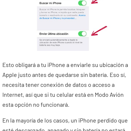
Esto obligará a tu iPhone a enviarle su ubicación a
Apple justo antes de quedarse sin batería. Eso sí,
necesita tener conexión de datos o acceso a
Internet, así que si tu celular está en Modo Avión
esta opción no funcionará.
En la mayoría de los casos, un iPhone perdido que
esté descargado, apagado y sin batería no estará