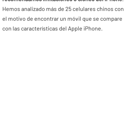
Hemos analizado más de 25 celulares chinos con
el motivo de encontrar un móvil que se compare
con las características del Apple iPhone.