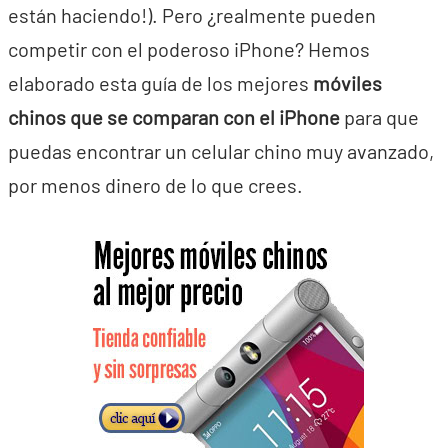
están haciendo!). Pero ¿realmente pueden
competir con el poderoso iPhone? Hemos
elaborado esta guía de los mejores
móviles
chinos que se comparan con el iPhone
para que
puedas encontrar un celular chino muy avanzado,
por menos dinero de lo que crees.