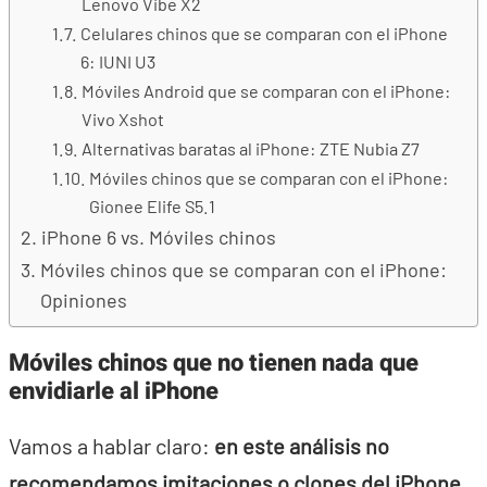
Lenovo Vibe X2
Celulares chinos que se comparan con el iPhone
6: IUNI U3
Móviles Android que se comparan con el iPhone:
Vivo Xshot
Alternativas baratas al iPhone: ZTE Nubia Z7
Móviles chinos que se comparan con el iPhone:
Gionee Elife S5.1
iPhone 6 vs. Móviles chinos
Móviles chinos que se comparan con el iPhone:
Opiniones
Móviles chinos que no tienen nada que
envidiarle al iPhone
Vamos a hablar claro:
en este análisis no
recomendamos imitaciones o clones del iPhone
.