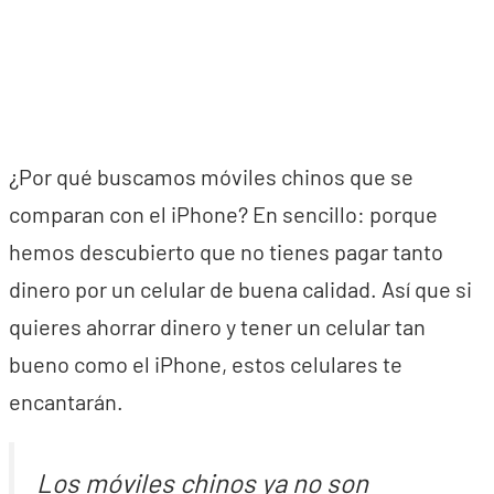
¿Por qué buscamos móviles chinos que se
comparan con el iPhone? En sencillo: porque
hemos descubierto que no tienes pagar tanto
dinero por un celular de buena calidad. Así que si
quieres ahorrar dinero y tener un celular tan
bueno como el iPhone, estos celulares te
encantarán.
Los móviles chinos ya no son