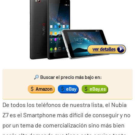
Buscar el precio más bajo en:
Amazon
eBay
eBay.es
De todos los teléfonos de nuestra lista, el Nubia
Z7 es el Smartphone más difícil de conseguir y no
por un tema de comercialización sino más bien