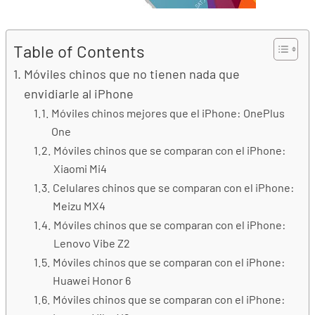
Table of Contents
Móviles chinos que no tienen nada que
envidiarle al iPhone
Móviles chinos mejores que el iPhone: OnePlus
One
Móviles chinos que se comparan con el iPhone:
Xiaomi Mi4
Celulares chinos que se comparan con el iPhone:
Meizu MX4
Móviles chinos que se comparan con el iPhone:
Lenovo Vibe Z2
Móviles chinos que se comparan con el iPhone:
Huawei Honor 6
Móviles chinos que se comparan con el iPhone: