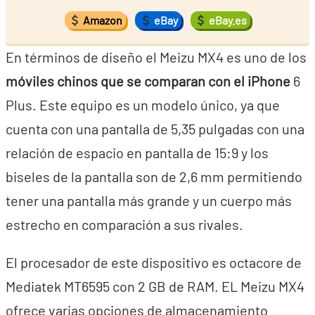
Amazon
eBay
eBay.es
En términos de diseño el Meizu MX4 es uno de los
móviles chinos que se comparan con el iPhone
6
Plus. Este equipo es un modelo único, ya que
cuenta con una pantalla de 5,35 pulgadas con una
relación de espacio en pantalla de 15:9 y los
biseles de la pantalla son de 2,6 mm permitiendo
tener una pantalla más grande y un cuerpo más
estrecho en comparación a sus rivales.
El procesador de este dispositivo es octacore de
Mediatek MT6595 con 2 GB de RAM. EL Meizu MX4
ofrece varias opciones de almacenamiento