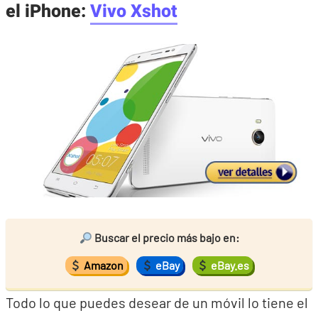
el iPhone:
Vivo Xshot
Buscar el precio más bajo en:
Amazon
eBay
eBay.es
Todo lo que puedes desear de un móvil lo tiene el