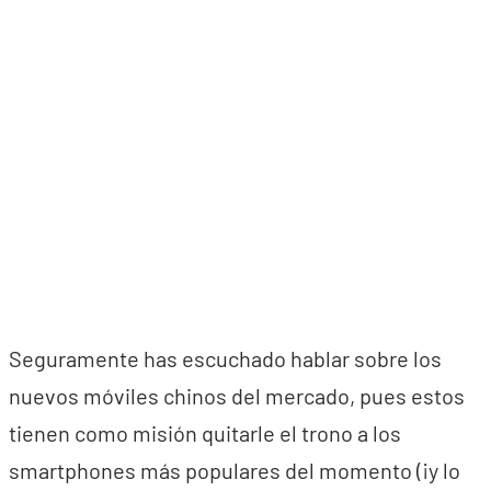
Seguramente has escuchado hablar sobre los
nuevos móviles chinos del mercado, pues estos
tienen como misión quitarle el trono a los
smartphones más populares del momento (¡y lo