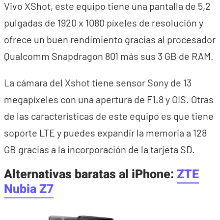
Vivo XShot, este equipo tiene una pantalla de 5,2
pulgadas de 1920 x 1080 píxeles de resolución y
ofrece un buen rendimiento gracias al procesador
Qualcomm Snapdragon 801 más sus 3 GB de RAM.
La cámara del Xshot tiene sensor Sony de 13
megapíxeles con una apertura de F1.8 y OIS. Otras
de las características de este equipo es que tiene
soporte LTE y puedes expandir la memoria a 128
GB gracias a la incorporación de la tarjeta SD.
Alternativas baratas al iPhone:
ZTE
Nubia Z7