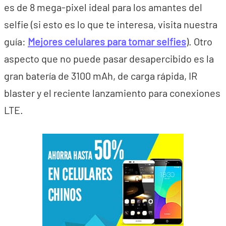
es de 8 mega-pixel ideal para los amantes del
selfie (si esto es lo que te interesa, visita nuestra
guía:
Mejores celulares para tomar selfies
). Otro
aspecto que no puede pasar desapercibido es la
gran batería de 3100 mAh, de carga rápida, IR
blaster y el reciente lanzamiento para conexiones
LTE.