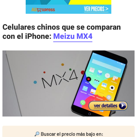
Celulares chinos que se comparan
con el iPhone:
Meizu MX4
Buscar el precio más bajo en: