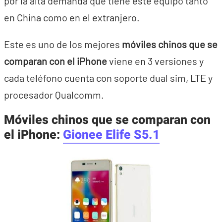
por la alta demanda que tiene este equipo tanto
en China como en el extranjero.
Este es uno de los mejores
móviles chinos que se
comparan con el
iPhone
viene en 3 versiones y
cada teléfono cuenta con soporte dual sim, LTE y
procesador Qualcomm.
Móviles chinos que se comparan con
el iPhone:
Gionee Elife S5.1