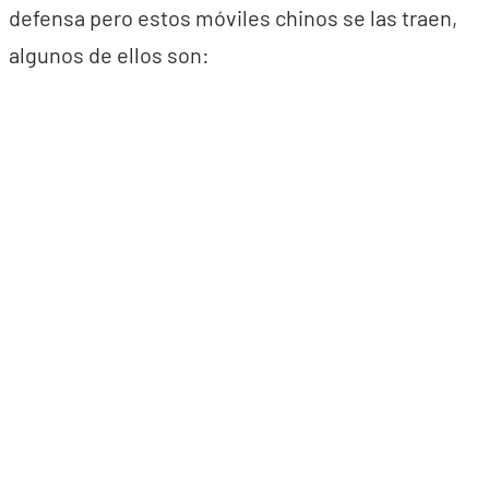
defensa pero estos móviles chinos se las traen,
algunos de ellos son: