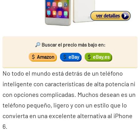
Buscar el precio más bajo en:
Amazon
eBay
eBay.es
No todo el mundo está detrás de un teléfono
inteligente con características de alta potencia ni
con opciones complicadas. Muchos desean es un
teléfono pequeño, ligero y con un estilo que lo
convierta en una excelente alternativa al iPhone
6.