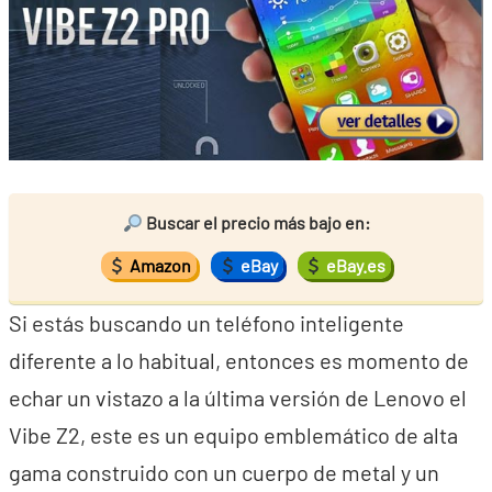
Buscar el precio más bajo en:
Amazon
eBay
eBay.es
Si estás buscando un teléfono inteligente
diferente a lo habitual, entonces es momento de
echar un vistazo a la última versión de Lenovo el
Vibe Z2, este es un equipo emblemático de alta
gama construido con un cuerpo de metal y un