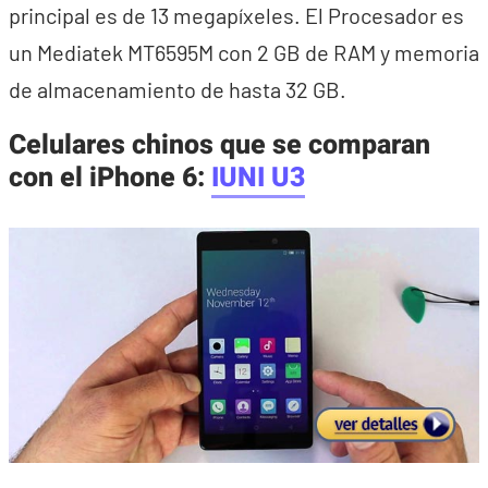
principal es de 13 megapíxeles. El Procesador es
un Mediatek MT6595M con 2 GB de RAM y memoria
de almacenamiento de hasta 32 GB.
Celulares chinos que se comparan
con el iPhone 6:
IUNI U3