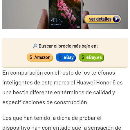
Buscar el precio más bajo en:
Amazon
eBay
eBay.es
En comparación con el resto de los teléfonos
inteligentes de esta marca el Huawei Honor 6 es
una bestia diferente en términos de calidad y
especificaciones de construcción.
Los que han tenido la dicha de probar el
dispositivo han comentado que la sensación de