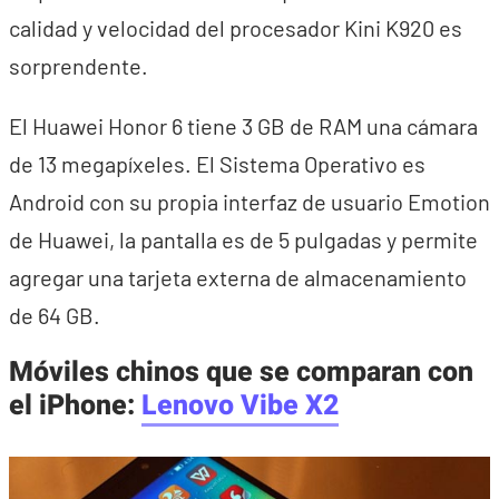
calidad y velocidad del procesador Kini K920 es
sorprendente.
El Huawei Honor 6 tiene 3 GB de RAM una cámara
de 13 megapíxeles. El Sistema Operativo es
Android con su propia interfaz de usuario Emotion
de Huawei, la pantalla es de 5 pulgadas y permite
agregar una tarjeta externa de almacenamiento
de 64 GB.
Móviles chinos que se comparan con
el iPhone:
Lenovo Vibe X2