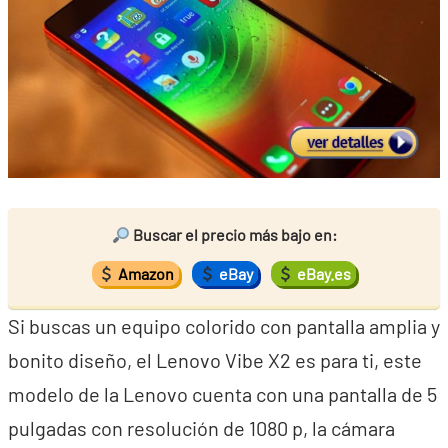
Buscar el precio más bajo en:
Amazon
eBay
eBay.es
Si buscas un equipo colorido con pantalla amplia y
bonito diseño, el Lenovo Vibe X2 es para ti, este
modelo de la Lenovo cuenta con una pantalla de 5
pulgadas con resolución de 1080 p, la cámara