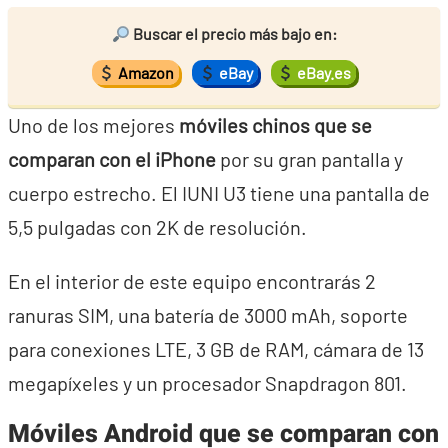
Buscar el precio más bajo en:
Amazon
eBay
eBay.es
Uno de los mejores
móviles chinos que se
comparan con el iPhone
por su gran pantalla y
cuerpo estrecho. El IUNI U3 tiene una pantalla de
5,5 pulgadas con 2K de resolución.
En el interior de este equipo encontrarás 2
ranuras SIM, una batería de 3000 mAh, soporte
para conexiones LTE, 3 GB de RAM, cámara de 13
megapíxeles y un procesador Snapdragon 801.
Móviles Android que se comparan con