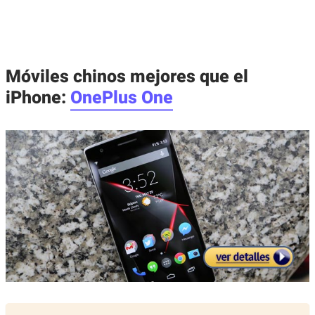
Móviles chinos mejores que el
iPhone:
OnePlus One