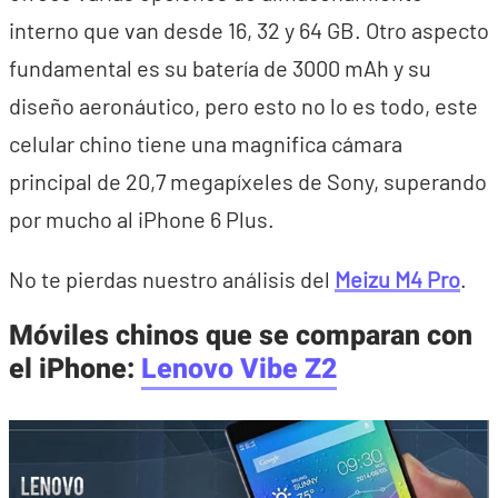
interno que van desde 16, 32 y 64 GB. Otro aspecto
fundamental es su batería de 3000 mAh y su
diseño aeronáutico, pero esto no lo es todo, este
celular chino tiene una magnifica cámara
principal de 20,7 megapíxeles de Sony, superando
por mucho al iPhone 6 Plus.
No te pierdas nuestro análisis del
Meizu M4 Pro
.
Móviles chinos que se comparan con
el iPhone:
Lenovo Vibe Z2