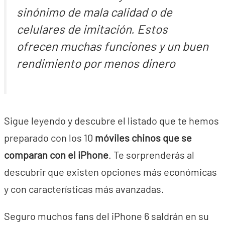
sinónimo de mala calidad o de
celulares de imitación. Estos
ofrecen muchas funciones y un buen
rendimiento por menos dinero
Sigue leyendo y descubre el listado que te hemos
preparado con los 10
móviles chinos que se
comparan con el iPhone
. Te sorprenderás al
descubrir que existen opciones más económicas
y con características más avanzadas.
Seguro muchos fans del iPhone 6 saldrán en su