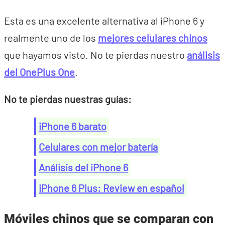
Esta es una excelente alternativa al iPhone 6 y
realmente uno de los
mejores celulares chinos
que hayamos visto. No te pierdas nuestro
análisis
del OnePlus One
.
No te pierdas nuestras guías:
iPhone 6 barato
Celulares con mejor batería
Análisis del iPhone 6
iPhone 6 Plus: Review en español
Móviles chinos que se comparan con