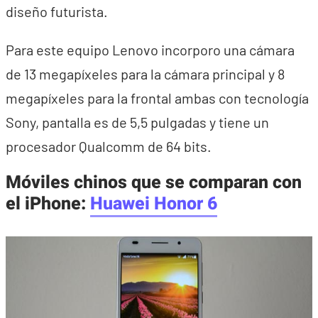
diseño futurista.
Para este equipo Lenovo incorporo una cámara
de 13 megapíxeles para la cámara principal y 8
megapíxeles para la frontal ambas con tecnología
Sony, pantalla es de 5,5 pulgadas y tiene un
procesador Qualcomm de 64 bits.
Móviles chinos que se comparan con
el iPhone:
Huawei Honor 6