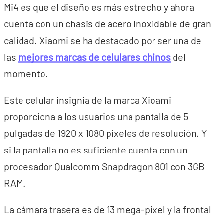
Mi4 es que el diseño es más estrecho y ahora
cuenta con un chasis de acero inoxidable de gran
calidad. Xiaomi se ha destacado por ser una de
las
mejores marcas de celulares chinos
del
momento.
Este celular insignia de la marca Xioami
proporciona a los usuarios una pantalla de 5
pulgadas de 1920 x 1080 pixeles de resolución. Y
si la pantalla no es suficiente cuenta con un
procesador Qualcomm Snapdragon 801 con 3GB
RAM.
La cámara trasera es de 13 mega-pixel y la frontal