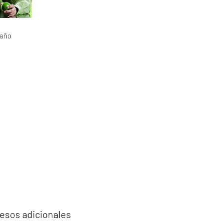
 año
esos adicionales