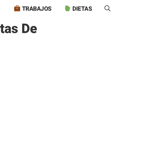
TRABAJOS
DIETAS
tas De