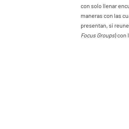
con solo llenar enc
maneras con las cu
presentan, si reune
Focus Groups
) con