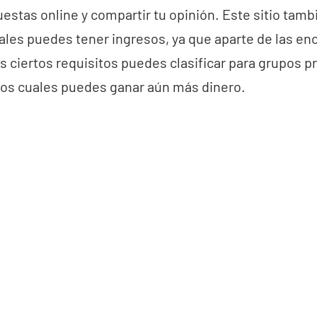
uestas online y compartir tu opinión. Este sitio tamb
ales puedes tener ingresos, ya que aparte de las en
s ciertos requisitos puedes clasificar para grupos pr
 los cuales puedes ganar aún más dinero.