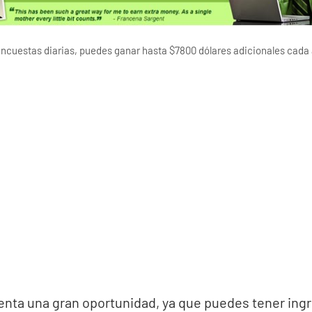
 encuestas diarias, puedes ganar hasta $7800 dólares adicionales cada
nta una gran oportunidad, ya que puedes tener ingr