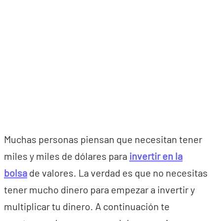
Muchas personas piensan que necesitan tener
miles y miles de dólares para
invertir en la
bolsa
de valores. La verdad es que no necesitas
tener mucho dinero para empezar a invertir y
multiplicar tu dinero. A continuación te