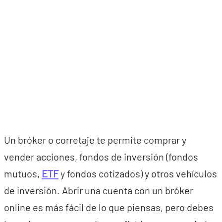
Un bróker o corretaje te permite comprar y
vender acciones, fondos de inversión (fondos
mutuos,
ETF
y fondos cotizados) y otros vehículos
de inversión. Abrir una cuenta con un bróker
online es más fácil de lo que piensas, pero debes