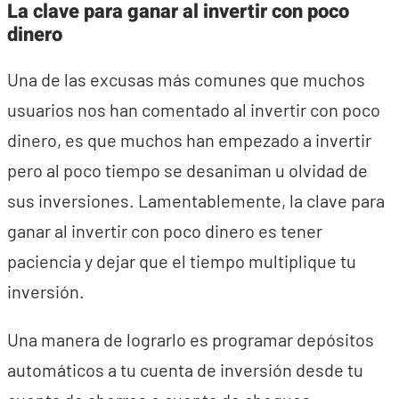
La clave para ganar al invertir con poco
dinero
Una de las excusas más comunes que muchos
usuarios nos han comentado al invertir con poco
dinero, es que muchos han empezado a invertir
pero al poco tiempo se desaniman u olvidad de
sus inversiones. Lamentablemente, la clave para
ganar al invertir con poco dinero es tener
paciencia y dejar que el tiempo multiplique tu
inversión.
Una manera de lograrlo es programar depósitos
automáticos a tu cuenta de inversión desde tu