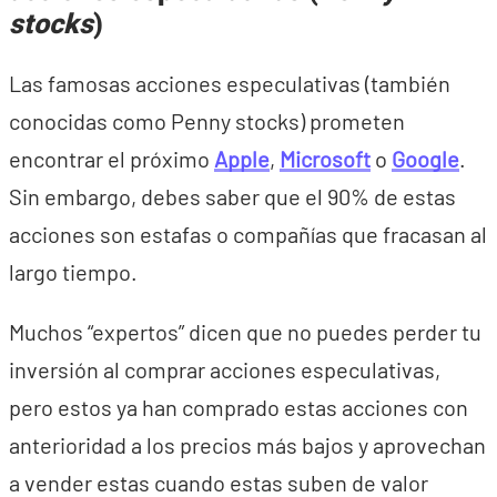
stocks
)
Las famosas acciones especulativas (también
conocidas como Penny stocks) prometen
encontrar el próximo
Apple
,
Microsoft
o
Google
.
Sin embargo, debes saber que el 90% de estas
acciones son estafas o compañías que fracasan al
largo tiempo.
Muchos “expertos” dicen que no puedes perder tu
inversión al comprar acciones especulativas,
pero estos ya han comprado estas acciones con
anterioridad a los precios más bajos y aprovechan
a vender estas cuando estas suben de valor