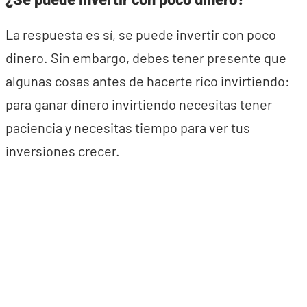
¿Se puede invertir con poco dinero?
La respuesta es sí, se puede invertir con poco
dinero. Sin embargo, debes tener presente que
algunas cosas antes de hacerte rico invirtiendo:
para ganar dinero invirtiendo necesitas tener
paciencia y necesitas tiempo para ver tus
inversiones crecer.