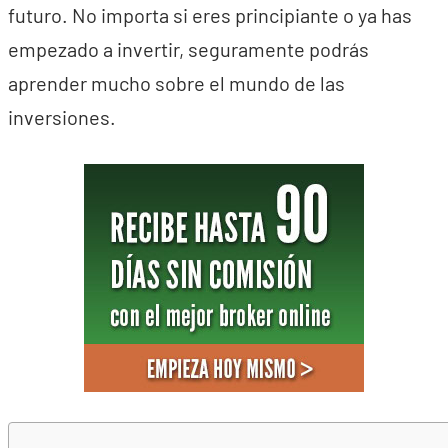
futuro. No importa si eres principiante o ya has
empezado a invertir, seguramente podrás
aprender mucho sobre el mundo de las
inversiones.