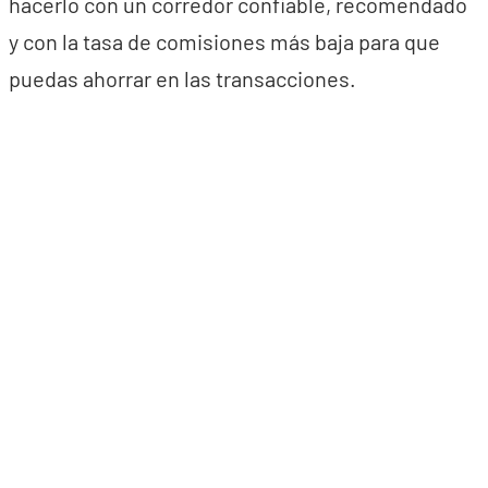
hacerlo con un corredor confiable, recomendado
y con la tasa de comisiones más baja para que
puedas ahorrar en las transacciones.