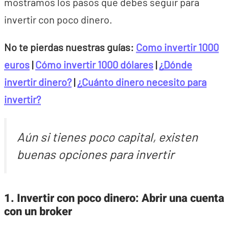
mostramos los pasos que debes seguir para
invertir con poco dinero.
No te pierdas nuestras guías:
Como invertir 1000
euros
|
Cómo invertir 1000 dólares
|
¿Dónde
invertir dinero?
|
¿Cuánto dinero necesito para
invertir?
Aún si tienes poco capital, existen
buenas opciones para invertir
1. Invertir con poco dinero: Abrir una cuenta
con un broker