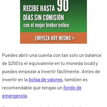
Puedes abrir una cuenta con tan solo un balance
de $250 (o el equivalente en tu moneda local) y
puedes empezar a invertir fácilmente. Antes de
invertir en la
bolsa de valores
, también es
recomendable que tengas un
fondo de
emergencia
.