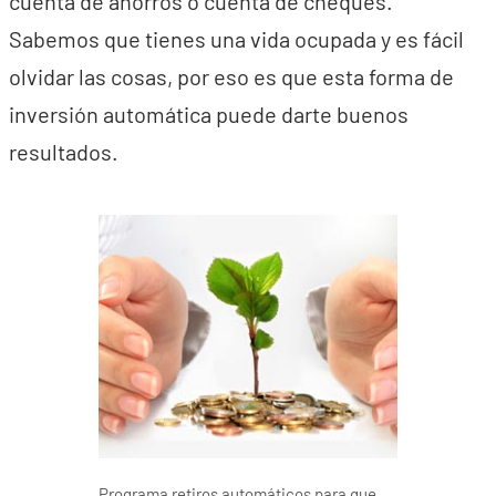
cuenta de ahorros o cuenta de cheques.
Sabemos que tienes una vida ocupada y es fácil
olvidar las cosas, por eso es que esta forma de
inversión automática puede darte buenos
resultados.
Programa retiros automáticos para que