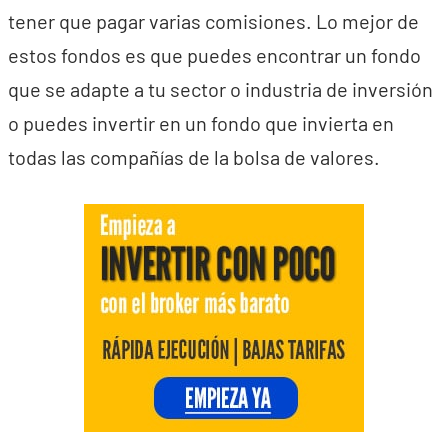
tener que pagar varias comisiones. Lo mejor de
estos fondos es que puedes encontrar un fondo
que se adapte a tu sector o industria de inversión
o puedes invertir en un fondo que invierta en
todas las compañías de la bolsa de valores.