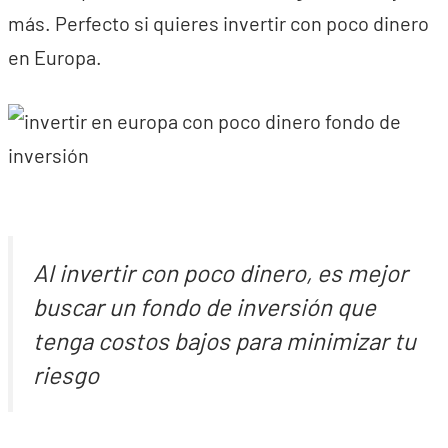
más. Perfecto si quieres invertir con poco dinero
en Europa.
Al invertir con poco dinero, es mejor
buscar un fondo de inversión que
tenga costos bajos para minimizar tu
riesgo