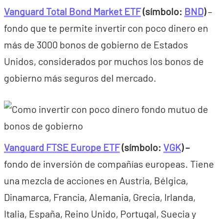
Vanguard Total Bond Market ETF
(símbolo:
BND
)
–
fondo que te permite invertir con poco dinero en
más de 3000 bonos de gobierno de Estados
Unidos, considerados por muchos los bonos de
gobierno más seguros del mercado.
Vanguard FTSE Europe ETF
(símbolo:
VGK
) –
fondo de inversión de compañías europeas. Tiene
una mezcla de acciones en Austria, Bélgica,
Dinamarca, Francia, Alemania, Grecia, Irlanda,
Italia, España, Reino Unido, Portugal, Suecia y