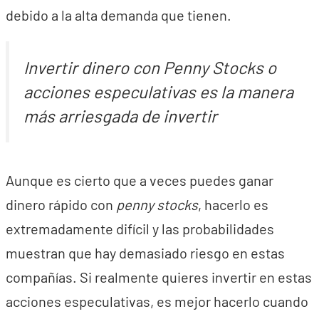
debido a la alta demanda que tienen.
Invertir dinero con Penny Stocks o
acciones especulativas es la manera
más arriesgada de invertir
Aunque es cierto que a veces puedes ganar
dinero rápido con
penny stocks
, hacerlo es
extremadamente difícil y las probabilidades
muestran que hay demasiado riesgo en estas
compañías. Si realmente quieres invertir en estas
acciones especulativas, es mejor hacerlo cuando