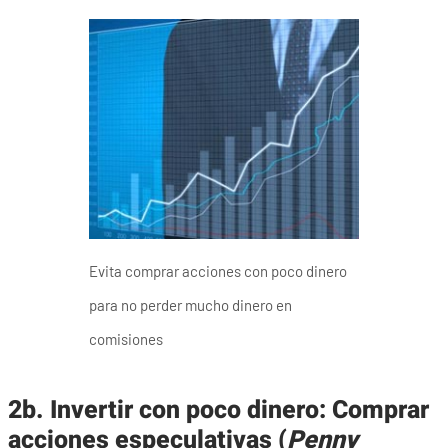
Evita comprar acciones con poco dinero
para no perder mucho dinero en
comisiones
2b. Invertir con poco dinero: Comprar
acciones especulativas (
Penny