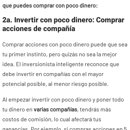
que puedes comprar con poco dinero:
2a. Invertir con poco dinero: Comprar
acciones de compañía
Comprar acciones con poco dinero puede que sea
tu primer instinto, pero quizás no sea la mejor
idea. El inversionista inteligente reconoce que
debe invertir en compañías con el mayor
potencial posible, al menor riesgo posible.
Al empezar invertir con poco dinero y poner todo
tu dinero en
varias compañías
, tendrás más
costos de comisión, lo cual afectará tus
ganancias. Por ejemplo, si compras acciones en 5