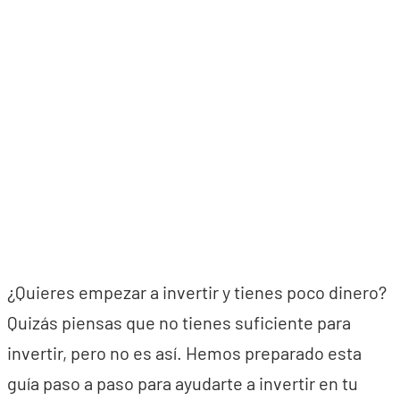
¿Quieres empezar a invertir y tienes poco dinero?
Quizás piensas que no tienes suficiente para
invertir, pero no es así. Hemos preparado esta
guía paso a paso para ayudarte a invertir en tu