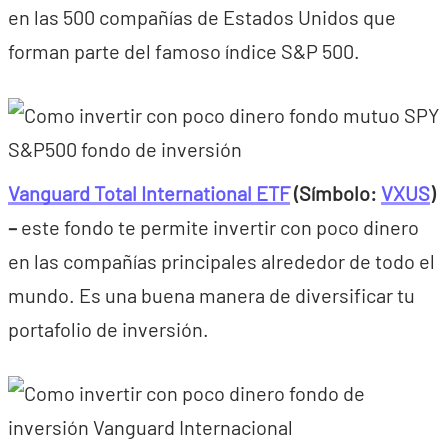
en las 500 compañías de Estados Unidos que
forman parte del famoso índice S&P 500.
Vanguard Total International ETF
(Símbolo:
VXUS
)
–
este fondo te permite invertir con poco dinero
en las compañías principales alrededor de todo el
mundo. Es una buena manera de diversificar tu
portafolio de inversión.