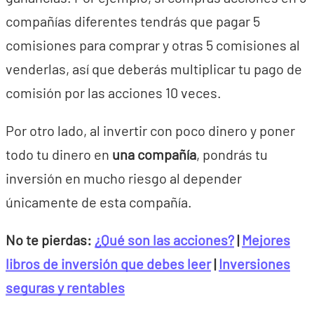
compañías diferentes tendrás que pagar 5
comisiones para comprar y otras 5 comisiones al
venderlas, así que deberás multiplicar tu pago de
comisión por las acciones 10 veces.
Por otro lado, al invertir con poco dinero y poner
todo tu dinero en
una compañía
, pondrás tu
inversión en mucho riesgo al depender
únicamente de esta compañía.
No te pierdas:
¿Qué son las acciones?
|
Mejores
libros de inversión que debes leer
|
Inversiones
seguras y rentables