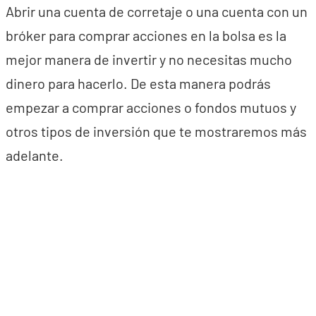
Abrir una cuenta de corretaje o una cuenta con un
bróker para comprar acciones en la bolsa es la
mejor manera de invertir y no necesitas mucho
dinero para hacerlo. De esta manera podrás
empezar a comprar acciones o fondos mutuos y
otros tipos de inversión que te mostraremos más
adelante.