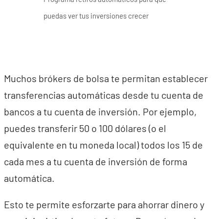
puedas ver tus inversiones crecer
Muchos brókers de bolsa te permitan establecer
transferencias automáticas desde tu cuenta de
bancos a tu cuenta de inversión. Por ejemplo,
puedes transferir 50 o 100 dólares (o el
equivalente en tu moneda local) todos los 15 de
cada mes a tu cuenta de inversión de forma
automática.
Esto te permite esforzarte para ahorrar dinero y