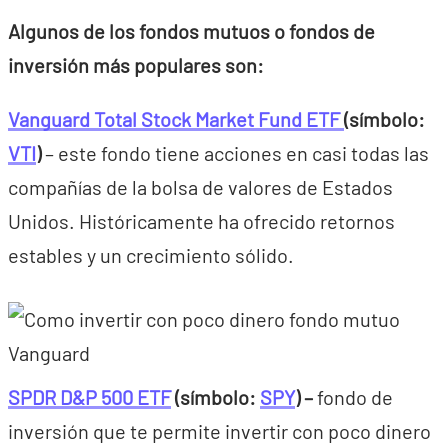
Algunos de los fondos mutuos o fondos de
inversión más populares son:
Vanguard Total Stock Market Fund ETF
(símbolo:
VTI
)
– este fondo tiene acciones en casi todas las
compañías de la bolsa de valores de Estados
Unidos. Históricamente ha ofrecido retornos
estables y un crecimiento sólido.
SPDR D&P 500 ETF
(símbolo:
SPY
) –
fondo de
inversión que te permite invertir con poco dinero