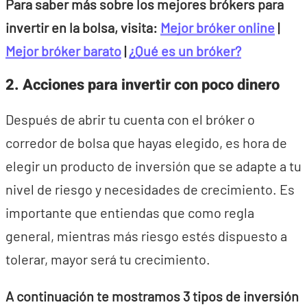
Para saber más sobre los mejores brókers para
invertir en la bolsa, visita:
Mejor bróker online
|
Mejor bróker barato
|
¿Qué es un bróker?
2. Acciones para invertir con poco dinero
Después de abrir tu cuenta con el bróker o
corredor de bolsa que hayas elegido, es hora de
elegir un producto de inversión que se adapte a tu
nivel de riesgo y necesidades de crecimiento. Es
importante que entiendas que como regla
general, mientras más riesgo estés dispuesto a
tolerar, mayor será tu crecimiento.
A continuación te mostramos 3 tipos de inversión