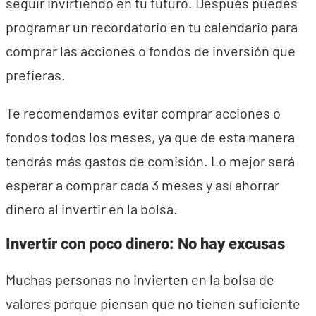
seguir invirtiendo en tu futuro. Después puedes
programar un recordatorio en tu calendario para
comprar las acciones o fondos de inversión que
prefieras.
Te recomendamos evitar comprar acciones o
fondos todos los meses, ya que de esta manera
tendrás más gastos de comisión. Lo mejor será
esperar a comprar cada 3 meses y así ahorrar
dinero al invertir en la bolsa.
Invertir con poco dinero: No hay excusas
Muchas personas no invierten en la bolsa de
valores porque piensan que no tienen suficiente