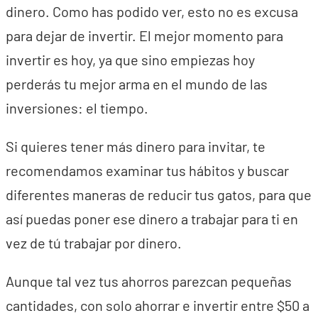
dinero. Como has podido ver, esto no es excusa
para dejar de invertir. El mejor momento para
invertir es hoy, ya que sino empiezas hoy
perderás tu mejor arma en el mundo de las
inversiones: el tiempo.
Si quieres tener más dinero para invitar, te
recomendamos examinar tus hábitos y buscar
diferentes maneras de reducir tus gatos, para que
así puedas poner ese dinero a trabajar para ti en
vez de tú trabajar por dinero.
Aunque tal vez tus ahorros parezcan pequeñas
cantidades, con solo ahorrar e invertir entre $50 a