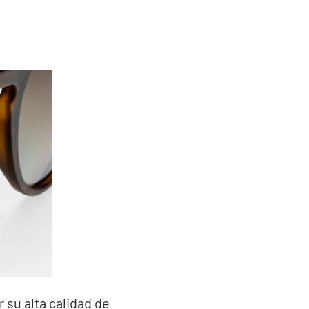
 su alta calidad de