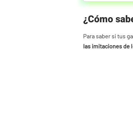
¿Cómo sabe
Para saber si tus 
las imitaciones de 