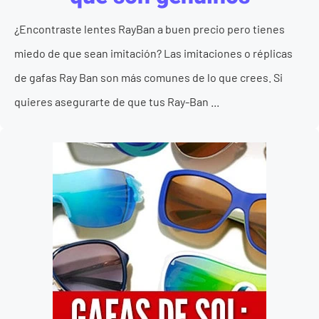
¿Encontraste lentes RayBan a buen precio pero tienes
miedo de que sean imitación? Las imitaciones o réplicas
de gafas Ray Ban son más comunes de lo que crees. Si
quieres asegurarte de que tus Ray-Ban ...