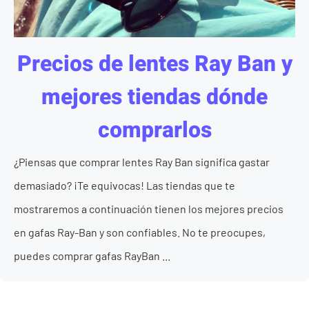
Precios de lentes Ray Ban y
mejores tiendas dónde
comprarlos
¿Piensas que comprar lentes Ray Ban significa gastar
demasiado? ¡Te equivocas! Las tiendas que te
mostraremos a continuación tienen los mejores precios
en gafas Ray-Ban y son confiables. No te preocupes,
puedes comprar gafas RayBan ...