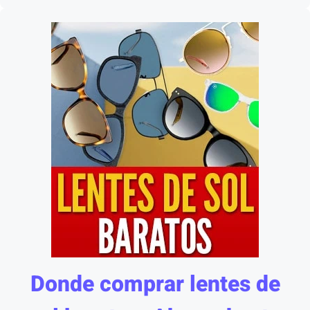
Donde comprar lentes de