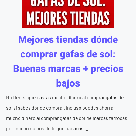
Mejores tiendas dónde
comprar gafas de sol:
Buenas marcas + precios
bajos
No tienes que gastas mucho dinero al comprar gafas de
sol si sabes dónde comprar. Incluso puedes ahorrar
mucho dinero al comprar gafas de sol de marcas famosas
por mucho menos de lo que pagarías ...