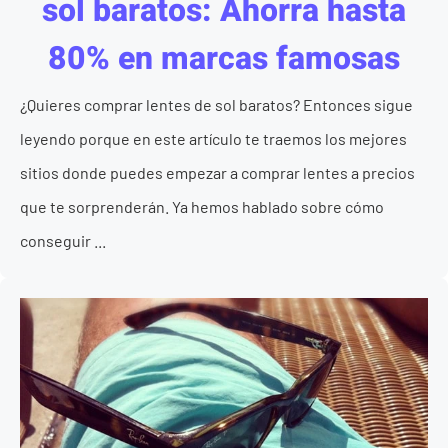
sol baratos: Ahorra hasta
80% en marcas famosas
¿Quieres comprar lentes de sol baratos? Entonces sigue
leyendo porque en este artículo te traemos los mejores
sitios donde puedes empezar a comprar lentes a precios
que te sorprenderán. Ya hemos hablado sobre cómo
conseguir ...