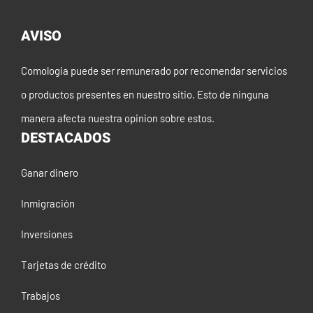
AVISO
Comologia puede ser remunerado por recomendar servicios
o productos presentes en nuestro sitio. Esto de ninguna
manera afecta nuestra opinion sobre estos.
DESTACADOS
Ganar dinero
Inmigración
Inversiones
Tarjetas de crédito
Trabajos