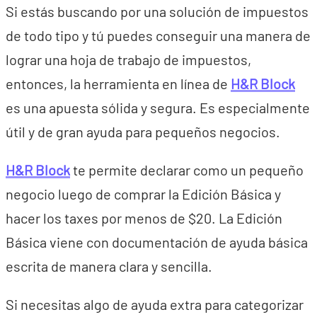
Si estás buscando por una solución de impuestos
de todo tipo y tú puedes conseguir una manera de
lograr una hoja de trabajo de impuestos,
entonces, la herramienta en línea de
H&R Block
es una apuesta sólida y segura. Es especialmente
útil y de gran ayuda para pequeños negocios.
H&R Block
te permite declarar como un pequeño
negocio luego de comprar la Edición Básica y
hacer los taxes por menos de $20. La Edición
Básica viene con documentación de ayuda básica
escrita de manera clara y sencilla.
Si necesitas algo de ayuda extra para categorizar