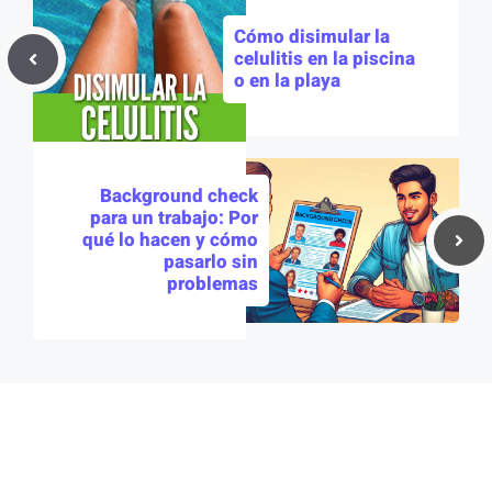
Cómo disimular la
celulitis en la piscina
o en la playa
Background check
para un trabajo: Por
qué lo hacen y cómo
pasarlo sin
problemas