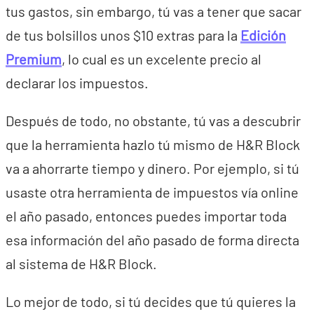
tus gastos, sin embargo, tú vas a tener que sacar
de tus bolsillos unos $10 extras para la
Edición
Premium
, lo cual es un excelente precio al
declarar los impuestos.
Después de todo, no obstante, tú vas a descubrir
que la herramienta hazlo tú mismo de H&R Block
va a ahorrarte tiempo y dinero. Por ejemplo, si tú
usaste otra herramienta de impuestos vía online
el año pasado, entonces puedes importar toda
esa información del año pasado de forma directa
al sistema de H&R Block.
Lo mejor de todo, si tú decides que tú quieres la