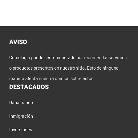
AVISO
Comologia puede ser remunerado por recomendar servicios
o productos presentes en nuestro sitio. Esto de ninguna
manera afecta nuestra opinion sobre estos.
DESTACADOS
Ganar dinero
Inmigración
Inversiones