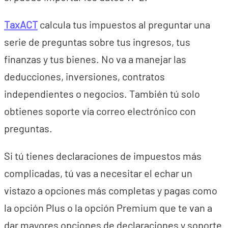
TaxACT
calcula tus impuestos al preguntar una
serie de preguntas sobre tus ingresos, tus
finanzas y tus bienes. No va a manejar las
deducciones, inversiones, contratos
independientes o negocios. También tú solo
obtienes soporte vía correo electrónico con
preguntas.
Si tú tienes declaraciones de impuestos más
complicadas, tú vas a necesitar el echar un
vistazo a opciones más completas y pagas como
la opción Plus o la opción Premium que te van a
dar mayores opciones de declaraciones y soporte