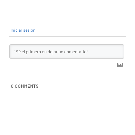
Iniciar sesión
0
COMMENTS