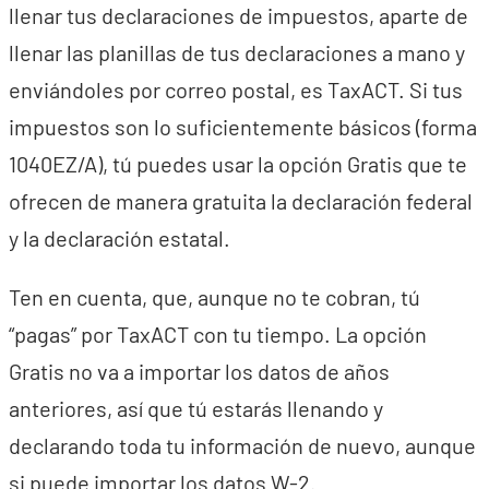
llenar tus declaraciones de impuestos, aparte de
llenar las planillas de tus declaraciones a mano y
enviándoles por correo postal, es TaxACT. Si tus
impuestos son lo suficientemente básicos (forma
1040EZ/A), tú puedes usar la opción Gratis que te
ofrecen de manera gratuita la declaración federal
y la declaración estatal.
Ten en cuenta, que, aunque no te cobran, tú
“pagas” por TaxACT con tu tiempo. La opción
Gratis no va a importar los datos de años
anteriores, así que tú estarás llenando y
declarando toda tu información de nuevo, aunque
si puede importar los datos W-2.