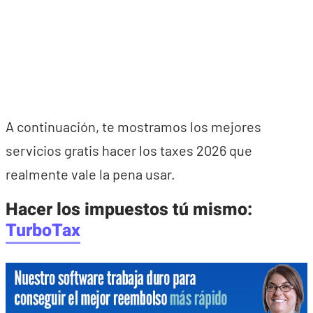
A continuación, te mostramos los mejores
servicios gratis hacer los taxes 2026 que
realmente vale la pena usar.
Hacer los impuestos tú mismo:
TurboTax