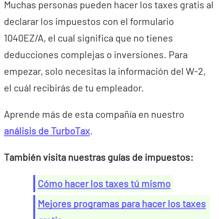
Muchas personas pueden hacer los taxes gratis al
declarar los impuestos con el formulario
1040EZ/A, el cual significa que no tienes
deducciones complejas o inversiones. Para
empezar, solo necesitas la información del W-2,
el cuál recibirás de tu empleador.
Aprende más de esta compañía en nuestro
análisis de TurboTax
.
También visita nuestras guías de impuestos:
Cómo hacer los taxes tú mismo
Mejores programas para hacer los taxes