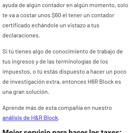
ayuda de algún contador en algún momento, solo
te va a costar unos $60 el tener un contador
certificado echándole un vistazo a tus
declaraciones.
Si tú tienes algo de conocimiento de trabajo de
tus ingresos y de las terminologías de los
impuestos, o tú estás dispuesto a hacer un poco
de investigación extra, entonces H6R Block es
una gran solución.
Aprende más de esta compañía en nuestro
análisis de H&R Block
.
Mejor servicio para hacer los taxes: