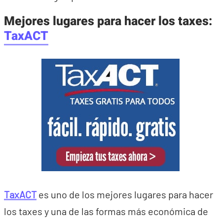
Mejores lugares para hacer los taxes:
TaxACT
TaxACT
es uno de los mejores lugares para hacer
los taxes y una de las formas más económica de