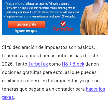
Si tú declaración de impuestos son básicos,
tenemos algunas buenas noticias para ti este
2026. Tanto
TurboTax
como
H&R Block
tienen
opciones gratuitas para esto, así que puedes
recibir más dinero en tus impuestos ya que no
tendrás que pagarle a un contador para
hacer los
taxes
.