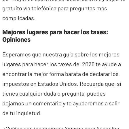
gratuito vía telefónica para preguntas más
complicadas.
Mejores lugares para hacer los taxes:
Opiniones
Esperamos que nuestra guía sobre los mejores
lugares para hacer los taxes del 2026 te ayude a
encontrar la mejor forma barata de declarar los
impuestos en Estados Unidos. Recuerda que, si
tienes cualquier duda o pregunta, puedes
dejarnos un comentario y te ayudaremos a salir
de tu inquietud.
¿Cuáles son los mejores lugares para hacer los