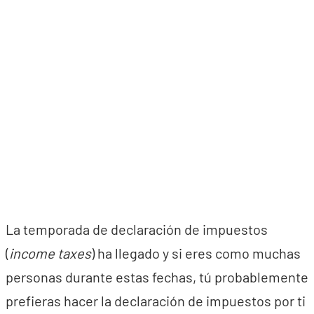
La temporada de declaración de impuestos
(
income taxes
) ha llegado y si eres como muchas
personas durante estas fechas, tú probablemente
prefieras hacer la declaración de impuestos por ti