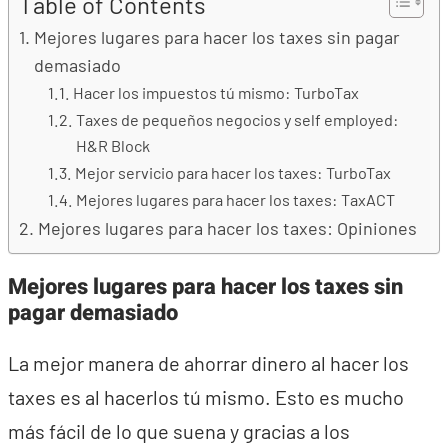
Table of Contents
Mejores lugares para hacer los taxes sin pagar
demasiado
Hacer los impuestos tú mismo: TurboTax
Taxes de pequeños negocios y self employed:
H&R Block
Mejor servicio para hacer los taxes: TurboTax
Mejores lugares para hacer los taxes: TaxACT
Mejores lugares para hacer los taxes: Opiniones
Mejores lugares para hacer los taxes sin
pagar demasiado
La mejor manera de ahorrar dinero al hacer los
taxes es al hacerlos tú mismo. Esto es mucho
más fácil de lo que suena y gracias a los