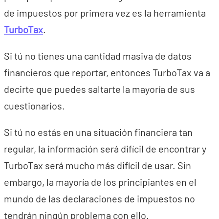
de impuestos por primera vez es la herramienta
TurboTax
.
Si tú no tienes una cantidad masiva de datos
financieros que reportar, entonces TurboTax va a
decirte que puedes saltarte la mayoría de sus
cuestionarios.
Si tú no estás en una situación financiera tan
regular, la información será difícil de encontrar y
TurboTax será mucho más difícil de usar. Sin
embargo, la mayoría de los principiantes en el
mundo de las declaraciones de impuestos no
tendrán ningún problema con ello.