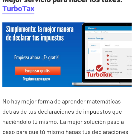
TurboTax
No hay mejor forma de aprender matemáticas
detrás de tus declaraciones de impuestos que
haciéndolo tú mismo. La mejor solución paso a
paso para que tú mismo hagas tus declaraciones