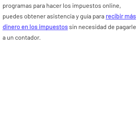
programas para hacer los impuestos online,
puedes obtener asistencia y guía para
recibir más
dinero en los impuestos
sin necesidad de pagarle
a un contador.