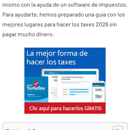
mismo con la ayuda de un software de impuestos.
Para ayudarte, hemos preparado una guía con los
mejores lugares para hacer los taxes 2026 sin
pagar mucho dinero.