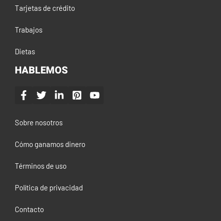
Tarjetas de crédito
Trabajos
Dietas
HABLEMOS
Sobre nosotros
Cómo ganamos dinero
Términos de uso
Política de privacidad
Contacto