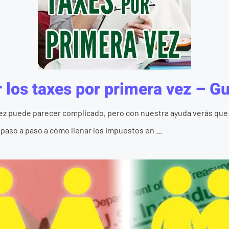
los taxes por primera vez – G
vez puede parecer complicado, pero con nuestra ayuda verás que
paso a paso a cómo llenar los impuestos en ...