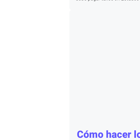
Cómo hacer l