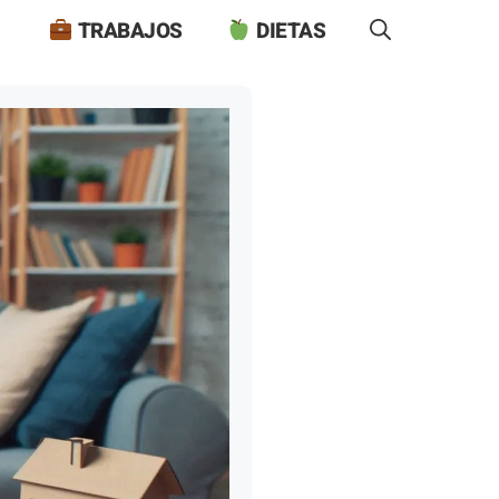
TRABAJOS
DIETAS