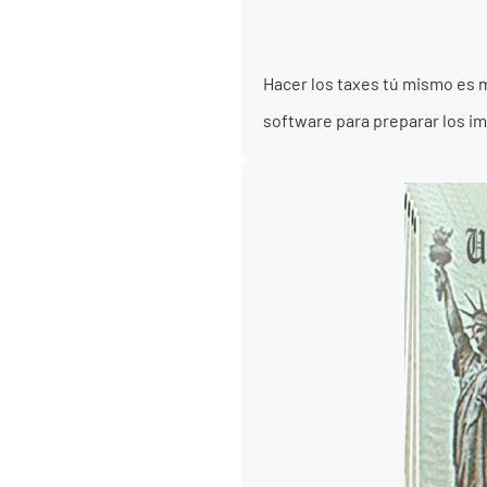
Hacer los taxes tú mismo es m
software para preparar los im