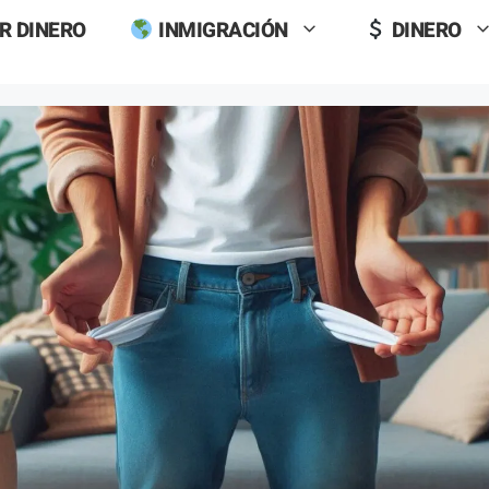
R DINERO
INMIGRACIÓN
DINERO