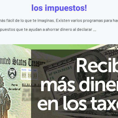
los impuestos!
ás fácil de lo que te imaginas. Existen varios programas para hac
puestos que te ayudan a ahorrar dinero al declarar ...