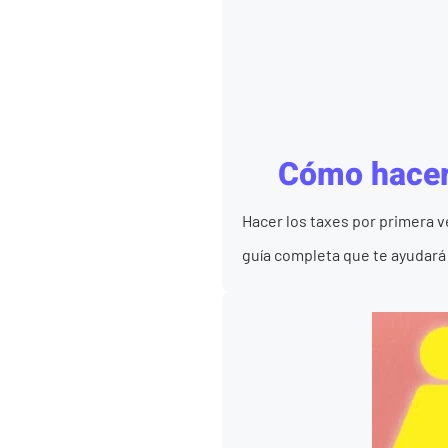
Cómo hacer 
Hacer los taxes por primera 
guía completa que te ayudará 