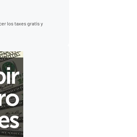
er los taxes gratis y