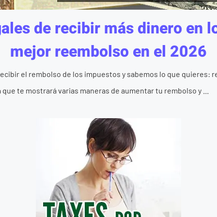
les de recibir más dinero en l
mejor reembolso en el 2026
ecibir el rembolso de los impuestos y sabemos lo que quieres: re
 que te mostrará varias maneras de aumentar tu rembolso y ...