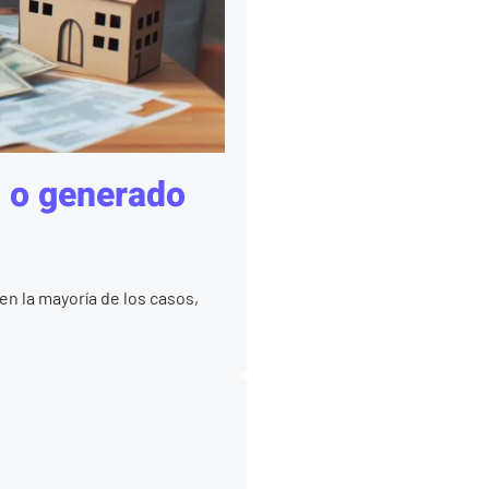
o o generado
en la mayoría de los casos,