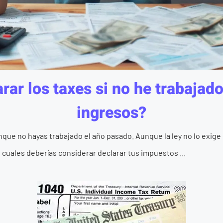
rar los taxes si no he trabajad
ingresos?
nque no hayas trabajado el año pasado. Aunque la ley no lo exige 
s cuales deberías considerar declarar tus impuestos ...