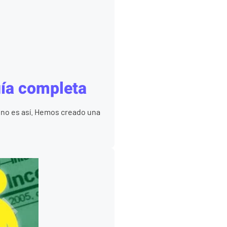
uía completa
 no es así. Hemos creado una