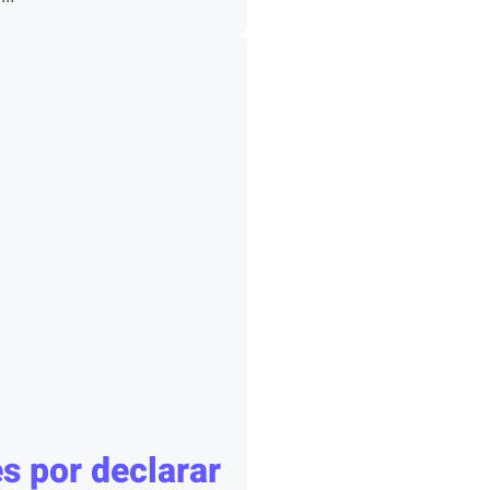
s por declarar