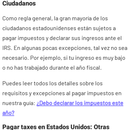
Ciudadanos
Como regla general, la gran mayoría de los
ciudadanos estadounidenses están sujetos a
pagar impuestos y declarar sus ingresos ante el
IRS. En algunas pocas excepciones, tal vez no sea
necesario. Por ejemplo, si tu ingreso es muy bajo
o no has trabajado durante el año fiscal.
Puedes leer todos los detalles sobre los
requisitos y excepciones al pagar impuestos en
nuestra guía:
¿Debo declarar los impuestos este
año?
Pagar taxes en Estados Unidos: Otras