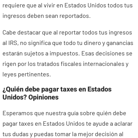
requiere que al vivir en Estados Unidos todos tus
ingresos deben sean reportados.
Cabe destacar que al reportar todos tus ingresos
al IRS, no significa que todo tu dinero y ganancias
estarán sujetos a impuestos. Esas decisiones se
rigen por los tratados fiscales internacionales y
leyes pertinentes.
¿Quién debe pagar taxes en Estados
Unidos? Opiniones
Esperamos que nuestra guía sobre quién debe
pagar taxes en Estados Unidos te ayude a aclarar
tus dudas y puedas tomar la mejor decisión al