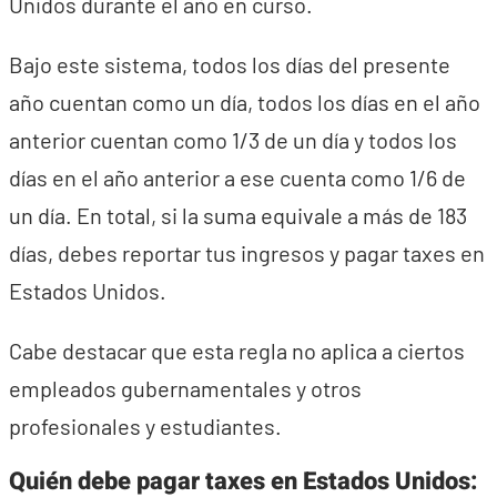
Unidos durante el año en curso.
Bajo este sistema, todos los días del presente
año cuentan como un día, todos los días en el año
anterior cuentan como 1/3 de un día y todos los
días en el año anterior a ese cuenta como 1/6 de
un día. En total, si la suma equivale a más de 183
días, debes reportar tus ingresos y pagar taxes en
Estados Unidos.
Cabe destacar que esta regla no aplica a ciertos
empleados gubernamentales y otros
profesionales y estudiantes.
Quién debe pagar taxes en Estados Unidos: