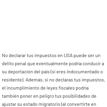
No declarar tus impuestos en USA puede ser un
delito penal que eventualmente podría conducir a
su deportación del país (si eres indocumentado o
residente). Además, si no declaras tus impuestos,
el incumplimiento de leyes fiscales podría
también poner en peligro tus posibilidades de
ajustar su estado migratorio (al convertirte en