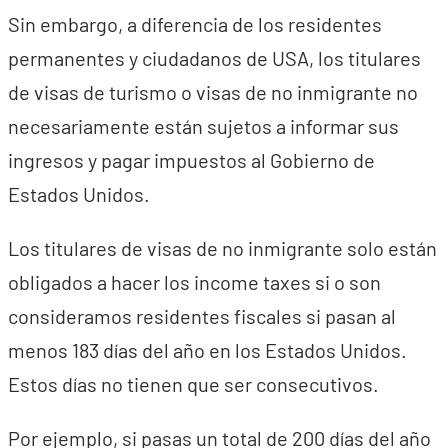
Sin embargo, a diferencia de los residentes
permanentes y ciudadanos de USA, los titulares
de visas de turismo o visas de no inmigrante no
necesariamente están sujetos a informar sus
ingresos y pagar impuestos al Gobierno de
Estados Unidos.
Los titulares de visas de no inmigrante solo están
obligados a hacer los income taxes si o son
consideramos residentes fiscales si pasan al
menos 183 días del año en los Estados Unidos.
Estos días no tienen que ser consecutivos.
Por ejemplo, si pasas un total de 200 días del año