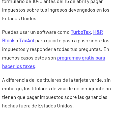
formulario de 1040 antes del 15 de abril y pagar
impuestos sobre tus ingresos devengados en los
Estados Unidos.
Puedes usar un software como
TurboTax
,
H&R
Block
o
TaxAct
para guiarte paso a paso sobre los
impuestos y responder a todas tus preguntas. En
muchos casos estos son
programas gratis para
hacer los taxes
.
A diferencia de los titulares de la tarjeta verde, sin
embargo, los titulares de visa de no inmigrante no
tienen que pagar impuestos sobre las ganancias
hechas fuera de Estados Unidos.