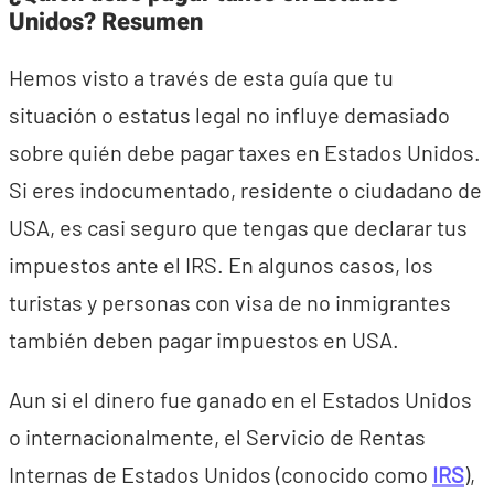
Unidos? Resumen
Hemos visto a través de esta guía que tu
situación o estatus legal no influye demasiado
sobre quién debe pagar taxes en Estados Unidos.
Si eres indocumentado, residente o ciudadano de
USA, es casi seguro que tengas que declarar tus
impuestos ante el IRS. En algunos casos, los
turistas y personas con visa de no inmigrantes
también deben pagar impuestos en USA.
Aun si el dinero fue ganado en el Estados Unidos
o internacionalmente, el Servicio de Rentas
Internas de Estados Unidos (conocido como
IRS
),