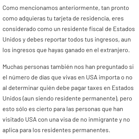
Como mencionamos anteriormente, tan pronto
como adquieras tu tarjeta de residencia, eres
considerado como un residente fiscal de Estados
Unidos y debes reportar todos tus ingresos, aun
los ingresos que hayas ganado en el extranjero.
Muchas personas también nos han preguntado si
el número de días que vivas en USA importa o no
al determinar quién debe pagar taxes en Estados
Unidos (aun siendo residente permanente), pero
esto sólo es cierto para las personas que han
visitado USA con una visa de no inmigrante y no
aplica para los residentes permanentes.