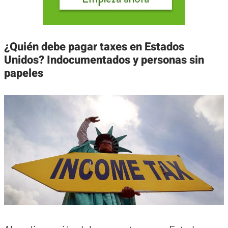
¿Quién debe pagar taxes en Estados
Unidos? Indocumentados y personas sin
papeles