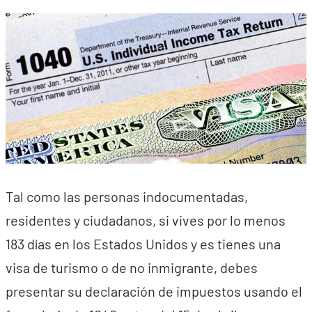
Tal como las personas indocumentadas,
residentes y ciudadanos, si vives por lo menos
183 días en los Estados Unidos y es tienes una
visa de turismo o de no inmigrante, debes
presentar su declaración de impuestos usando el