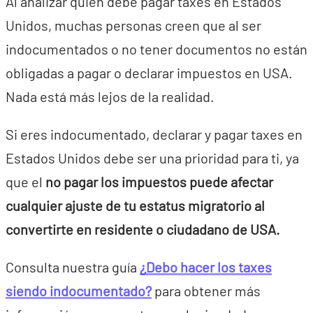
Al analizar quién debe pagar taxes en Estados
Unidos, muchas personas creen que al ser
indocumentados o no tener documentos no están
obligadas a pagar o declarar impuestos en USA.
Nada está más lejos de la realidad.
Si eres indocumentado, declarar y pagar taxes en
Estados Unidos debe ser una prioridad para ti, ya
que el
no pagar los impuestos puede afectar
cualquier ajuste de tu estatus migratorio al
convertirte en residente o ciudadano de USA.
Consulta nuestra guía
¿Debo hacer los taxes
siendo indocumentado?
para obtener más