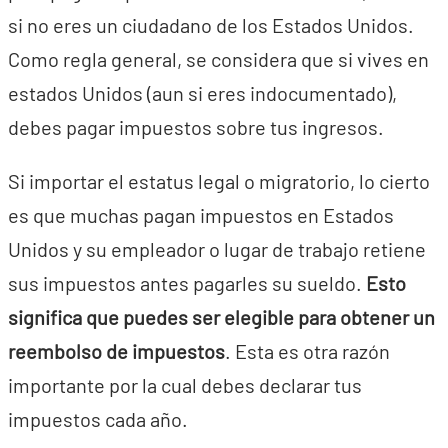
si no eres un ciudadano de los Estados Unidos.
Como regla general, se considera que si vives en
estados Unidos (aun si eres indocumentado),
debes pagar impuestos sobre tus ingresos.
Si importar el estatus legal o migratorio, lo cierto
es que muchas pagan impuestos en Estados
Unidos y su empleador o lugar de trabajo retiene
sus impuestos antes pagarles su sueldo.
Esto
significa que puedes ser elegible para obtener un
reembolso de impuestos
. Esta es otra razón
importante por la cual debes declarar tus
impuestos cada año.