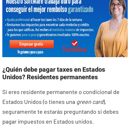
¿Quién debe pagar taxes en Estados
Unidos? Residentes permanentes
Si eres residente permanente o condicional de
Estados Unidos (o tienes una
green card
),
seguramente te estarás preguntando si debes
pagar impuestos en Estados unidos.