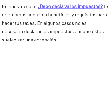
En nuestra guía:
¿Debo declarar los impuestos?
te
orientamos sobre los beneficios y requisitos para
hacer tus taxes. En algunos casos no es
necesario declarar los impuestos, aunque estos
suelen ser una excepción.