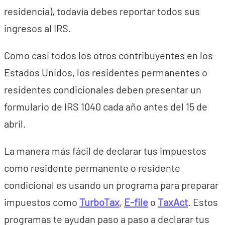
residencia), todavía debes reportar todos sus
ingresos al IRS.
Como casi todos los otros contribuyentes en los
Estados Unidos, los residentes permanentes o
residentes condicionales deben presentar un
formulario de IRS 1040 cada año antes del 15 de
abril.
La manera más fácil de declarar tus impuestos
como residente permanente o residente
condicional es usando un programa para preparar
impuestos como
TurboTax
,
E-file
o
TaxAct
. Estos
programas te ayudan paso a paso a declarar tus