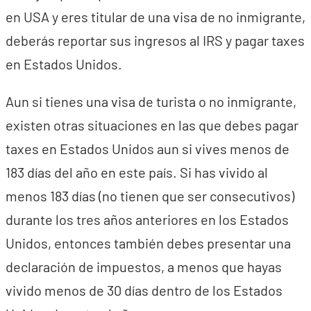
en USA y eres titular de una visa de no inmigrante,
deberás reportar sus ingresos al IRS y pagar taxes
en Estados Unidos.
Aun si tienes una visa de turista o no inmigrante,
existen otras situaciones en las que debes pagar
taxes en Estados Unidos aun si vives menos de
183 días del año en este país. Si has vivido al
menos 183 días (no tienen que ser consecutivos)
durante los tres años anteriores en los Estados
Unidos, entonces también debes presentar una
declaración de impuestos, a menos que hayas
vivido menos de 30 días dentro de los Estados