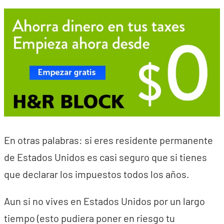
En otras palabras: si eres residente permanente
de Estados Unidos es casi seguro que si tienes
que declarar los impuestos todos los años.
Aun si no vives en Estados Unidos por un largo
tiempo (esto pudiera poner en riesgo tu