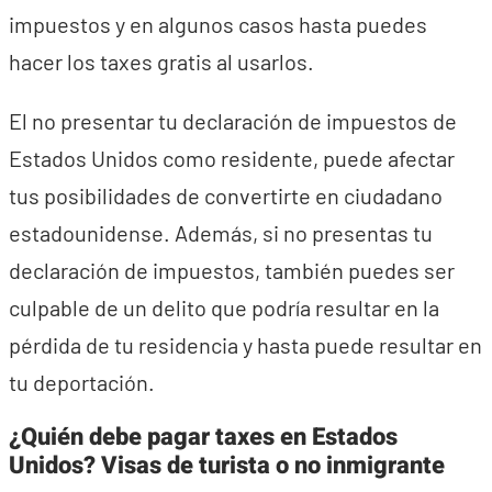
impuestos y en algunos casos hasta puedes
hacer los taxes gratis al usarlos.
El no presentar tu declaración de impuestos de
Estados Unidos como residente, puede afectar
tus posibilidades de convertirte en ciudadano
estadounidense. Además, si no presentas tu
declaración de impuestos, también puedes ser
culpable de un delito que podría resultar en la
pérdida de tu residencia y hasta puede resultar en
tu deportación.
¿Quién debe pagar taxes en Estados
Unidos? Visas de turista o no inmigrante