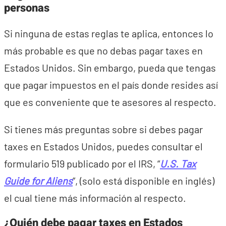
personas
Si ninguna de estas reglas te aplica, entonces lo
más probable es que no debas pagar taxes en
Estados Unidos. Sin embargo, pueda que tengas
que pagar impuestos en el país donde resides así
que es conveniente que te asesores al respecto.
Si tienes más preguntas sobre si debes pagar
taxes en Estados Unidos, puedes consultar el
formulario 519 publicado por el IRS, “
U.S. Tax
Guide for Aliens
”, (solo está disponible en inglés)
el cual tiene más información al respecto.
¿Quién debe pagar taxes en Estados