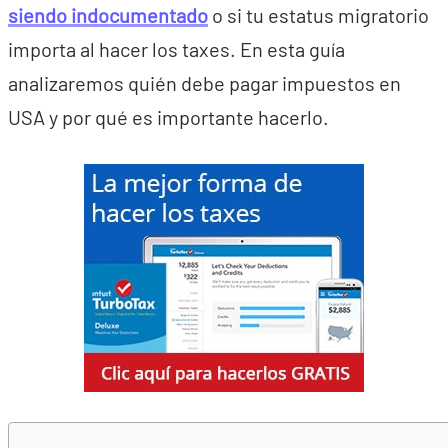
siendo indocumentado
o si tu estatus migratorio
importa al hacer los taxes. En esta guía
analizaremos quién debe pagar impuestos en
USA y por qué es importante hacerlo.