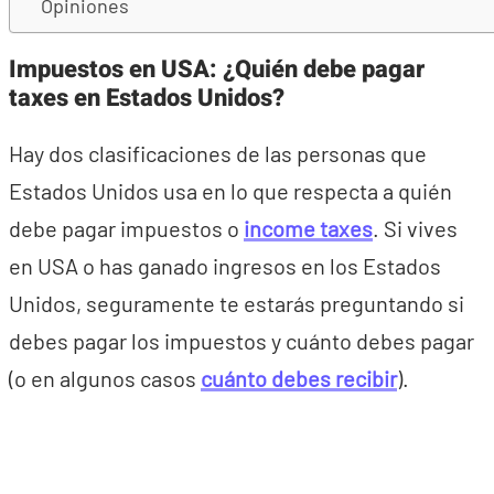
Opiniones
Impuestos en USA: ¿Quién debe pagar
taxes en Estados Unidos?
Hay dos clasificaciones de las personas que
Estados Unidos usa en lo que respecta a quién
debe pagar impuestos o
income taxes
. Si vives
en USA o has ganado ingresos en los Estados
Unidos, seguramente te estarás preguntando si
debes pagar los impuestos y cuánto debes pagar
(o en algunos casos
cuánto debes recibir
).