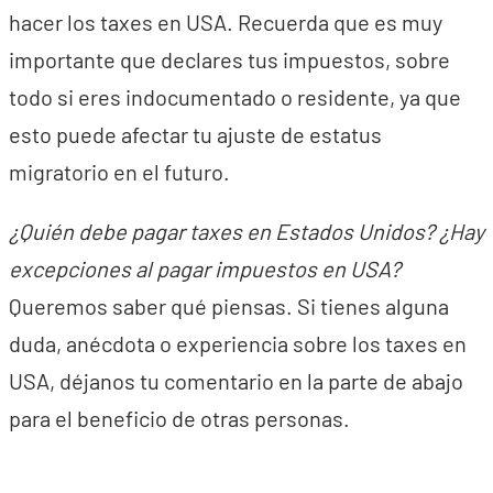
hacer los taxes en USA. Recuerda que es muy
importante que declares tus impuestos, sobre
todo si eres indocumentado o residente, ya que
esto puede afectar tu ajuste de estatus
migratorio en el futuro.
¿Quién debe pagar taxes en Estados Unidos? ¿Hay
excepciones al pagar impuestos en USA?
Queremos saber qué piensas. Si tienes alguna
duda, anécdota o experiencia sobre los taxes en
USA, déjanos tu comentario en la parte de abajo
para el beneficio de otras personas.