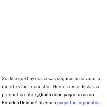
Se dice que hay dos cosas seguras en la vida: la
muerte y los impuestos. Hemos recibido varias
preguntas sobre
¿Quién debe pagar taxes en
Estados Unidos?
, si debes
pagar tus impuestos