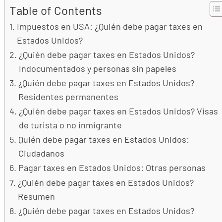
Table of Contents
Impuestos en USA: ¿Quién debe pagar taxes en
Estados Unidos?
¿Quién debe pagar taxes en Estados Unidos?
Indocumentados y personas sin papeles
¿Quién debe pagar taxes en Estados Unidos?
Residentes permanentes
¿Quién debe pagar taxes en Estados Unidos? Visas
de turista o no inmigrante
Quién debe pagar taxes en Estados Unidos:
Ciudadanos
Pagar taxes en Estados Unidos: Otras personas
¿Quién debe pagar taxes en Estados Unidos?
Resumen
¿Quién debe pagar taxes en Estados Unidos?