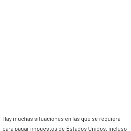
Hay muchas situaciones en las que se requiera
para pagar impuestos de Estados Unidos, incluso