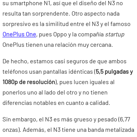
su smartphone N1, así que el diseño del N3 no
resulta tan sorprendente. Otro aspecto nada
sorpresivo es la similitud entre el N3 y el famoso
OnePlus One
, pues Oppo y la compañía
startup
OnePlus tienen una relación muy cercana.
De hecho, estamos casi seguros de que ambos
teléfonos usan pantallas idénticas (
5,5 pulgadas y
1080p de resolución
), pues lucen iguales al
ponerlos uno al lado del otro y no tienen
diferencias notables en cuanto a calidad.
Sin embargo, el N3 es más grueso y pesado (6,77
onzas). Además, el N3 tiene una banda metalizada