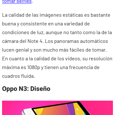
tomar selfies
.
La calidad de las imágenes estáticas es bastante
buena y consistente en una variedad de
condiciones de luz, aunque no tanto como la de la
cámara del Note 4. Los panoramas automáticos
lucen genial y son mucho más fáciles de tomar.
En cuanto a la calidad de los videos, su resolución
máxima es 1080p y tienen una frecuencia de
cuadros fluida.
Oppo N3: Diseño