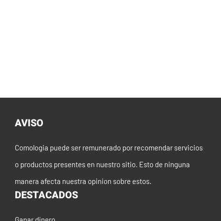
AVISO
Comologia puede ser remunerado por recomendar servicios
o productos presentes en nuestro sitio. Esto de ninguna
manera afecta nuestra opinion sobre estos.
DESTACADOS
Ganar dinero