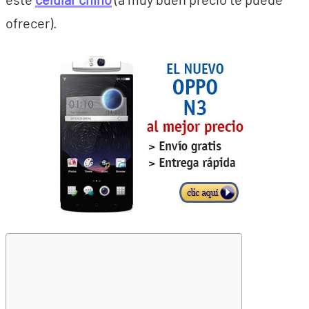
ofrecer).