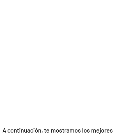
A continuación, te mostramos los mejores