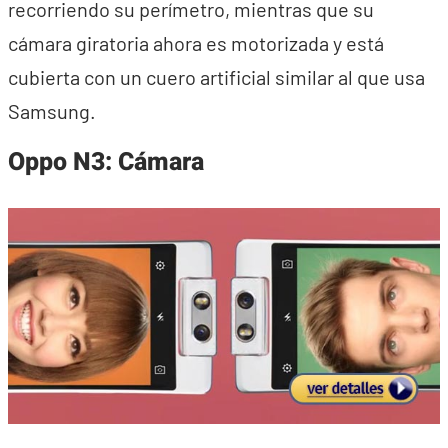
recorriendo su perímetro, mientras que su
cámara giratoria ahora es motorizada y está
cubierta con un cuero artificial similar al que usa
Samsung.
Oppo N3: C
ámara