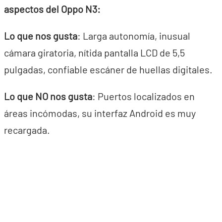
aspectos del Oppo N3:
Lo que nos gusta
: Larga autonomía, inusual
cámara giratoria, nítida pantalla LCD de 5,5
pulgadas, confiable escáner de huellas digitales.
Lo que NO nos gusta
: Puertos localizados en
áreas incómodas, su interfaz Android es muy
recargada.