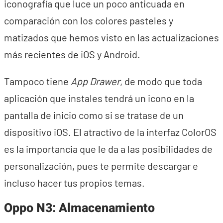
iconografía que luce un poco anticuada en
comparación con los colores pasteles y
matizados que hemos visto en las actualizaciones
más recientes de iOS y Android.
Tampoco tiene
App Drawer
, de modo que toda
aplicación que instales tendrá un icono en la
pantalla de inicio como si se tratase de un
dispositivo iOS. El atractivo de la interfaz ColorOS
es la importancia que le da a las posibilidades de
personalización, pues te permite descargar e
incluso hacer tus propios temas.
Oppo N3: Almacenamiento