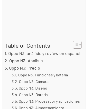
Table of Contents
Oppo N3: análisis y review en español
Oppo N3: Análisis
Oppo N3: Precio
Oppo N3: Funciones y batería
Oppo N3: Cámara
Oppo N3: Diseño
Oppo N3: Batería
Oppo N3: Procesador y aplicaciones
Oppo N3: Almacenamiento