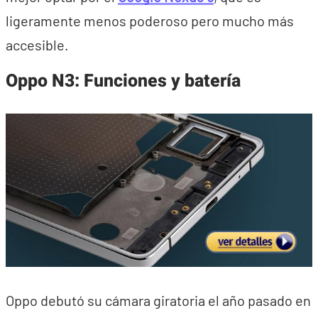
ligeramente menos poderoso pero mucho más
accesible.
Oppo N3: Funciones y batería
Oppo debutó su cámara giratoria el año pasado en