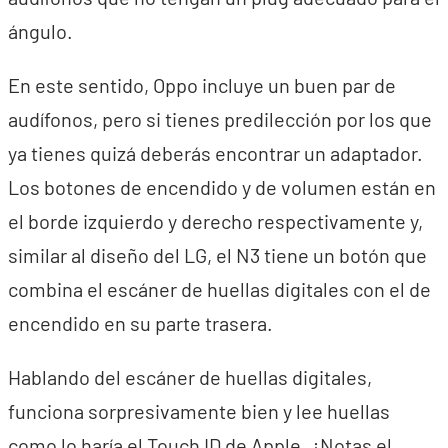
ángulo.
En este sentido, Oppo incluye un buen par de
audífonos, pero si tienes predilección por los que
ya tienes quizá deberás encontrar un adaptador.
Los botones de encendido y de volumen están en
el borde izquierdo y derecho respectivamente y,
similar al diseño del LG, el N3 tiene un botón que
combina el escáner de huellas digitales con el de
encendido en su parte trasera.
Hablando del escáner de huellas digitales,
funciona sorpresivamente bien y lee huellas
como lo haría el Touch ID de Apple. ¿Notas el