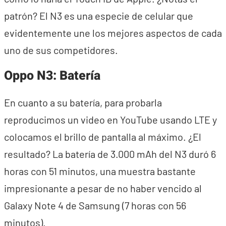
patrón? El N3 es una especie de celular que
evidentemente une los mejores aspectos de cada
uno de sus competidores.
Oppo N3: Batería
En cuanto a su batería, para probarla
reproducimos un video en YouTube usando LTE y
colocamos el brillo de pantalla al máximo. ¿El
resultado? La batería de 3.000 mAh del N3 duró 6
horas con 51 minutos, una muestra bastante
impresionante a pesar de no haber vencido al
Galaxy Note 4 de Samsung (7 horas con 56
minutos).