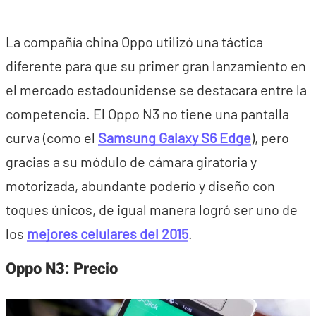
La compañía china Oppo utilizó una táctica
diferente para que su primer gran lanzamiento en
el mercado estadounidense se destacara entre la
competencia. El Oppo N3 no tiene una pantalla
curva (como el
Samsung Galaxy S6 Edge
), pero
gracias a su módulo de cámara giratoria y
motorizada, abundante poderío y diseño con
toques únicos, de igual manera logró ser uno de
los
mejores celulares del 2015
.
Oppo N3: Precio