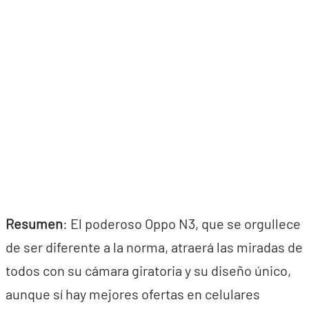
Resumen
: El poderoso Oppo N3, que se orgullece
de ser diferente a la norma, atraerá las miradas de
todos con su cámara giratoria y su diseño único,
aunque sí hay mejores ofertas en celulares