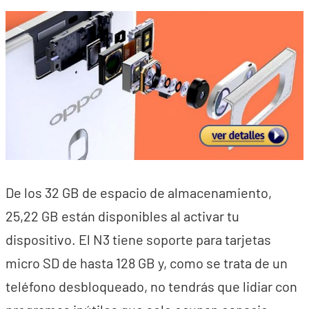
De los 32 GB de espacio de almacenamiento,
25,22 GB están disponibles al activar tu
dispositivo. El N3 tiene soporte para tarjetas
micro SD de hasta 128 GB y, como se trata de un
teléfono desbloqueado, no tendrás que lidiar con