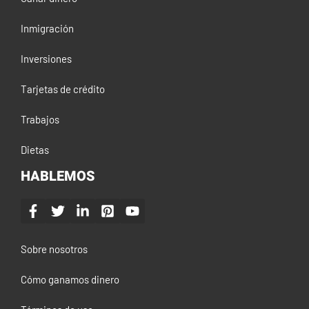
Inmigración
Inversiones
Tarjetas de crédito
Trabajos
Dietas
HABLEMOS
Sobre nosotros
Cómo ganamos dinero