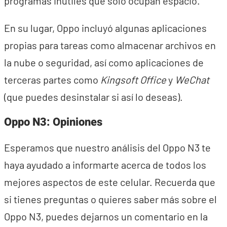
programas inútiles que solo ocupan espacio.
En su lugar, Oppo incluyó algunas aplicaciones
propias para tareas como almacenar archivos en
la nube o seguridad, así como aplicaciones de
terceras partes como
Kingsoft Office
y
WeChat
(que puedes desinstalar si así lo deseas).
Oppo N3: Opiniones
Esperamos que nuestro análisis del Oppo N3 te
haya ayudado a informarte acerca de todos los
mejores aspectos de este celular. Recuerda que
si tienes preguntas o quieres saber más sobre el
Oppo N3, puedes dejarnos un comentario en la