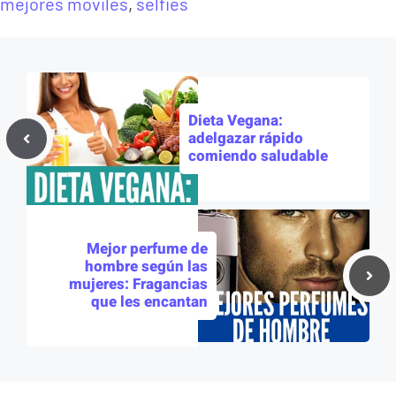
mejores moviles
,
selfies
Dieta Vegana:
adelgazar rápido
comiendo saludable
Mejor perfume de
hombre según las
mujeres: Fragancias
que les encantan