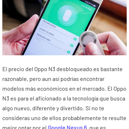
El precio del Oppo N3 desbloqueado es bastante
razonable, pero aun así podrías encontrar
modelos más económicos en el mercado. El Oppo
N3 es para el aficionado a la tecnología que busca
algo nuevo, diferente y divertido. Si no te
consideras uno de ellos probablemente te resulte
mejor optar por el
Google Nexus 6
, que es