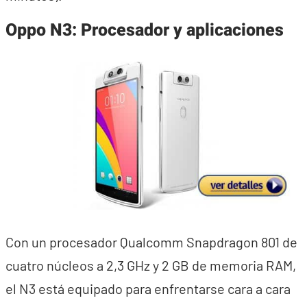
Oppo N3: Procesador y aplicaciones
Con un procesador Qualcomm Snapdragon 801 de
cuatro núcleos a 2,3 GHz y 2 GB de memoria RAM,
el N3 está equipado para enfrentarse cara a cara