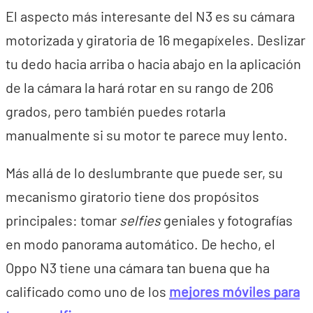
El aspecto más interesante del N3 es su cámara
motorizada y giratoria de 16 megapíxeles. Deslizar
tu dedo hacia arriba o hacia abajo en la aplicación
de la cámara la hará rotar en su rango de 206
grados, pero también puedes rotarla
manualmente si su motor te parece muy lento.
Más allá de lo deslumbrante que puede ser, su
mecanismo giratorio tiene dos propósitos
principales: tomar
selfies
geniales y fotografías
en modo panorama automático. De hecho, el
Oppo N3 tiene una cámara tan buena que ha
calificado como uno de los
mejores móviles para