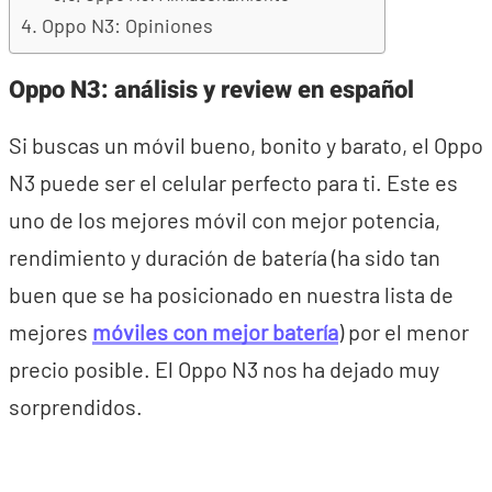
Oppo N3: Opiniones
Oppo N3: análisis y review en español
Si buscas un móvil bueno, bonito y barato, el Oppo
N3 puede ser el celular perfecto para ti. Este es
uno de los mejores móvil con mejor potencia,
rendimiento y duración de batería (ha sido tan
buen que se ha posicionado en nuestra lista de
mejores
móviles con mejor batería
) por el menor
precio posible. El Oppo N3 nos ha dejado muy
sorprendidos.