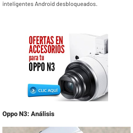
inteligentes Android desbloqueados.
Oppo N3: Análisis