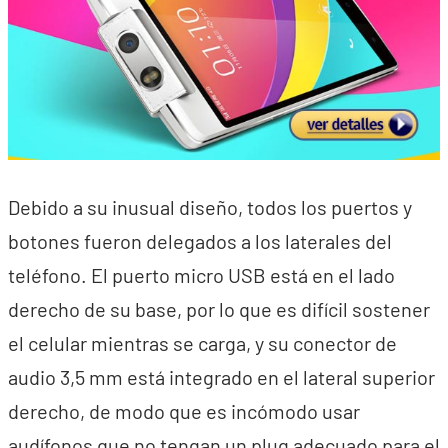
Debido a su inusual diseño, todos los puertos y
botones fueron delegados a los laterales del
teléfono. El puerto micro USB está en el lado
derecho de su base, por lo que es difícil sostener
el celular mientras se carga, y su conector de
audio 3,5 mm está integrado en el lateral superior
derecho, de modo que es incómodo usar
audífonos que no tengan un plug adecuado para el