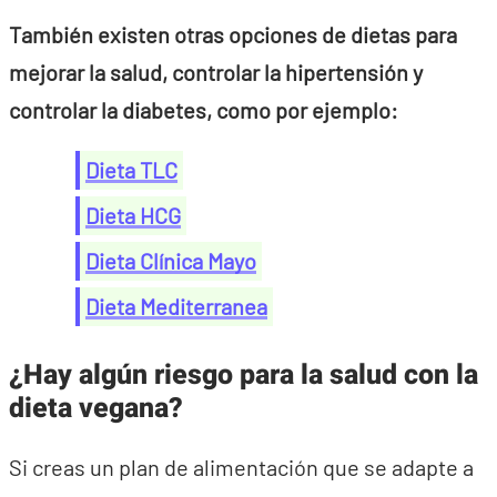
También existen otras opciones de dietas para
mejorar la salud, controlar la hipertensión y
controlar la diabetes, como por ejemplo:
Dieta TLC
Dieta HCG
Dieta Clínica Mayo
Dieta Mediterranea
¿Hay algún riesgo para la salud con la
dieta vegana?
Si creas un plan de alimentación que se adapte a