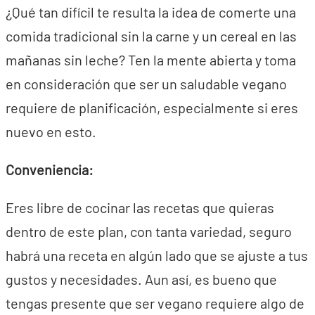
¿Qué tan difícil te resulta la idea de comerte una
comida tradicional sin la carne y un cereal en las
mañanas sin leche? Ten la mente abierta y toma
en consideración que ser un saludable vegano
requiere de planificación, especialmente si eres
nuevo en esto.
Conveniencia:
Eres libre de cocinar las recetas que quieras
dentro de este plan, con tanta variedad, seguro
habrá una receta en algún lado que se ajuste a tus
gustos y necesidades. Aun así, es bueno que
tengas presente que ser vegano requiere algo de