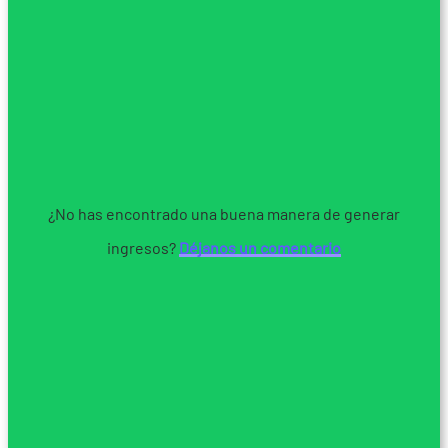
¿No has encontrado una buena manera de generar
ingresos?
Déjanos un comentario