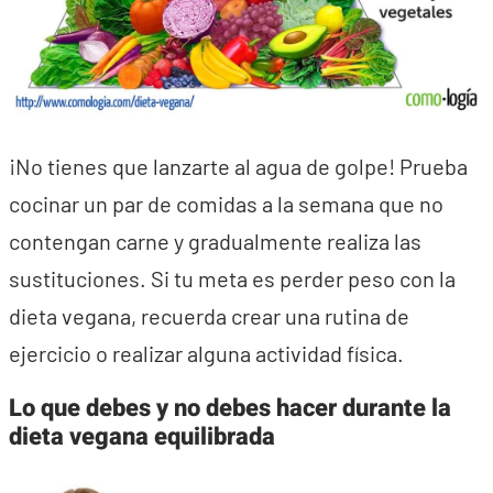
¡No tienes que lanzarte al agua de golpe! Prueba
cocinar un par de comidas a la semana que no
contengan carne y gradualmente realiza las
sustituciones. Si tu meta es perder peso con la
dieta vegana, recuerda crear una rutina de
ejercicio o realizar alguna actividad física.
Lo que debes y no debes hacer durante la
dieta vegana equilibrada