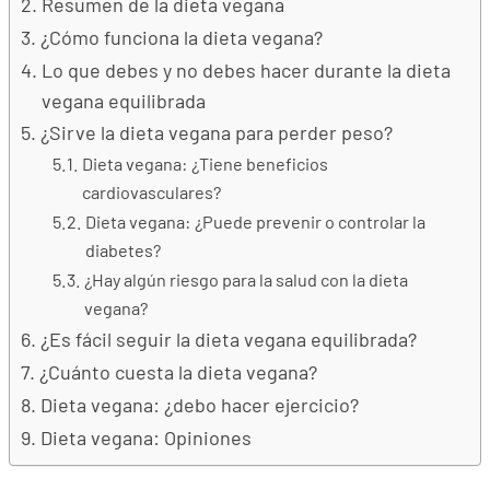
Resumen de la dieta vegana
¿Cómo funciona la dieta vegana?
Lo que debes y no debes hacer durante la dieta
vegana equilibrada
¿Sirve la dieta vegana para perder peso?
Dieta vegana: ¿Tiene beneficios
cardiovasculares?
Dieta vegana: ¿Puede prevenir o controlar la
diabetes?
¿Hay algún riesgo para la salud con la dieta
vegana?
¿Es fácil seguir la dieta vegana equilibrada?
¿Cuánto cuesta la dieta vegana?
Dieta vegana: ¿debo hacer ejercicio?
Dieta vegana: Opiniones