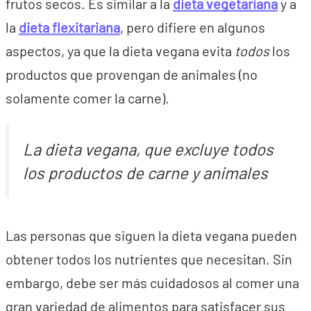
frutos secos. Es similar a la
dieta vegetariana
y a
la
dieta flexitariana
, pero difiere en algunos
aspectos, ya que la dieta vegana evita
todos
los
productos que provengan de animales (no
solamente comer la carne).
La dieta vegana, que excluye
todos
los productos de carne y animales
Las personas que siguen la dieta vegana pueden
obtener todos los nutrientes que necesitan. Sin
embargo, debe ser más cuidadosos al comer una
gran variedad de alimentos para satisfacer sus