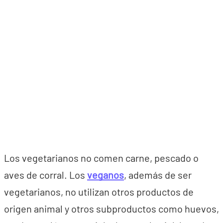
Los vegetarianos no comen carne, pescado o
aves de corral. Los
veganos
, además de ser
vegetarianos, no utilizan otros productos de
origen animal y otros subproductos como huevos,