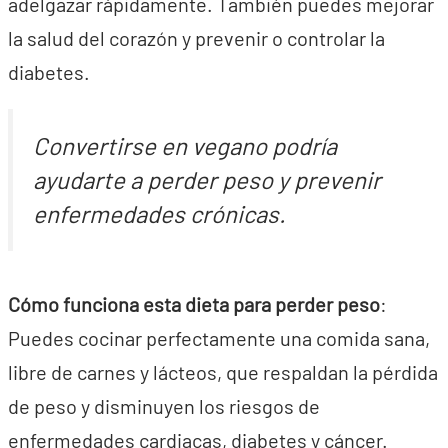
adelgazar rápidamente. También puedes mejorar
la salud del corazón y prevenir o controlar la
diabetes.
Convertirse en vegano podría
ayudarte a perder peso y prevenir
enfermedades crónicas.
Cómo funciona esta dieta para perder peso
:
Puedes cocinar perfectamente una comida sana,
libre de carnes y lácteos, que respaldan la pérdida
de peso y disminuyen los riesgos de
enfermedades cardiacas, diabetes y cáncer.