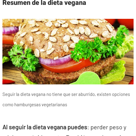
Resumen de la dieta vegana
Seguir la dieta vegana no tiene que ser aburrido, existen opciones
como hamburgesas vegetarianas
Al seguir la dieta vegana puedes
: perder peso y