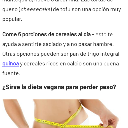
queso (
cheesecake
) de tofu son una opción muy
popular.
Come 6 porciones de cereales al día –
esto te
ayuda a sentirte saciado y a no pasar hambre.
Otras opciones pueden ser pan de trigo integral,
quínoa
y cereales ricos en calcio son una buena
fuente.
¿Sirve la dieta vegana para perder peso?