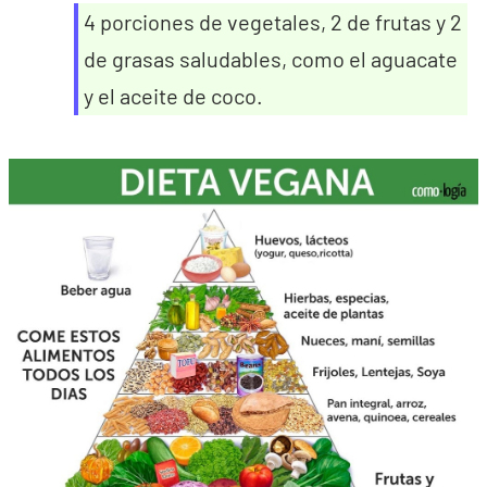
4 porciones de vegetales, 2 de frutas y 2
de grasas saludables, como el aguacate
y el aceite de coco.