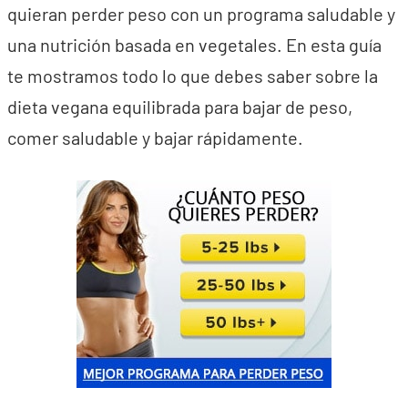
quieran perder peso con un programa saludable y
una nutrición basada en vegetales. En esta guía
te mostramos todo lo que debes saber sobre la
dieta vegana equilibrada para bajar de peso,
comer saludable y bajar rápidamente.