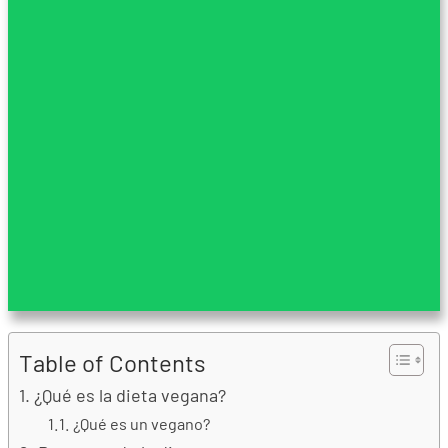
Table of Contents
¿Qué es la dieta vegana?
¿Qué es un vegano?