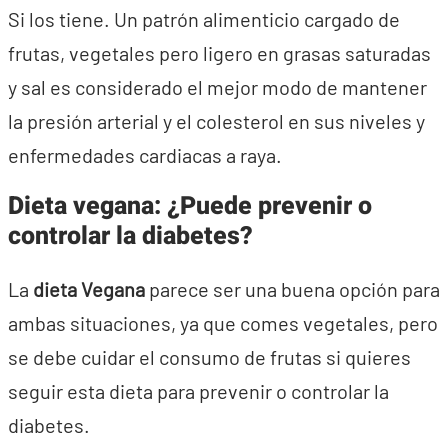
Si los tiene. Un patrón alimenticio cargado de
frutas, vegetales pero ligero en grasas saturadas
y sal es considerado el mejor modo de mantener
la presión arterial y el colesterol en sus niveles y
enfermedades cardiacas a raya.
Dieta vegana: ¿Puede prevenir o
controlar la diabetes?
La
dieta Vegana
parece ser una buena opción para
ambas situaciones, ya que comes vegetales, pero
se debe cuidar el consumo de frutas si quieres
seguir esta dieta para prevenir o controlar la
diabetes.