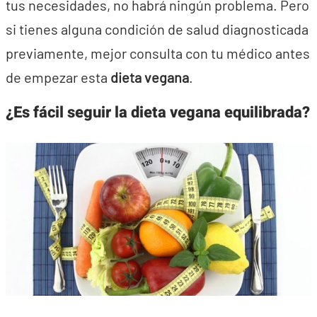
tus necesidades, no habrá ningún problema. Pero
si tienes alguna condición de salud diagnosticada
previamente, mejor consulta con tu médico antes
de empezar esta
dieta vegana
.
¿Es fácil seguir la dieta vegana equilibrada?