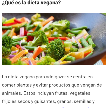
¿Qué es la dieta vegana?
La dieta vegana para adelgazar se centra en
comer plantas y evitar productos que vengan de
animales. Estos incluyen frutas, vegetales,
frijoles secos y guisantes, granos, semillas y