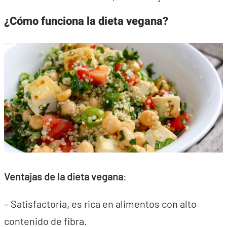
¿Cómo funciona la dieta vegana?
Ventajas de la dieta vegana
:
– Satisfactoria, es rica en alimentos con alto
contenido de fibra.