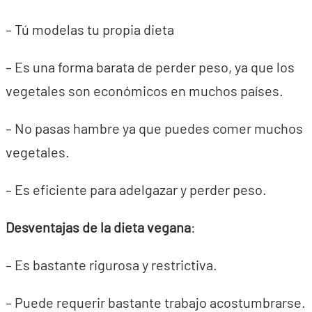
– Tú modelas tu propia dieta
– Es una forma barata de perder peso, ya que los
vegetales son económicos en muchos países.
– No pasas hambre ya que puedes comer muchos
vegetales.
– Es eficiente para adelgazar y perder peso.
Desventajas de la dieta vegana
:
– Es bastante rigurosa y restrictiva.
– Puede requerir bastante trabajo acostumbrarse.