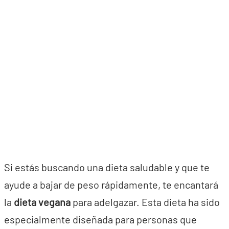
Si estás buscando una dieta saludable y que te
ayude a bajar de peso rápidamente, te encantará
la
dieta vegana
para adelgazar. Esta dieta ha sido
especialmente diseñada para personas que