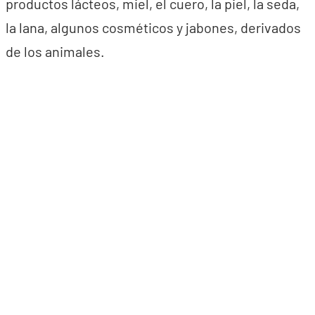
productos lácteos, miel, el cuero, la piel, la seda,
la lana, algunos cosméticos y jabones, derivados
de los animales.