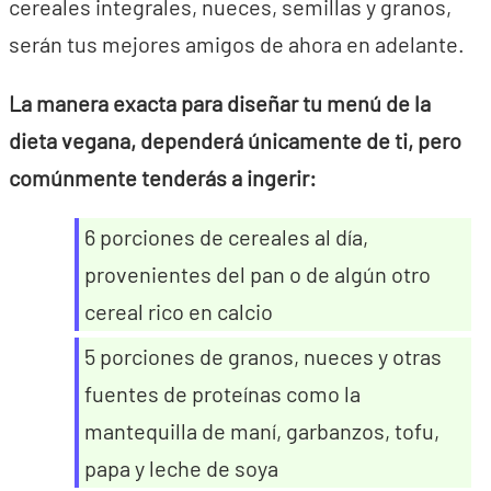
cereales integrales, nueces, semillas y granos,
serán tus mejores amigos de ahora en adelante.
La manera exacta para diseñar tu menú de la
dieta vegana, dependerá únicamente de ti, pero
comúnmente tenderás a ingerir:
6 porciones de cereales al día,
provenientes del pan o de algún otro
cereal rico en calcio
5 porciones de granos, nueces y otras
fuentes de proteínas como la
mantequilla de maní, garbanzos, tofu,
papa y leche de soya