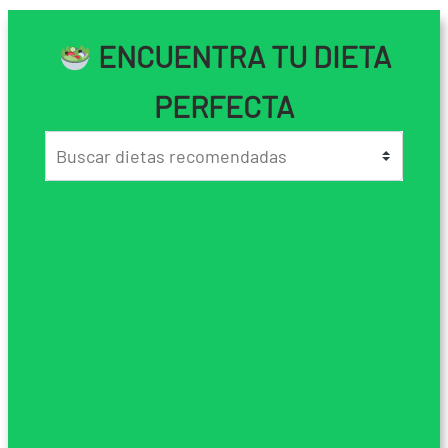
ENCUENTRA TU DIETA
PERFECTA