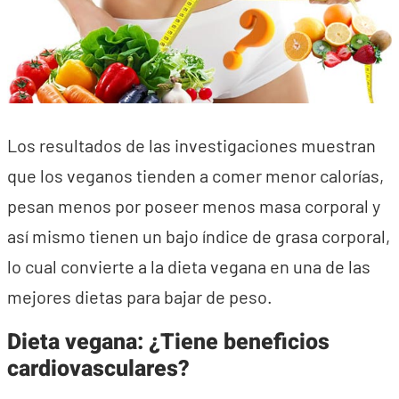
Los resultados de las investigaciones muestran
que los veganos tienden a comer menor calorías,
pesan menos por poseer menos masa corporal y
así mismo tienen un bajo índice de grasa corporal,
lo cual convierte a la dieta vegana en una de las
mejores dietas para bajar de peso.
Dieta vegana: ¿Tiene beneficios
cardiovasculares?