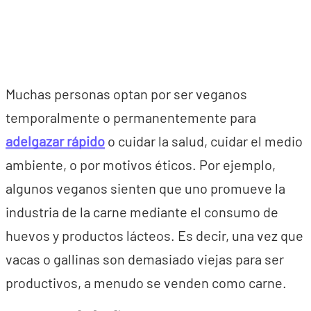
Muchas personas optan por ser veganos
temporalmente o permanentemente para
adelgazar rápido
o cuidar la salud, cuidar el medio
ambiente, o por motivos éticos. Por ejemplo,
algunos veganos sienten que uno promueve la
industria de la carne mediante el consumo de
huevos y productos lácteos. Es decir, una vez que
vacas o gallinas son demasiado viejas para ser
productivos, a menudo se venden como carne.