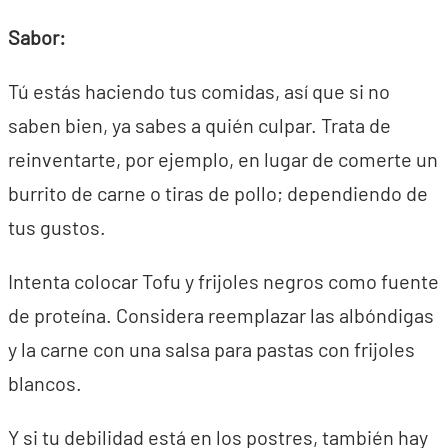
Sabor:
Tú estás haciendo tus comidas, así que si no
saben bien, ya sabes a quién culpar. Trata de
reinventarte, por ejemplo, en lugar de comerte un
burrito de carne o tiras de pollo; dependiendo de
tus gustos.
Intenta colocar Tofu y frijoles negros como fuente
de proteína. Considera reemplazar las albóndigas
y la carne con una salsa para pastas con frijoles
blancos.
Y si tu debilidad está en los postres, también hay