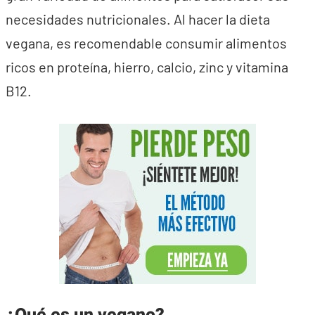
necesidades nutricionales. Al hacer la dieta
vegana, es recomendable consumir alimentos
ricos en proteína, hierro, calcio, zinc y vitamina
B12.