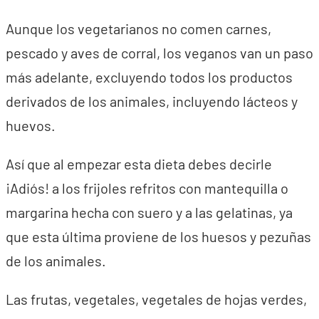
Aunque los vegetarianos no comen carnes,
pescado y aves de corral, los veganos van un paso
más adelante, excluyendo todos los productos
derivados de los animales, incluyendo lácteos y
huevos.
Así que al empezar esta dieta debes decirle
¡Adiós! a los frijoles refritos con mantequilla o
margarina hecha con suero y a las gelatinas, ya
que esta última proviene de los huesos y pezuñas
de los animales.
Las frutas, vegetales, vegetales de hojas verdes,