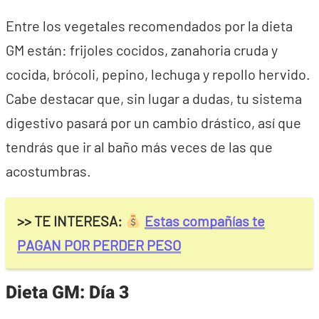
Entre los vegetales recomendados por la dieta
GM están: frijoles cocidos, zanahoria cruda y
cocida, brócoli, pepino, lechuga y repollo hervido.
Cabe destacar que, sin lugar a dudas, tu sistema
digestivo pasará por un cambio drástico, así que
tendrás que ir al baño más veces de las que
acostumbras.
>> TE INTERESA:
Estas compañías te
PAGAN POR PERDER PESO
Dieta GM: Día 3