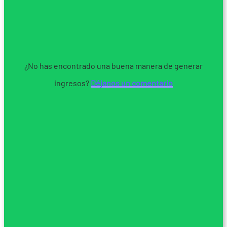
¿No has encontrado una buena manera de generar
ingresos?
Déjanos un comentario