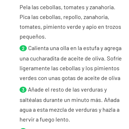
Pela las cebollas, tomates y zanahoria.
Pica las cebollas, repollo, zanahoria,
tomates, pimiento verde y apio en trozos
pequeños.
Calienta una olla en la estufa y agrega
una cucharadita de aceite de oliva. Sofríe
ligeramente las cebollas y los pimientos
verdes con unas gotas de aceite de oliva
Añade el resto de las verduras y
saltéalas durante un minuto más. Añada
agua a esta mezcla de verduras y hazla a
hervir a fuego lento.