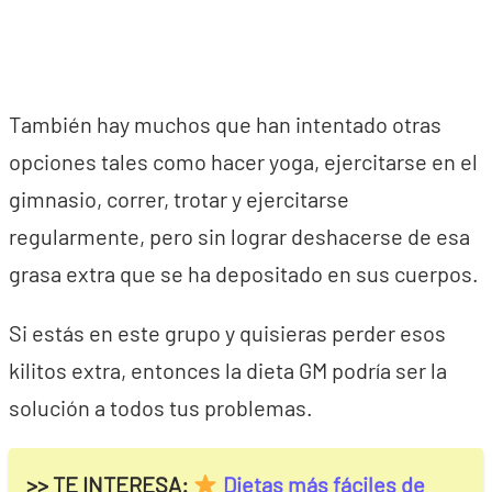
También hay muchos que han intentado otras
opciones tales como hacer yoga, ejercitarse en el
gimnasio, correr, trotar y ejercitarse
regularmente, pero sin lograr deshacerse de esa
grasa extra que se ha depositado en sus cuerpos.
Si estás en este grupo y quisieras perder esos
kilitos extra, entonces la dieta GM podría ser la
solución a todos tus problemas.
>> TE INTERESA:
Dietas más fáciles de