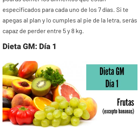
especificados para cada uno de los 7 días. Si te
apegas al plan y lo cumples al pie de la letra, serás
capaz de perder entre 5 y 8 kg.
Dieta GM: Día 1