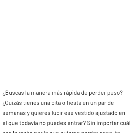
¿Buscas la manera más rápida de perder peso?
¿Quizás tienes una cita o fiesta en un par de
semanas y quieres lucir ese vestido ajustado en
el que todavía no puedes entrar? Sin importar cuál
sea la razón por la que quieres perder peso, te