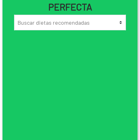
PERFECTA