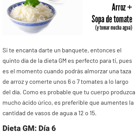
Si te encanta darte un banquete, entonces el
quinto día de la dieta GM es perfecto para ti, pues
es el momento cuando podrás almorzar una taza
de arroz y comerte unos 6 o 7 tomates a lo largo
del día. Como es probable que tu cuerpo produzca
mucho ácido úrico, es preferible que aumentes la
cantidad de vasos de agua a 12 o 15.
Dieta GM: Día 6