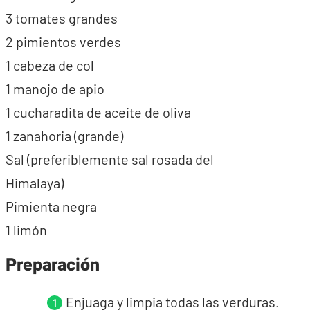
3 tomates grandes
2 pimientos verdes
1 cabeza de col
1 manojo de apio
1 cucharadita de aceite de oliva
1 zanahoria (grande)
Sal (preferiblemente sal rosada del
Himalaya)
Pimienta negra
1 limón
Preparación
Enjuaga y limpia todas las verduras.