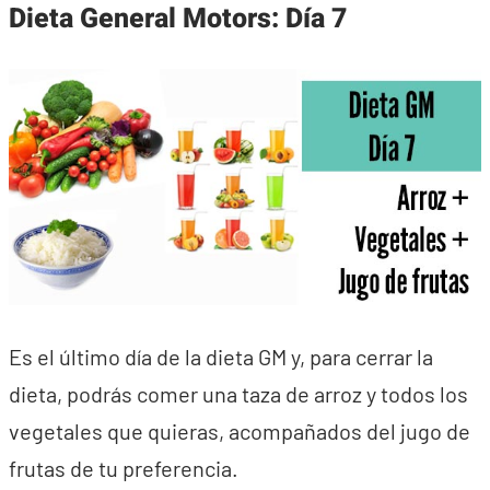
Dieta General Motors: Día 7
Es el último día de la dieta GM y, para cerrar la
dieta, podrás comer una taza de arroz y todos los
vegetales que quieras, acompañados del jugo de
frutas de tu preferencia.