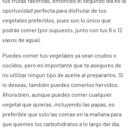
tus frutas favoritas, entonces el segundo día es la
oportunidad perfecta para disfrutar de tus
vegetales preferidos, pues son lo único que
podrás comer (por supuesto, junto con tus 8 o 12
vasos de agua).
Puedes comer tus vegetales ya sean crudos o
cocidos, pero es importante que te asegures de
no utilizar ningún tipo de aceite al prepararlos. Si
lo deseas, también puedes comerlos hervidos.
Ahora bien, aunque puedes comer cualquier
vegetal que quieras, incluyendo las papas, es
preferible que solo las comas en la mañana para
que quemes los carbohidratos a lo largo del día.