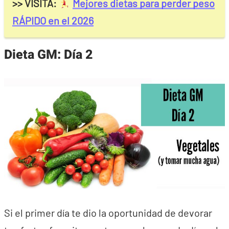
>> VISITA:
Mejores dietas para perder peso
RÁPIDO en el 2026
Dieta GM: Día 2
Si el primer día te dio la oportunidad de devorar