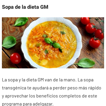
Sopa de la dieta GM
La sopa y la dieta GM van de la mano. La sopa
transgénica te ayudará a perder peso más rápido
y aprovechar los beneficios completos de este
programa para adelgazar.