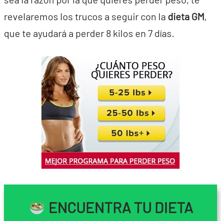
revelaremos los trucos a seguir con la
dieta GM
,
que te ayudará a perder 8 kilos en 7 días.
ENCUENTRA TU DIETA