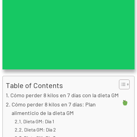
Table of Contents
Cómo perder 8 kilos en 7 días con la dieta GM
Cómo perder 8 kilos en 7 días: Plan
alimenticio de la dieta GM
Dieta GM: Día 1
Dieta GM: Día 2