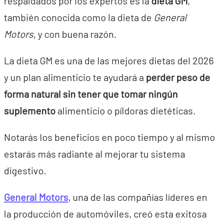
respaldados por los expertos es la
dieta GM
,
también conocida como la dieta de
General
Motors
, y con buena razón.
La dieta GM es una de las mejores dietas del 2026
y un plan alimenticio te ayudará a
perder peso de
forma natural sin tener que tomar ningún
suplemento
alimenticio o píldoras dietéticas.
Notarás los beneficios en poco tiempo y al mismo
estarás más radiante al mejorar tu sistema
digestivo.
General Motors
, una de las compañías líderes en
la producción de automóviles, creó esta exitosa