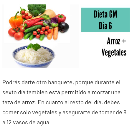
Podrás darte otro banquete, porque durante el
sexto día también está permitido almorzar una
taza de arroz. En cuanto al resto del día, debes
comer solo vegetales y asegurarte de tomar de 8
a 12 vasos de agua.