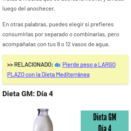
luego del anochecer.
En otras palabras, puedes elegir si prefieres
consumirlas por separado o combinarlas, pero
acompáñalas con tus 8 o 12 vasos de agua.
>> RELACIONADO:
Pierde peso a LARGO
PLAZO con la Dieta Mediterránea
Dieta GM: Día 4