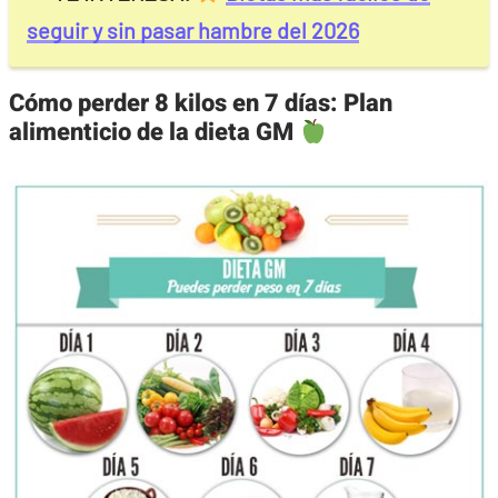
seguir y sin pasar hambre del 2026
Cómo perder 8 kilos en 7 días: Plan
alimenticio de la dieta GM