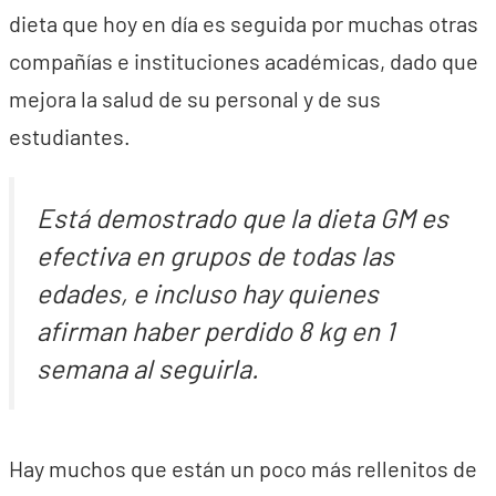
dieta que hoy en día es seguida por muchas otras
compañías e instituciones académicas, dado que
mejora la salud de su personal y de sus
estudiantes.
Está demostrado que la dieta GM es
efectiva en grupos de todas las
edades, e incluso hay quienes
afirman haber perdido 8 kg en 1
semana al seguirla.
Hay muchos que están un poco más rellenitos de