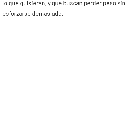
lo que quisieran, y que buscan perder peso sin
esforzarse demasiado.