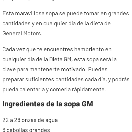
Esta maravillosa sopa se puede tomar en grandes
cantidades y en cualquier día de la dieta de
General Motors.
Cada vez que te encuentres hambriento en
cualquier día de la Dieta GM, esta sopa será la
clave para mantenerte motivado. Puedes
preparar suficientes cantidades cada día, y podrás
pueda calentarla y comerla rápidamente.
Ingredientes de la sopa GM
22 a 28 onzas de agua
6 cebollas grandes