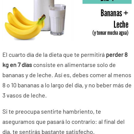
El cuarto día de la dieta que te permitirá
perder 8
kg en 7 días
consiste en alimentarse solo de
bananas y de leche. Así es, debes comer al menos
8 o 10 bananas a lo largo del día, y no beber más de
3 vasos de leche.
Si te preocupa sentirte hambriento, te
aseguramos que pasará lo contrario: al final del
día, te sentirás bastante satisfecho.