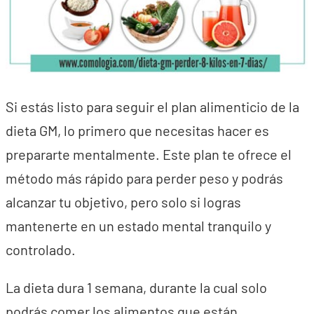
Si estás listo para seguir el plan alimenticio de la
dieta GM, lo primero que necesitas hacer es
prepararte mentalmente. Este plan te ofrece el
método más rápido para perder peso y podrás
alcanzar tu objetivo, pero solo si logras
mantenerte en un estado mental tranquilo y
controlado.
La dieta dura 1 semana, durante la cual solo
podrás comer los alimentos que están