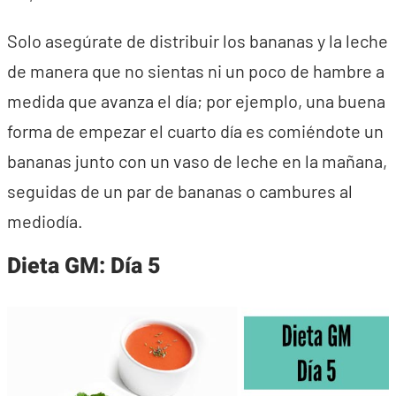
Solo asegúrate de distribuir los bananas y la leche
de manera que no sientas ni un poco de hambre a
medida que avanza el día; por ejemplo, una buena
forma de empezar el cuarto día es comiéndote un
bananas junto con un vaso de leche en la mañana,
seguidas de un par de bananas o cambures al
mediodía.
Dieta GM: Día 5