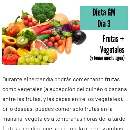
Durante el tercer día podrás comer tanto frutas
como vegetales (a excepción del guinéo o banana
entre las frutas, y las papas entre los vegetales).
Si lo deseas, puedes comer solo frutas en la
mañana, vegetales a tempranas horas de la tarde,
frutas a medida que se acerca la noche, y ambas