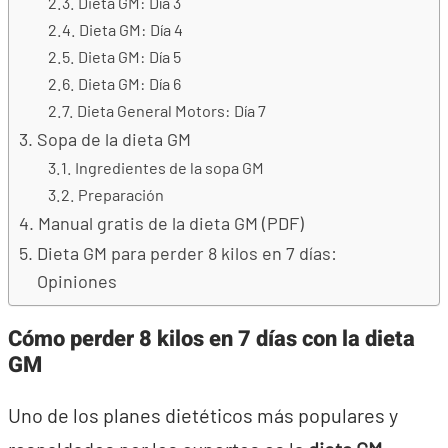
Dieta GM: Día 3
Dieta GM: Día 4
Dieta GM: Día 5
Dieta GM: Día 6
Dieta General Motors: Día 7
Sopa de la dieta GM
Ingredientes de la sopa GM
Preparación
Manual gratis de la dieta GM (PDF)
Dieta GM para perder 8 kilos en 7 días:
Opiniones
Cómo perder 8 kilos en 7 días con la dieta
GM
Uno de los planes dietéticos más populares y