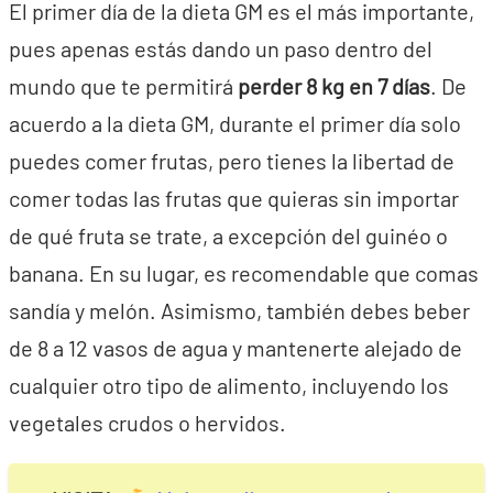
El primer día de la dieta GM es el más importante,
pues apenas estás dando un paso dentro del
mundo que te permitirá
perder 8 kg en 7 días
. De
acuerdo a la dieta GM, durante el primer día solo
puedes comer frutas, pero tienes la libertad de
comer todas las frutas que quieras sin importar
de qué fruta se trate, a excepción del guinéo o
banana. En su lugar, es recomendable que comas
sandía y melón. Asimismo, también debes beber
de 8 a 12 vasos de agua y mantenerte alejado de
cualquier otro tipo de alimento, incluyendo los
vegetales crudos o hervidos.