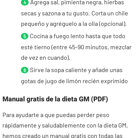
Agrega sal, pimienta negra, hierbas
secas y sazona a tu gusto. Corta un chile
pequeño y agréguelo a la olla (opcional).
Cocina a fuego lento hasta que todo
esté tierno (entre 45-90 minutos, mezclar
de vez en cuando).
Sirve la sopa caliente y añade unas
gotas de jugo de limón recién exprimido
Manual gratis de la dieta GM (PDF)
Para ayudarte a que puedas perder peso
rápidamente y saludablemente con la dieta GM,
hemos creado un manual gratis con todas las