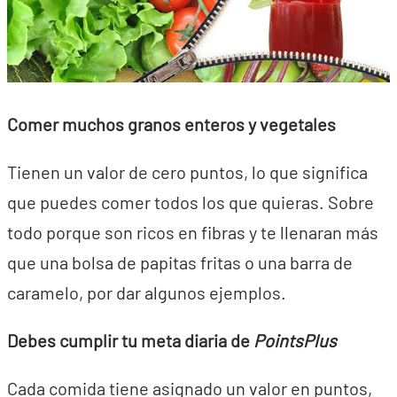
Comer muchos granos enteros y vegetales
Tienen un valor de cero puntos, lo que significa
que puedes comer todos los que quieras. Sobre
todo porque son ricos en fibras y te llenaran más
que una bolsa de papitas fritas o una barra de
caramelo, por dar algunos ejemplos.
Debes cumplir tu meta diaria de
PointsPlus
Cada comida tiene asignado un valor en puntos,