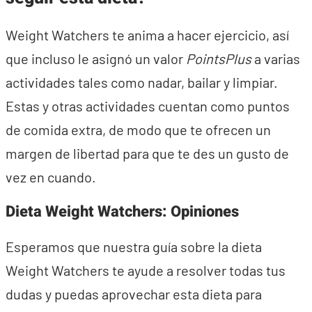
Weight Watchers te anima a hacer ejercicio, así
que incluso le asignó un valor
PointsPlus
a varias
actividades tales como nadar, bailar y limpiar.
Estas y otras actividades cuentan como puntos
de comida extra, de modo que te ofrecen un
margen de libertad para que te des un gusto de
vez en cuando.
Dieta Weight Watchers: Opiniones
Esperamos que nuestra guía sobre la dieta
Weight Watchers te ayude a resolver todas tus
dudas y puedas aprovechar esta dieta para