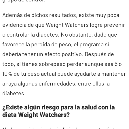
Además de dichos resultados, existe muy poca
evidencia de que Weight Watchers logre prevenir
o controlar la diabetes. No obstante, dado que
favorece la pérdida de peso, el programa sí
debería tener un efecto positivo. Después de
todo, si tienes sobrepeso perder aunque sea 5 o
10% de tu peso actual puede ayudarte a mantener
a raya algunas enfermedades, entre ellas la
diabetes.
¿Existe algún riesgo para la salud con la
dieta Weight Watchers?