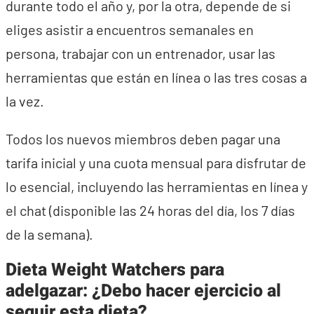
durante todo el año y, por la otra, depende de si
eliges asistir a encuentros semanales en
persona, trabajar con un entrenador, usar las
herramientas que están en línea o las tres cosas a
la vez.
Todos los nuevos miembros deben pagar una
tarifa inicial y una cuota mensual para disfrutar de
lo esencial, incluyendo las herramientas en línea y
el chat (disponible las 24 horas del día, los 7 días
de la semana).
Dieta Weight Watchers para
adelgazar: ¿Debo hacer ejercicio al
seguir esta dieta?