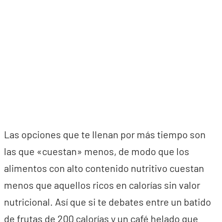
Las opciones que te llenan por más tiempo son
las que «cuestan» menos, de modo que los
alimentos con alto contenido nutritivo cuestan
menos que aquellos ricos en calorías sin valor
nutricional. Así que si te debates entre un batido
de frutas de 200 calorías y un café helado que