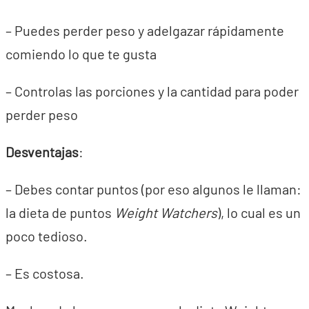
– Puedes perder peso y adelgazar rápidamente
comiendo lo que te gusta
– Controlas las porciones y la cantidad para poder
perder peso
Desventajas
:
– Debes contar puntos (por eso algunos le llaman:
la dieta de puntos
Weight Watchers
), lo cual es un
poco tedioso.
– Es costosa.