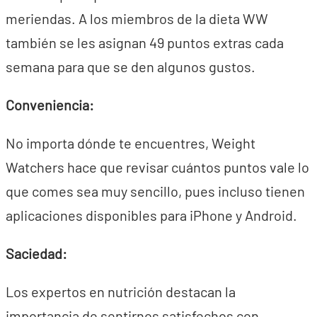
meriendas. A los miembros de la dieta WW
también se les asignan 49 puntos extras cada
semana para que se den algunos gustos.
Conveniencia:
No importa dónde te encuentres, Weight
Watchers hace que revisar cuántos puntos vale lo
que comes sea muy sencillo, pues incluso tienen
aplicaciones disponibles para iPhone y Android.
Saciedad:
Los expertos en nutrición destacan la
importancia de sentirnos satisfechos con