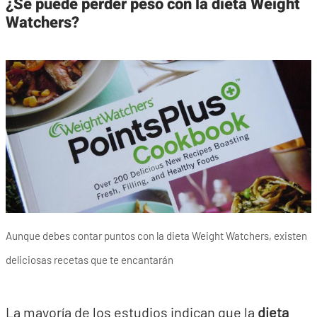
¿Se puede perder peso con la dieta Weight
Watchers?
Aunque debes contar puntos con la dieta Weight Watchers, existen
deliciosas recetas que te encantarán
La mayoría de los estudios indican que la
dieta