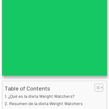
Table of Contents
¿Qué es la dieta Weight Watchers?
Resumen de la dieta Weight Watchers