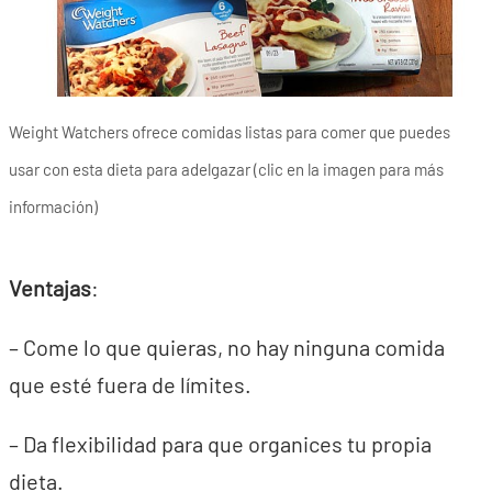
Weight Watchers ofrece comidas listas para comer que puedes
usar con esta dieta para adelgazar (clic en la imagen para más
información)
Ventajas
:
– Come lo que quieras, no hay ninguna comida
que esté fuera de límites.
– Da flexibilidad para que organices tu propia
dieta.