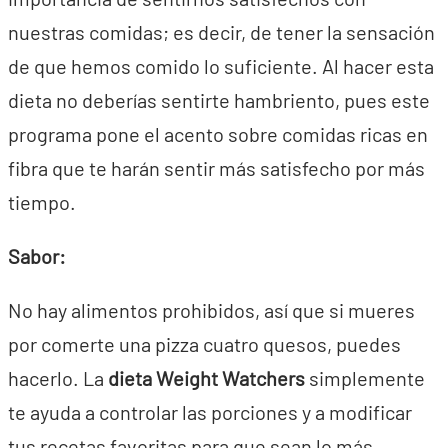
nuestras comidas; es decir, de tener la sensación
de que hemos comido lo suficiente. Al hacer esta
dieta no deberías sentirte hambriento, pues este
programa pone el acento sobre comidas ricas en
fibra que te harán sentir más satisfecho por más
tiempo.
Sabor:
No hay alimentos prohibidos, así que si mueres
por comerte una pizza cuatro quesos, puedes
hacerlo. La
dieta Weight Watchers
simplemente
te ayuda a controlar las porciones y a modificar
tus recetas favoritas para que sean lo más