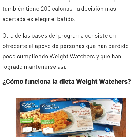
también tiene 200 calorías, la decisión más
acertada es elegir el batido.
Otra de las bases del programa consiste en
ofrecerte el apoyo de personas que han perdido
peso cumpliendo Weight Watchers y que han
logrado mantenerse así.
¿Cómo funciona la dieta Weight Watchers?