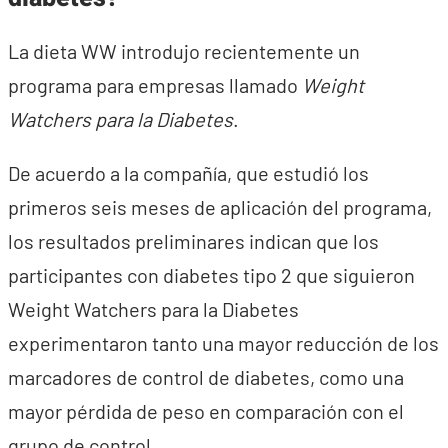
La dieta WW introdujo recientemente un
programa para empresas llamado
Weight
Watchers para la Diabetes
.
De acuerdo a la compañía, que estudió los
primeros seis meses de aplicación del programa,
los resultados preliminares indican que los
participantes con diabetes tipo 2 que siguieron
Weight Watchers para la Diabetes
experimentaron tanto una mayor reducción de los
marcadores de control de diabetes, como una
mayor pérdida de peso en comparación con el
grupo de control.