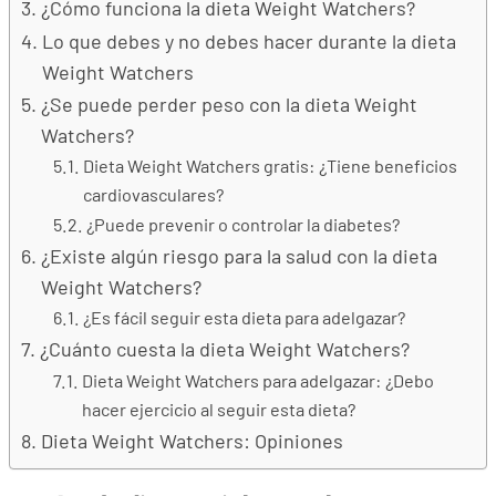
¿Cómo funciona la dieta Weight Watchers?
Lo que debes y no debes hacer durante la dieta
Weight Watchers
¿Se puede perder peso con la dieta Weight
Watchers?
Dieta Weight Watchers gratis: ¿Tiene beneficios
cardiovasculares?
¿Puede prevenir o controlar la diabetes?
¿Existe algún riesgo para la salud con la dieta
Weight Watchers?
¿Es fácil seguir esta dieta para adelgazar?
¿Cuánto cuesta la dieta Weight Watchers?
Dieta Weight Watchers para adelgazar: ¿Debo
hacer ejercicio al seguir esta dieta?
Dieta Weight Watchers: Opiniones