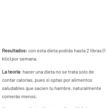
Resultados:
con esta dieta podrás hasta 2 libras (1
kilo) por semana.
La teoría
: hacer una dieta no se trata solo de
contar calorías, pues si optas por alimentos
saludables que sacien tu hambre, naturalmente
comerás menos.