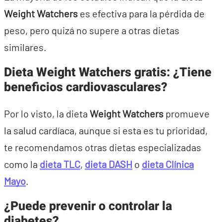
Weight Watchers
es efectiva para la pérdida de
peso, pero quizá no supere a otras dietas
similares.
Dieta Weight Watchers gratis:
¿Tiene
beneficios cardiovasculares?
Por lo visto, la dieta
Weight Watchers
promueve
la salud cardíaca, aunque si esta es tu prioridad,
te recomendamos otras dietas especializadas
como la
dieta TLC
,
dieta DASH
o
dieta Clínica
Mayo
.
¿Puede prevenir o controlar la
diabetes?