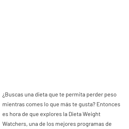
¿Buscas una dieta que te permita perder peso
mientras comes lo que más te gusta? Entonces
es hora de que explores la Dieta Weight
Watchers, una de los mejores programas de