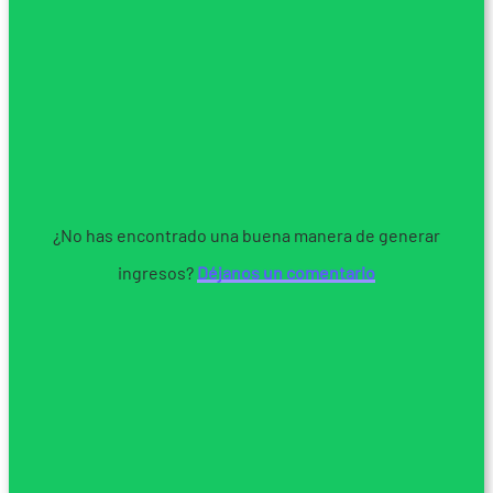
¿No has encontrado una buena manera de generar
ingresos?
Déjanos un comentario