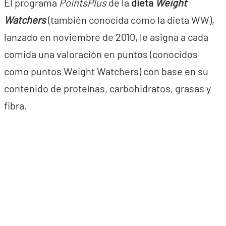
El programa
PointsPlus
de la
dieta
Weight
Watchers
(también conocida como la dieta WW),
lanzado en noviembre de 2010, le asigna a cada
comida una valoración en puntos (conocidos
como puntos Weight Watchers) con base en su
contenido de proteínas, carbohidratos, grasas y
fibra.