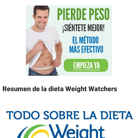
Resumen de la dieta Weight Watchers