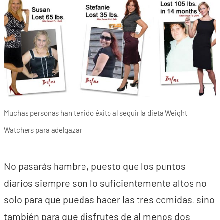
Muchas personas han tenido éxito al seguir la dieta Weight
Watchers para adelgazar
No pasarás hambre, puesto que los puntos
diarios siempre son lo suficientemente altos no
solo para que puedas hacer las tres comidas, sino
también para que disfrutes de al menos dos