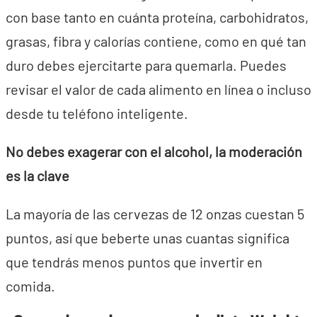
con base tanto en cuánta proteína, carbohidratos,
grasas, fibra y calorías contiene, como en qué tan
duro debes ejercitarte para quemarla. Puedes
revisar el valor de cada alimento en línea o incluso
desde tu teléfono inteligente.
No debes exagerar con el alcohol, la moderación
es la clave
La mayoría de las cervezas de 12 onzas cuestan 5
puntos, así que beberte unas cuantas significa
que tendrás menos puntos que invertir en
comida.