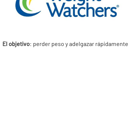
El objetivo
: perder peso y adelgazar rápidamente