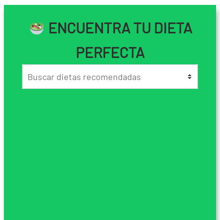
ENCUENTRA TU DIETA
PERFECTA