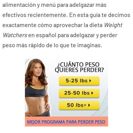
alimentación y menú para adelgazar más
efectivos recientemente. En esta guía te decimos
exactamente cómo aprovechar la dieta
Weight
Watchers
en español para adelgazar y perder
peso más rápido de lo que te imaginas.