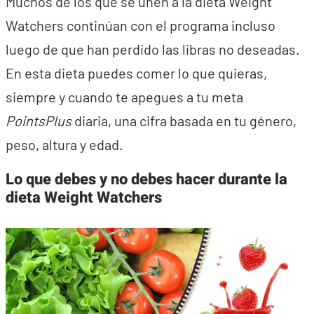
Muchos de los que se unen a la dieta Weight
Watchers continúan con el programa incluso
luego de que han perdido las libras no deseadas.
En esta dieta puedes comer lo que quieras,
siempre y cuando te apegues a tu meta
PointsPlus
diaria, una cifra basada en tu género,
peso, altura y edad.
Lo que debes y no debes hacer durante la
dieta Weight Watchers