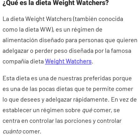
¿Qué es la dieta Weight Watchers?
La dieta Weight Watchers (también conocida
como la dieta WW), es un régimen de
alimentación diseñado para personas que quieren
adelgazar o perder peso diseñada por la famosa
compañía dieta
Weight Watchers
.
Esta dieta es una de nuestras preferidas porque
es una de las pocas dietas que te permite comer
lo que desees y adelgazar rápidamente. En vez de
establecer un régimen sobre
qué
comer, se
centra en controlar las porciones y controlar
cuánto
comer.