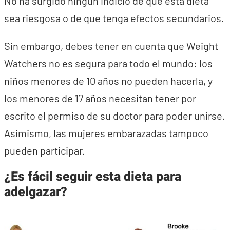
No ha surgido ningún indicio de que esta dieta
sea riesgosa o de que tenga efectos secundarios.
Sin embargo, debes tener en cuenta que Weight
Watchers no es segura para todo el mundo: los
niños menores de 10 años no pueden hacerla, y
los menores de 17 años necesitan tener por
escrito el permiso de su doctor para poder unirse.
Asimismo, las mujeres embarazadas tampoco
pueden participar.
¿Es fácil seguir esta dieta para
adelgazar?