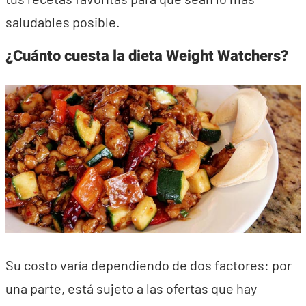
saludables posible.
¿Cuánto cuesta la dieta Weight Watchers?
Su costo varía dependiendo de dos factores: por
una parte, está sujeto a las ofertas que hay