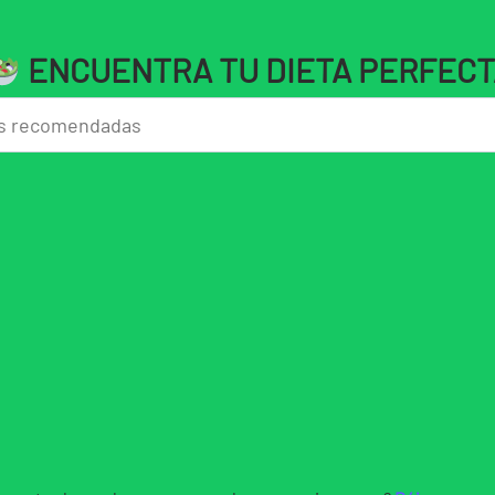
ENCUENTRA TU DIETA PERFECT