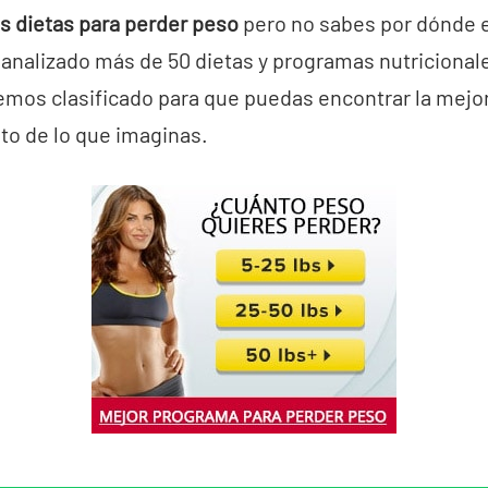
 dietas para perder peso
pero no sabes por dónde 
nalizado más de 50 dietas y programas nutriciona
hemos clasificado para que puedas encontrar la mejor
to de lo que imaginas.