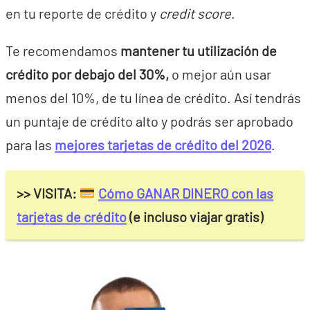
en tu reporte de crédito y
credit score
.
Te recomendamos
mantener tu utilización de
crédito por debajo del 30%,
o mejor aún usar
menos del 10%, de tu línea de crédito. Así tendrás
un puntaje de crédito alto y podrás ser aprobado
para las
mejores tarjetas de crédito del 2026
.
>> VISITA:
Cómo GANAR DINERO con las
tarjetas de crédito
(e incluso viajar gratis)