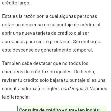
crédito largo.
Esta es la razón por la cual algunas personas
notan un descenso en su puntaje de crédito al
abrir una nueva tarjeta de crédito o al ser
aprobados para cierto préstamo. Sin embargo,
este descenso es generalmente temporal.
También cabe destacar que no todos los
chequeos de crédito son iguales. De hecho,
revisar tu crédito solo bajará tu puntaje si es una
consulta «dura» (en inglés,
hard inquiry
). Veamos
la diferencia:
Consulta de crédito «dura» (en inglés: