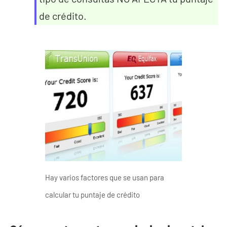
de crédito.
Hay varios factores que se usan para
calcular tu puntaje de crédito