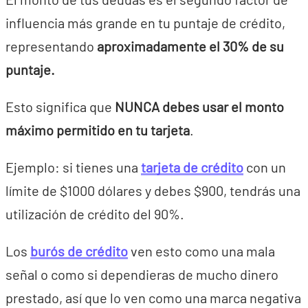
influencia más grande en tu puntaje de crédito,
representando
aproximadamente el 30% de su
puntaje.
Esto significa que
NUNCA debes usar el monto
máximo permitido en tu tarjeta
.
Ejemplo: si tienes una
tarjeta de crédito
con un
límite de $1000 dólares y debes $900, tendrás una
utilización de crédito del 90%.
Los
burós de crédito
ven esto como una mala
señal o como si dependieras de mucho dinero
prestado, así que lo ven como una marca negativa