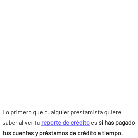
Lo primero que cualquier prestamista quiere
saber al ver tu
reporte de crédito
es
si has pagado
tus cuentas y préstamos de crédito a tiempo.