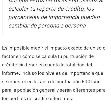
calcular tu reporte de crédito, los
porcentajes de importancia pueden
cambiar de persona a persona
Es imposible medir el impacto exacto de un solo
factor en cómo se calcula tu puntuación de
crédito sin tener en cuenta la totalidad del
informe. Incluso los niveles de importancia que
se muestra en la tabla de puntuación FICO son
para la población general y serán diferentes para
los perfiles de crédito diferentes.