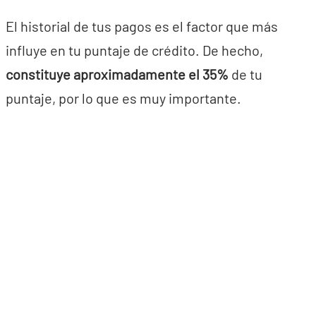
El historial de tus pagos es el factor que más
influye en tu puntaje de crédito. De hecho,
constituye aproximadamente el 35%
de tu
puntaje, por lo que es muy importante.