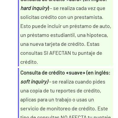
hard inquiry
)
– se realiza cada vez que
solicitas crédito con un prestamista.
Esto puede incluir un préstamo de auto,
un préstamo estudiantil, una hipoteca,
una nueva tarjeta de crédito. Estas
consultas SI AFECTAN tu puntaje de
crédito.
Consulta de crédito «suave» (en inglés:
soft inquiry)
–
se realiza cuando pides
una copia de tu reportes de crédito,
aplicas para un trabajo o usas un
servicio de monitoreo de crédito. Este
tipo de consultas NO AFECTA tu puntaje