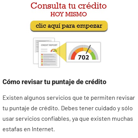
Cómo revisar tu puntaje de crédito
Existen algunos servicios que te permiten revisar
tu puntaje de crédito. Debes tener cuidado y sólo
usar servicios confiables, ya que existen muchas
estafas en Internet.