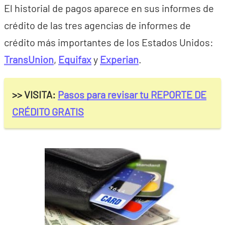
El historial de pagos aparece en sus informes de
crédito de las tres agencias de informes de
crédito más importantes de los Estados Unidos:
TransUnion
,
Equifax
y
Experian
.
>> VISITA:
Pasos para revisar tu REPORTE DE
CRÉDITO GRATIS