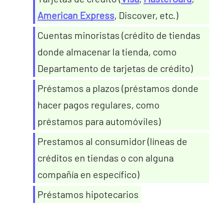
American Express
, Discover, etc.)
Cuentas minoristas (crédito de tiendas
donde almacenar la tienda, como
Departamento de tarjetas de crédito)
Préstamos a plazos (préstamos donde
hacer pagos regulares, como
préstamos para automóviles)
Prestamos al consumidor (líneas de
créditos en tiendas o con alguna
compañía en específico)
Préstamos hipotecarios