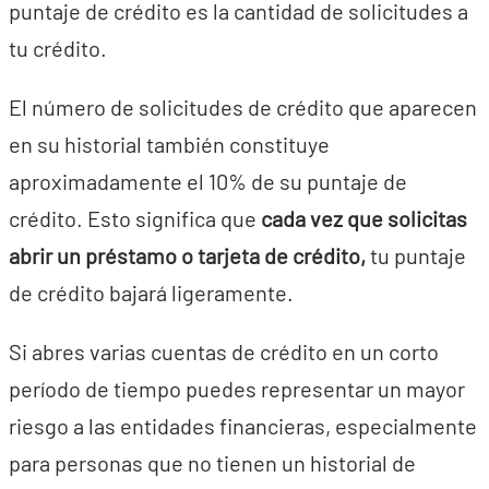
puntaje de crédito es la cantidad de solicitudes a
tu crédito.
El número de solicitudes de crédito que aparecen
en su historial también constituye
aproximadamente el 10% de su puntaje de
crédito. Esto significa que
cada vez que solicitas
abrir un préstamo o tarjeta de crédito,
tu puntaje
de crédito bajará ligeramente.
Si abres varias cuentas de crédito en un corto
período de tiempo puedes representar un mayor
riesgo a las entidades financieras, especialmente
para personas que no tienen un historial de