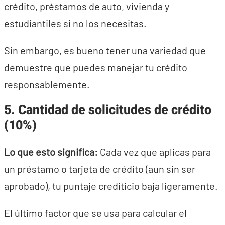
crédito, préstamos de auto, vivienda y
estudiantiles si no los necesitas.
Sin embargo, es bueno tener una variedad que
demuestre que puedes manejar tu crédito
responsablemente.
5. Cantidad de solicitudes de crédito
(10%)
Lo que esto significa:
Cada vez que aplicas para
un préstamo o tarjeta de crédito (aun sin ser
aprobado), tu puntaje crediticio baja ligeramente.
El último factor que se usa para calcular el