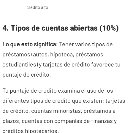
crédito alto
4. Tipos de cuentas abiertas (10%)
Lo que esto significa:
Tener varios tipos de
préstamos (autos, hipoteca, préstamos
estudiantiles) y tarjetas de crédito favorece tu
puntaje de crédito.
Tu puntaje de crédito examina el uso de los
diferentes tipos de crédito que existen: tarjetas
de crédito, cuentas minoristas, préstamos a
plazos, cuentas con compañías de finanzas y
créditos hipotecarios.