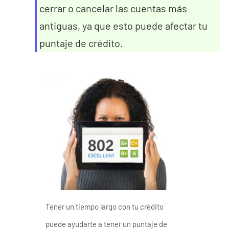
cerrar o cancelar las cuentas más
antiguas, ya que esto puede afectar tu
puntaje de crédito.
Tener un tiempo largo con tu crédito
puede ayudarte a tener un puntaje de