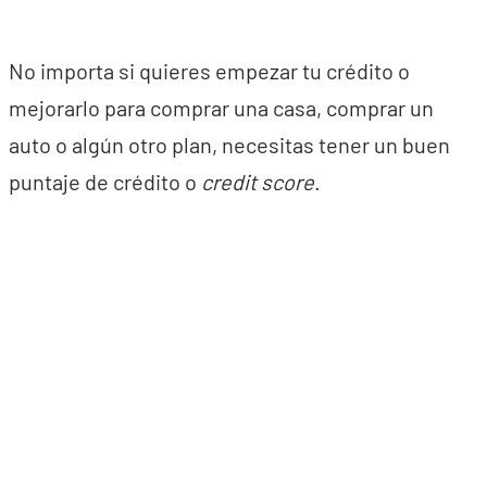
No importa si quieres empezar tu crédito o
mejorarlo para comprar una casa, comprar un
auto o algún otro plan, necesitas tener un buen
puntaje de crédito o
credit score
.