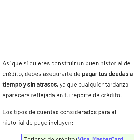
Así que si quieres construir un buen historial de
crédito, debes asegurarte de
pagar tus deudas a
tiempo y sin atrasos,
ya que cualquier tardanza
aparecerá reflejada en tu reporte de crédito.
Los tipos de cuentas considerados para el
historial de pago incluyen:
Tarjetas de crédito (
Visa
,
MasterCard
,