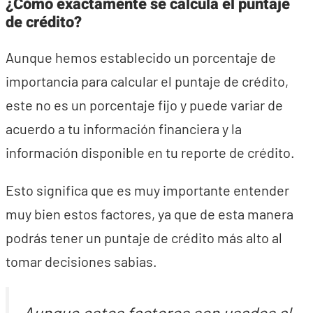
¿Cómo exactamente se calcula el puntaje
de crédito?
Aunque hemos establecido un porcentaje de
importancia para calcular el puntaje de crédito,
este no es un porcentaje fijo y puede variar de
acuerdo a tu información financiera y la
información disponible en tu reporte de crédito.
Esto significa que es muy importante entender
muy bien estos factores, ya que de esta manera
podrás tener un puntaje de crédito más alto al
tomar decisiones sabias.
Aunque estos factores son usados al