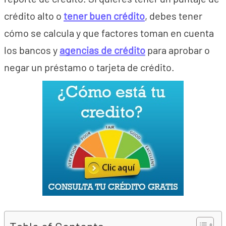
crédito alto o
tener buen crédito
, debes tener
cómo se calcula y que factores toman en cuenta
los bancos y
agencias de crédito
para aprobar o
negar un préstamo o tarjeta de crédito.