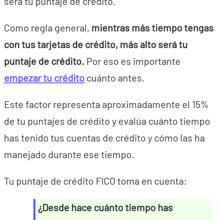
será tu puntaje de crédito.
Como regla general,
mientras más tiempo tengas
con tus tarjetas de crédito, más alto será tu
puntaje de crédito.
Por eso es importante
empezar tu crédito
cuánto antes.
Este factor representa aproximadamente el 15%
de tu puntajes de crédito y evalúa cuánto tiempo
has tenido tus cuentas de crédito y cómo las ha
manejado durante ese tiempo.
Tu puntaje de crédito FICO toma en cuenta:
¿Desde hace cuánto tiempo has