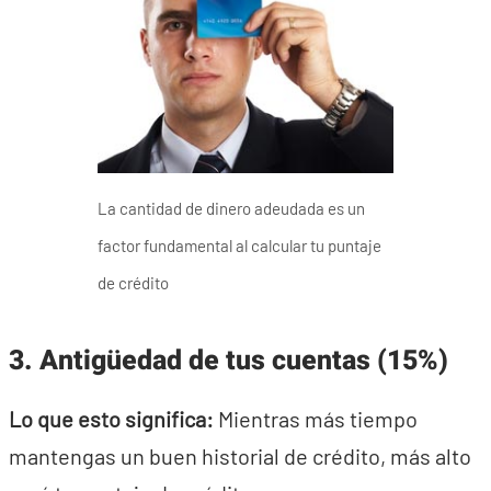
La cantidad de dinero adeudada es un
factor fundamental al calcular tu puntaje
de crédito
3. Antigüedad de tus cuentas (15%)
Lo que esto significa:
Mientras más tiempo
mantengas un buen historial de crédito, más alto