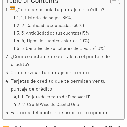
Table of Contents
¿Cómo se calcula tu puntaje de crédito?
1. Historial de pagos (35%)
2. Cantidades adeudadas (30%)
3. Antigüedad de tus cuentas (15%)
4. Tipos de cuentas abiertas (10%)
5. Cantidad de solicitudes de crédito (10%)
¿Cómo exactamente se calcula el puntaje de
crédito?
Cómo revisar tu puntaje de crédito
Tarjetas de crédito que te permiten ver tu
puntaje de crédito
1. Tarjeta de crédito de Discover IT
2. CreditWise de Capital One
Factores del puntaje de crédito: Tu opinión