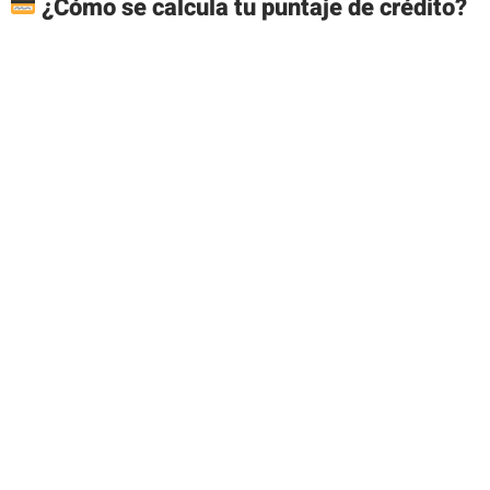
¿Cómo se calcula tu puntaje de crédito?