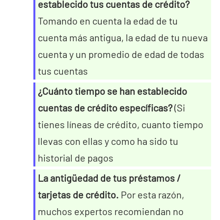
establecido tus cuentas de crédito?
Tomando en cuenta la edad de tu
cuenta más antigua, la edad de tu nueva
cuenta y un promedio de edad de todas
tus cuentas
¿Cuánto tiempo se han establecido
cuentas de crédito específicas?
(Si
tienes líneas de crédito, cuanto tiempo
llevas con ellas y como ha sido tu
historial de pagos
La antigüedad de tus préstamos /
tarjetas de crédito.
Por esta razón,
muchos expertos recomiendan no