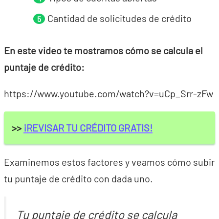
Cantidad de solicitudes de crédito
En este video te mostramos cómo se calcula el
puntaje de crédito:
https://www.youtube.com/watch?v=uCp_Srr-zFw
>>
¡REVISAR TU CRÉDITO GRATIS!
Examinemos estos factores y veamos cómo subir
tu puntaje de crédito con dada uno.
Tu puntaje de crédito se calcula