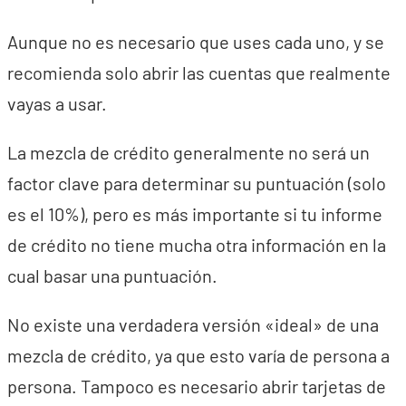
Aunque no es necesario que uses cada uno, y se
recomienda solo abrir las cuentas que realmente
vayas a usar.
La mezcla de crédito generalmente no será un
factor clave para determinar su puntuación (solo
es el 10%), pero es más importante si tu informe
de crédito no tiene mucha otra información en la
cual basar una puntuación.
No existe una verdadera versión «ideal» de una
mezcla de crédito, ya que esto varía de persona a
persona. Tampoco es necesario abrir tarjetas de