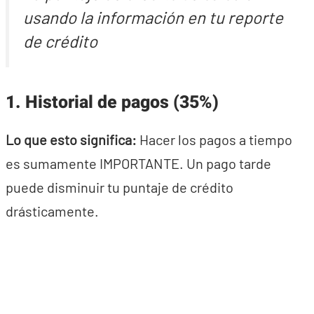
usando la información en tu reporte
de crédito
1. Historial de pagos (35%)
Lo que esto significa:
Hacer los pagos a tiempo
es sumamente IMPORTANTE. Un pago tarde
puede disminuir tu puntaje de crédito
drásticamente.