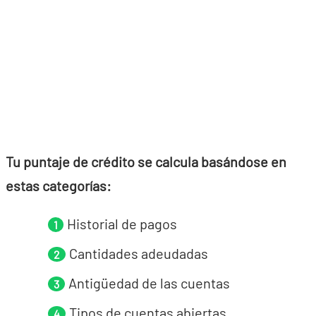
Tu puntaje de crédito se calcula basándose en
estas categorías:
Historial de pagos
Cantidades adeudadas
Antigüedad de las cuentas
Tipos de cuentas abiertas