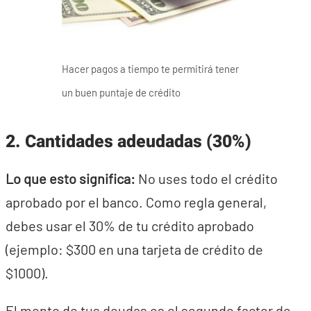
Hacer pagos a tiempo te permitirá tener
un buen puntaje de crédito
2. Cantidades adeudadas (30%)
Lo que esto significa:
No uses todo el crédito
aprobado por el banco. Como regla general,
debes usar el 30% de tu crédito aprobado
(ejemplo: $300 en una tarjeta de crédito de
$1000).
El monto de tus deudas es el segundo factor de