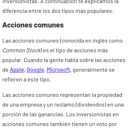
inversionistas. A continuación te explicamos la
diferencia entre los dos tipos más populares:
Acciones comunes
Las acciones comunes (conocida en inglés como
Common Stock
) es el tipo de acciones más
popular. Cuando la gente habla sobre las acciones
de
Apple
,
Google
,
Microsoft
, generalmente se
refieren a este tipo.
Las acciones comunes representan la propiedad
de una empresa y un reclamo (dividendos) en una
porción de las ganancias. Los inversionistas en
acciones comunes también tienen un voto por