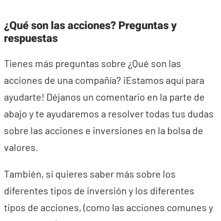
¿Qué son las acciones? Preguntas y
respuestas
Tienes más preguntas sobre ¿Qué son las
acciones de una compañía? ¡Estamos aquí para
ayudarte! Déjanos un comentario en la parte de
abajo y te ayudaremos a resolver todas tus dudas
sobre las acciones e inversiones en la bolsa de
valores.
También, si quieres saber más sobre los
diferentes tipos de inversión y los diferentes
tipos de acciones, (como las acciones comunes y