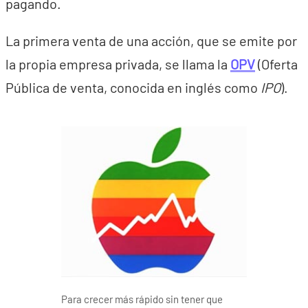
pagando.
La primera venta de una acción, que se emite por
la propia empresa privada, se llama la
OPV
(Oferta
Pública de venta, conocida en inglés como
IPO
).
Para crecer más rápido sin tener que