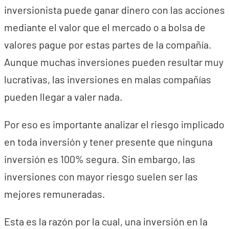
inversionista puede ganar dinero con las acciones
mediante el valor que el mercado o a bolsa de
valores pague por estas partes de la compañía.
Aunque muchas inversiones pueden resultar muy
lucrativas, las inversiones en malas compañías
pueden llegar a valer nada.
Por eso es importante analizar el riesgo implicado
en toda inversión y tener presente que ninguna
inversión es 100% segura. Sin embargo, las
inversiones con mayor riesgo suelen ser las
mejores remuneradas.
Esta es la razón por la cual, una inversión en la