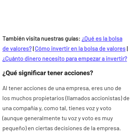
También visita nuestras guías:
¿Qué es la bolsa
de valores?
|
Cómo invertir en la bolsa de valores
|
¿Cuánto dinero necesito para empezar a invertir?
¿Qué significar tener acciones?
Al tener acciones de una empresa, eres uno de
los muchos propietarios (llamados accionistas) de
una compañía y, como tal, tienes voz y voto
(aunque generalmente tu voz y voto es muy
pequeño) en ciertas decisiones de la empresa.