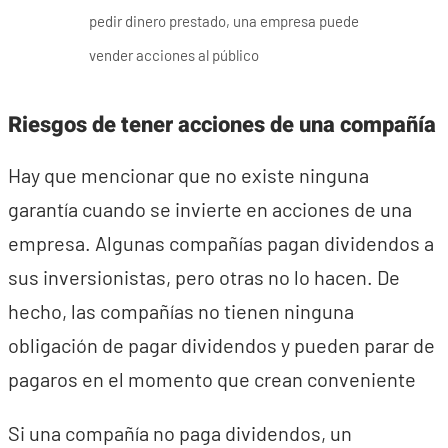
pedir dinero prestado, una empresa puede
vender acciones al público
Riesgos de tener acciones de una compañía
Hay que mencionar que no existe ninguna
garantía cuando se invierte en acciones de una
empresa. Algunas compañías pagan dividendos a
sus inversionistas, pero otras no lo hacen. De
hecho, las compañías no tienen ninguna
obligación de pagar dividendos y pueden parar de
pagaros en el momento que crean conveniente
Si una compañía no paga dividendos, un