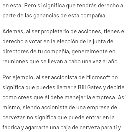
en esta. Pero si significa que tendrás derecho a
parte de las ganancias de esta compañía.
Además, al ser propietario de acciones, tienes el
derecho a votar en la elección de la junta de
directores de tu compañía, generalmente en
reuniones que se llevan a cabo una vez al año.
Por ejemplo, al ser accionista de Microsoft no
significa que puedes llamar a Bill Gates y decirle
cómo crees que él debe manejar la empresa. Así
mismo, siendo accionista de una empresa de
cervezas no significa que puede entrar en la
fábrica y agarrarte una caja de cerveza para ti y