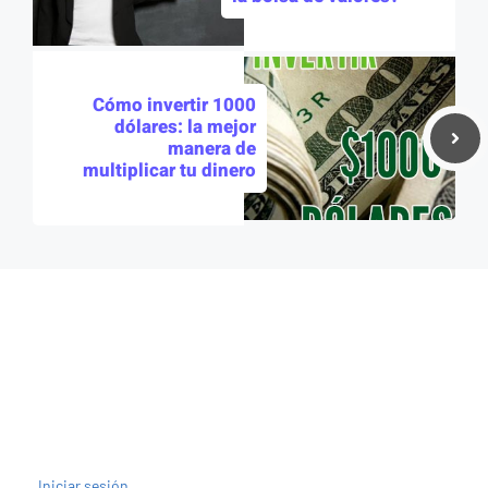
Cómo invertir 1000
dólares: la mejor
manera de
multiplicar tu dinero
Iniciar sesión