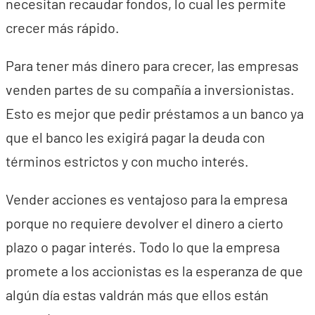
necesitan recaudar fondos, lo cual les permite
crecer más rápido.
Para tener más dinero para crecer, las empresas
venden partes de su compañía a inversionistas.
Esto es mejor que pedir préstamos a un banco ya
que el banco les exigirá pagar la deuda con
términos estrictos y con mucho interés.
Vender acciones es ventajoso para la empresa
porque no requiere devolver el dinero a cierto
plazo o pagar interés. Todo lo que la empresa
promete a los accionistas es la esperanza de que
algún día estas valdrán más que ellos están