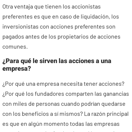
Otra ventaja que tienen los accionistas
preferentes es que en caso de liquidación, los
inversionistas con acciones preferentes son
pagados antes de los propietarios de acciones
comunes.
¿Para qué le sirven las acciones a una
empresa?
¿Por qué una empresa necesita tener acciones?
¿Por qué los fundadores comparten las ganancias
con miles de personas cuando podrían quedarse
con los beneficios a sí mismos? La razón principal
es que en algún momento todas las empresas