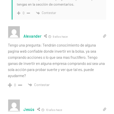
tengas en la sección de comentarios.
Contestar
0
Alexander
9 años hace
Tengo una pregunta: Tendrán conocimiento de alguna
pagina web confiable donde invertir en la bolsa, ya sea
comprando acciones o lo que sea mas fructífero. Tengo
ganas de invertir en alguna empresa comprando así sea una
sola acción para probar suerte y ver que tal es, puede
ayudarme?
Contestar
0
Jesús
10 años hace