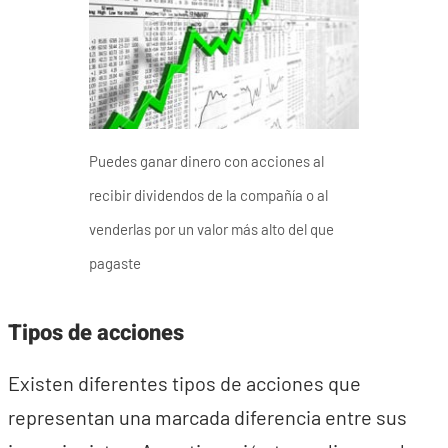
Puedes ganar dinero con acciones al
recibir dividendos de la compañía o al
venderlas por un valor más alto del que
pagaste
Tipos de acciones
Existen diferentes tipos de acciones que
representan una marcada diferencia entre sus