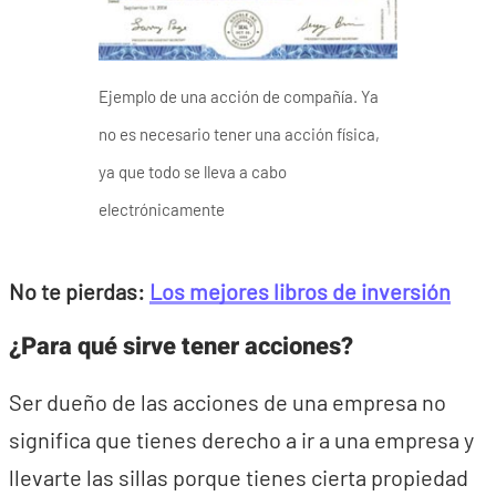
Ejemplo de una acción de compañía. Ya
no es necesario tener una acción física,
ya que todo se lleva a cabo
electrónicamente
No te pierdas:
Los mejores libros de inversión
¿Para qué sirve tener acciones?
Ser dueño de las acciones de una empresa no
significa que tienes derecho a ir a una empresa y
llevarte las sillas porque tienes cierta propiedad