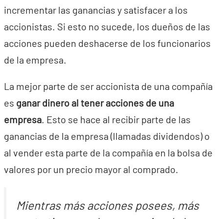
incrementar las ganancias y satisfacer a los
accionistas. Si esto no sucede, los dueños de las
acciones pueden deshacerse de los funcionarios
de la empresa.
La mejor parte de ser accionista de una compañía
es
ganar dinero al tener acciones de una
empresa
. Esto se hace al recibir parte de las
ganancias de la empresa (llamadas dividendos) o
al vender esta parte de la compañía en la bolsa de
valores por un precio mayor al comprado.
Mientras más acciones posees, más