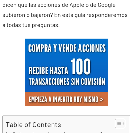
dicen que las acciones de Apple o de Google
subieron o bajaron? En esta guía responderemos
a todas tus preguntas.
Table of Contents