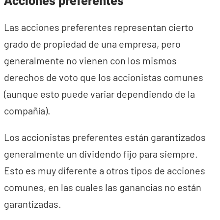
Acciones preferentes
Las acciones preferentes representan cierto
grado de propiedad de una empresa, pero
generalmente no vienen con los mismos
derechos de voto que los accionistas comunes
(aunque esto puede variar dependiendo de la
compañía).
Los accionistas preferentes están garantizados
generalmente un dividendo fijo para siempre.
Esto es muy diferente a otros tipos de acciones
comunes, en las cuales las ganancias no están
garantizadas.