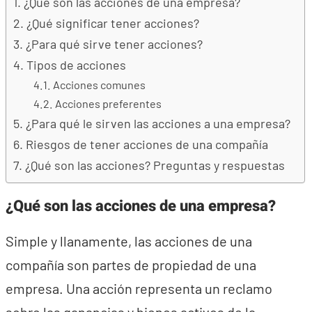
¿Qué son las acciones de una empresa?
¿Qué significar tener acciones?
¿Para qué sirve tener acciones?
Tipos de acciones
Acciones comunes
Acciones preferentes
¿Para qué le sirven las acciones a una empresa?
Riesgos de tener acciones de una compañía
¿Qué son las acciones? Preguntas y respuestas
¿Qué son las acciones de una empresa?
Simple y llanamente, las acciones de una
compañía son partes de propiedad de una
empresa. Una acción representa un reclamo