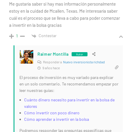
Me gustaría saber si hay mas información personalmente
estoy en la cuidad de Mcallen, Texas. Me interesaría saber
cuál es el proceso que se lleva a cabo para poder comenzar
a invertir en la bolsa gracias
Contestar
1
Raimer Montilla
Autor
Responder a
Nuevo inversionista richdad
9 años hace
El proceso de inversión es muy variado para explicar
en un solo comentario. Te recomendamos empezar por
leer nuestras guías:
Cuánto dinero necesito para invertir en la bolsa de
valores
Cómo invertir con poco dinero
Cómo aprender a invertir en la bolsa
Podremos responder las preguntas específicas que