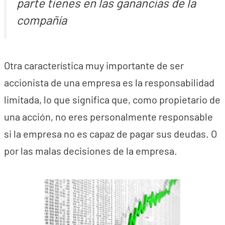
parte tienes en las ganancias de la
compañía
Otra característica muy importante de ser
accionista de una empresa es la responsabilidad
limitada, lo que significa que, como propietario de
una acción, no eres personalmente responsable
si la empresa no es capaz de pagar sus deudas. O
por las malas decisiones de la empresa.