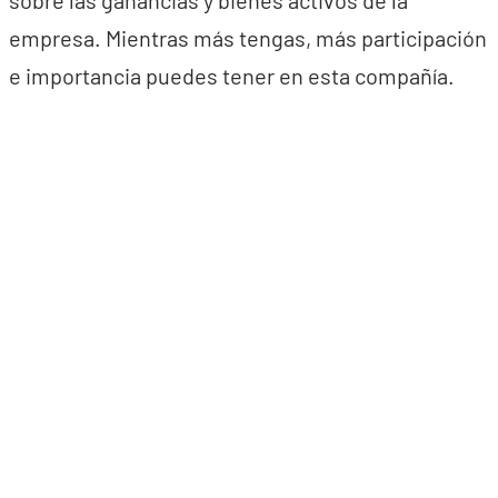
sobre las ganancias y bienes activos de la
empresa. Mientras más tengas, más participación
e importancia puedes tener en esta compañía.