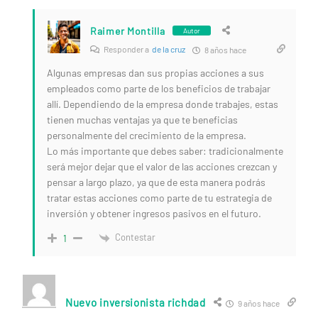
Raimer Montilla
Autor
Responder a
de la cruz
8 años hace
Algunas empresas dan sus propias acciones a sus
empleados como parte de los beneficios de trabajar
allí. Dependiendo de la empresa donde trabajes, estas
tienen muchas ventajas ya que te beneficias
personalmente del crecimiento de la empresa.
Lo más importante que debes saber: tradicionalmente
será mejor dejar que el valor de las acciones crezcan y
pensar a largo plazo, ya que de esta manera podrás
tratar estas acciones como parte de tu estrategia de
inversión y obtener ingresos pasivos en el futuro.
Contestar
1
Nuevo inversionista richdad
9 años hace