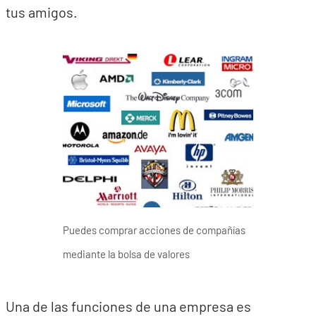
tus amigos.
Puedes comprar acciones de compañías
mediante la bolsa de valores
Una de las funciones de una empresa es