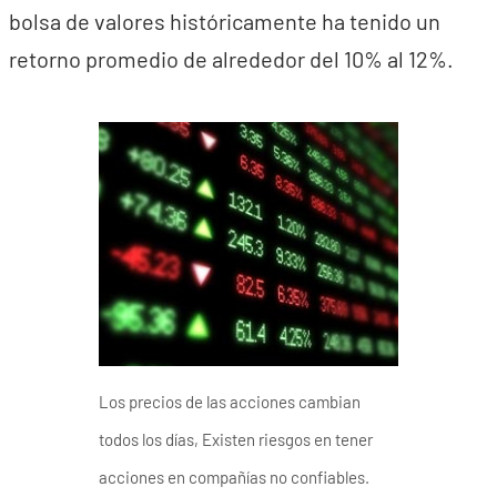
bolsa de valores históricamente ha tenido un
retorno promedio de alrededor del 10% al 12%.
Los precios de las acciones cambian
todos los días, Existen riesgos en tener
acciones en compañías no confiables.