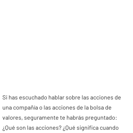
Si has escuchado hablar sobre las acciones de
una compañía o las acciones de la bolsa de
valores, seguramente te habrás preguntado:
¿Qué son las acciones? ¿Qué significa cuando