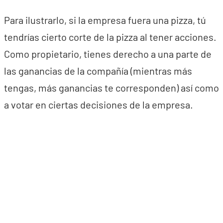
Para ilustrarlo, si la empresa fuera una pizza, tú
tendrías cierto corte de la pizza al tener acciones.
Como propietario, tienes derecho a una parte de
las ganancias de la compañía (mientras más
tengas, más ganancias te corresponden) así como
a votar en ciertas decisiones de la empresa.