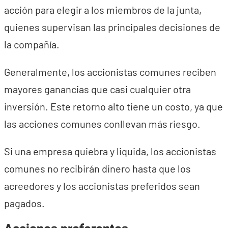
acción para elegir a los miembros de la junta,
quienes supervisan las principales decisiones de
la compañía.
Generalmente, los accionistas comunes reciben
mayores ganancias que casi cualquier otra
inversión. Este retorno alto tiene un costo, ya que
las acciones comunes conllevan más riesgo.
Si una empresa quiebra y liquida, los accionistas
comunes no recibirán dinero hasta que los
acreedores y los accionistas preferidos sean
pagados.