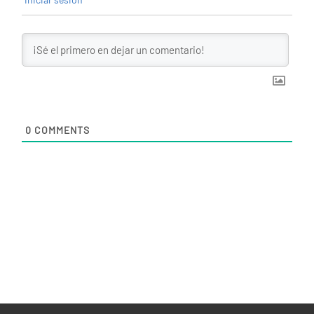
0
COMMENTS