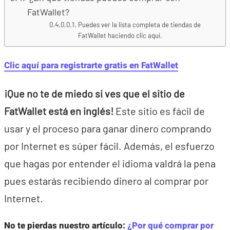
FatWallet?
Puedes ver la lista completa de tiendas de
FatWallet haciendo clic aquí.
Clic aquí para registrarte gratis en FatWallet
¡Que no te de miedo si ves que el sitio de
FatWallet está en inglés!
Este sitio es fácil de
usar y el proceso para ganar dinero comprando
por Internet es súper fácil. Además, el esfuerzo
que hagas por entender el idioma valdrá la pena
pues estarás recibiendo dinero al comprar por
Internet.
No te pierdas nuestro artículo:
¿Por qué comprar por