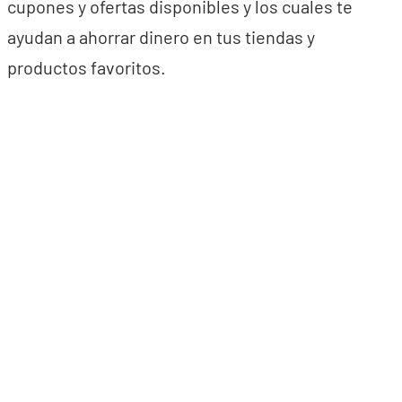
cupones y ofertas disponibles y los cuales te
ayudan a ahorrar dinero en tus tiendas y
productos favoritos.