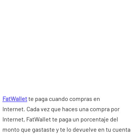
FatWallet
te paga cuando compras en
Internet. Cada vez que haces una compra por
Internet, FatWallet te paga un porcentaje del
monto que gastaste y te lo devuelve en tu cuenta