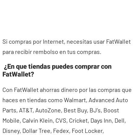
Si compras por Internet, necesitas usar FatWallet
para recibir rembolso en tus compras.
¿En que tiendas puedes comprar con
FatWallet?
Con FatWallet ahorras dinero por las compras que
haces en tiendas como Walmart, Advanced Auto
Parts, AT&T, AutoZone, Best Buy, BJ’s, Boost
Mobile, Calvin Klein, CVS, Cricket, Days Inn, Dell,
Disney, Dollar Tree, Fedex, Foot Locker,