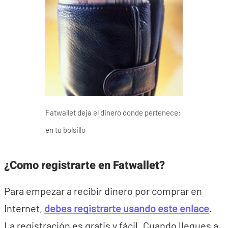
Fatwallet deja el dinero donde pertenece:
en tu bolsillo
¿Como registrarte en Fatwallet?
Para empezar a recibir dinero por comprar en
Internet,
debes registrarte usando este enlace
.
La registración es gratis y fácil. Cuando llegues a