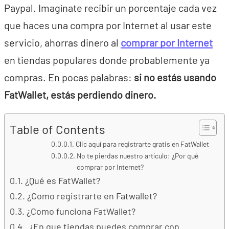
Paypal. Imagínate recibir un porcentaje cada vez
que haces una compra por Internet al usar este
servicio, ahorras dinero al
comprar por Internet
en tiendas populares donde probablemente ya
compras. En pocas palabras:
si no estás usando
FatWallet, estás perdiendo dinero.
Table of Contents
Clic aquí para registrarte gratis en FatWallet
No te pierdas nuestro artículo: ¿Por qué
comprar por Internet?
¿Qué es FatWallet?
¿Como registrarte en Fatwallet?
¿Como funciona FatWallet?
¿En que tiendas puedes comprar con