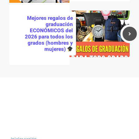
Mejores regalos de
graduación
ECONÓMICOS del
2026 para todos los
grados (hombres y
mujeres)
Iniciar sesión