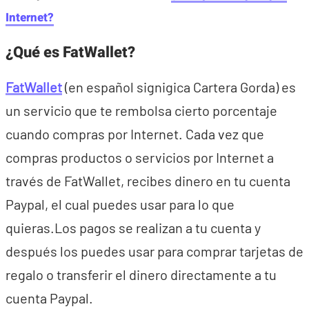
Internet?
¿Qué es FatWallet?
FatWallet
(en español signigica Cartera Gorda) es
un servicio que te rembolsa cierto porcentaje
cuando compras por Internet. Cada vez que
compras productos o servicios por Internet a
través de FatWallet, recibes dinero en tu cuenta
Paypal, el cual puedes usar para lo que
quieras.Los pagos se realizan a tu cuenta y
después los puedes usar para comprar tarjetas de
regalo o transferir el dinero directamente a tu
cuenta Paypal.