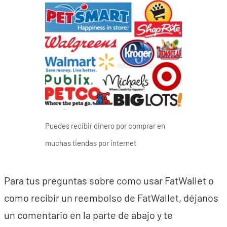
Puedes recibir dinero por comprar en
muchas tiendas por internet
Para tus preguntas sobre como usar FatWallet o
como recibir un reembolso de FatWallet, déjanos
un comentario en la parte de abajo y te