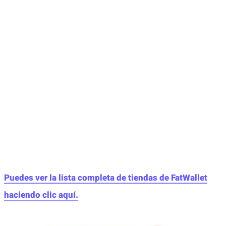
Puedes ver la lista completa de tiendas de FatWallet
haciendo clic aquí.