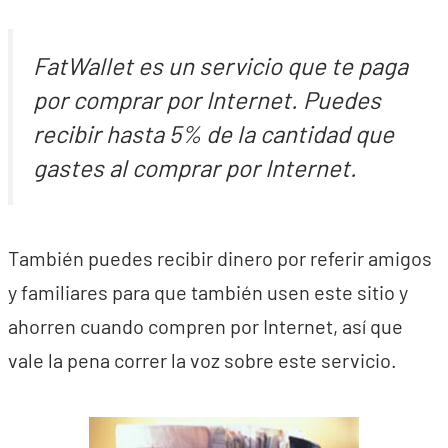
FatWallet es un servicio que te paga
por comprar por Internet. Puedes
recibir hasta 5% de la cantidad que
gastes al comprar por Internet.
También puedes recibir dinero por referir amigos
y familiares para que también usen este sitio y
ahorren cuando compren por Internet, así que
vale la pena correr la voz sobre este servicio.