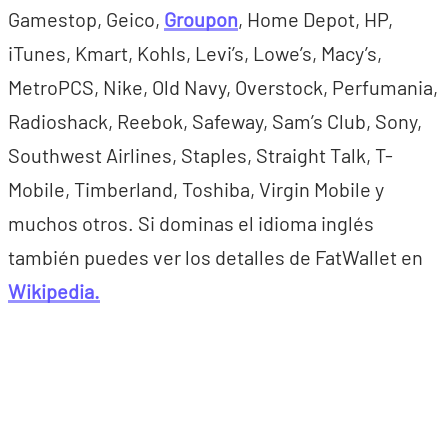
Gamestop, Geico,
Groupon
, Home Depot, HP,
iTunes, Kmart, Kohls, Levi’s, Lowe’s, Macy’s,
MetroPCS, Nike, Old Navy, Overstock, Perfumania,
Radioshack, Reebok, Safeway, Sam’s Club, Sony,
Southwest Airlines, Staples, Straight Talk, T-
Mobile, Timberland, Toshiba, Virgin Mobile y
muchos otros. Si dominas el idioma inglés
también puedes ver los detalles de FatWallet en
Wikipedia.