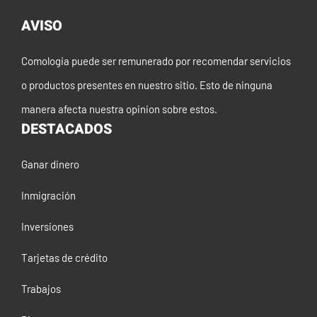
AVISO
Comologia puede ser remunerado por recomendar servicios
o productos presentes en nuestro sitio. Esto de ninguna
manera afecta nuestra opinion sobre estos.
DESTACADOS
Ganar dinero
Inmigración
Inversiones
Tarjetas de crédito
Trabajos