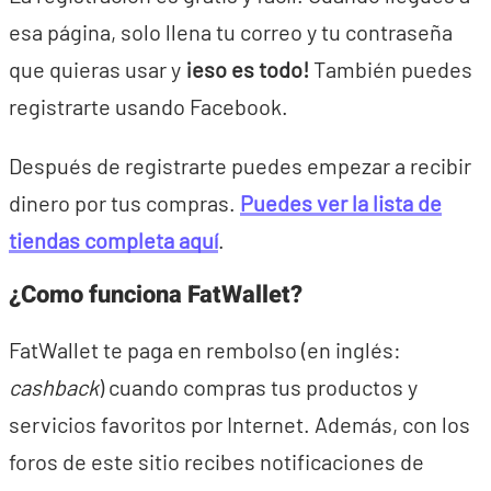
esa página, solo llena tu correo y tu contraseña
que quieras usar y
¡eso es todo!
También puedes
registrarte usando Facebook.
Después de registrarte puedes empezar a recibir
dinero por tus compras.
Puedes ver la lista de
tiendas completa aquí
.
¿Como funciona FatWallet?
FatWallet te paga en rembolso (en inglés:
cashback
) cuando compras tus productos y
servicios favoritos por Internet. Además, con los
foros de este sitio recibes notificaciones de