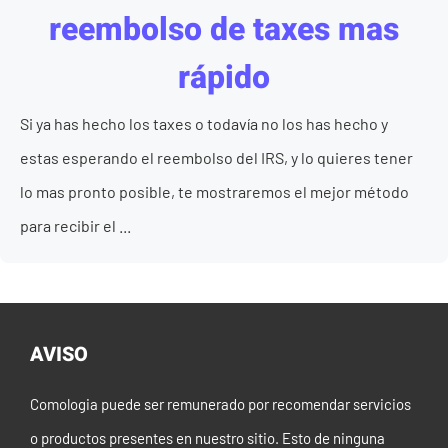
reembolso de taxes mas
rápido
Si ya has hecho los taxes o todavía no los has hecho y
estas esperando el reembolso del IRS, y lo quieres tener
lo mas pronto posible, te mostraremos el mejor método
para recibir el ...
AVISO
Comologia puede ser remunerado por recomendar servicios
o productos presentes en nuestro sitio. Esto de ninguna