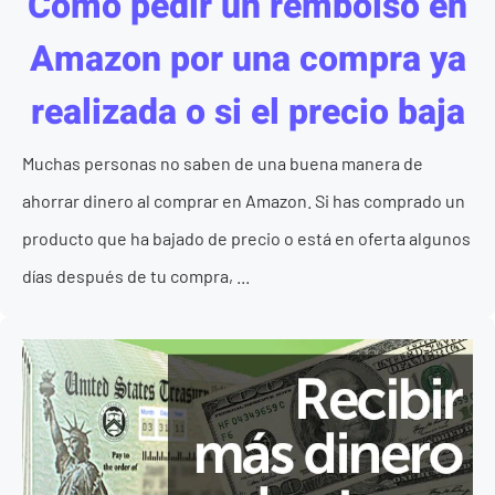
Cómo pedir un rembolso en
Amazon por una compra ya
realizada o si el precio baja
Muchas personas no saben de una buena manera de
ahorrar dinero al comprar en Amazon. Si has comprado un
producto que ha bajado de precio o está en oferta algunos
días después de tu compra, ...