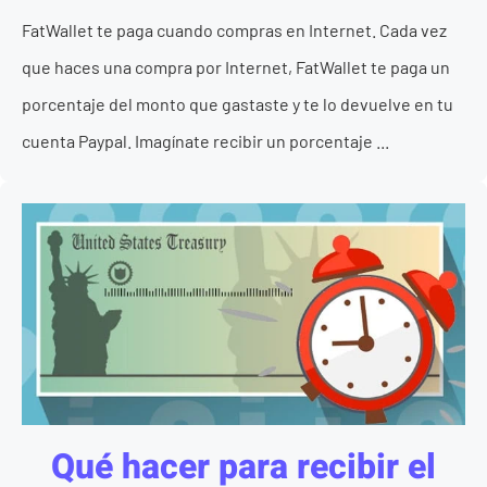
FatWallet te paga cuando compras en Internet. Cada vez
que haces una compra por Internet, FatWallet te paga un
porcentaje del monto que gastaste y te lo devuelve en tu
cuenta Paypal. Imagínate recibir un porcentaje ...
Qué hacer para recibir el