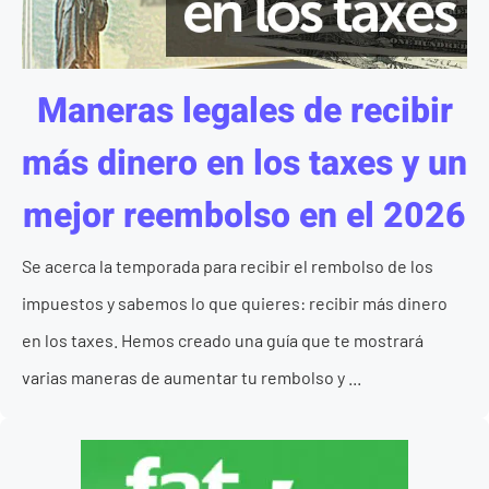
Maneras legales de recibir
más dinero en los taxes y un
mejor reembolso en el 2026
Se acerca la temporada para recibir el rembolso de los
impuestos y sabemos lo que quieres: recibir más dinero
en los taxes. Hemos creado una guía que te mostrará
varias maneras de aumentar tu rembolso y ...