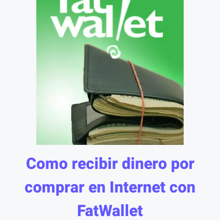
Como recibir dinero por
comprar en Internet con
FatWallet