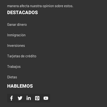
manera afecta nuestra opinion sobre estos.
DESTACADOS
Ganar dinero
Inmigración
Inversiones
Tarjetas de crédito
Trabajos
Dietas
HABLEMOS